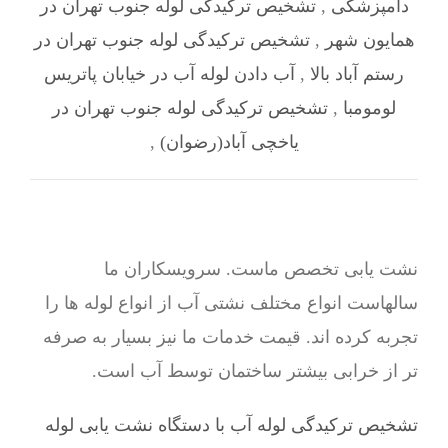
دامپزشکی
,
تشخیص ترکیدگی لوله جنوب تهران در
همایون شهر
,
تشخیص ترکیدگی لوله جنوب تهران در
رستم آباد بالا
,
آب دادن لوله آب در خیابان پاتریس
لومومبا
,
تشخیص ترکیدگی لوله جنوب تهران در
یاخچی آباد(رضوان)
,
نشت یابی تخصص ماست. سرویسکاران ما
سالهاست انواع مختلف نشتی آب از انواع لوله ها را
تجربه کرده اند. قیمت خدمات ما نیز بسیار به صرفه
تر از خرابی بیشتر ساختمان توسط آب است.
تشخیص ترکیدگی لوله آب با دستگاه نشت یابی لوله