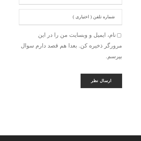
نام، ایمیل و وبسایت من را در این
مرورگر ذخیره کن. بعدا هم قصد دارم سوال
بپرسم.