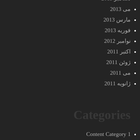
می 2013
مارس 2013
فوریه 2013
نوامبر 2012
اکتبر 2011
ژوئن 2011
می 2011
ژانویه 2011
Categories
Content Category 1