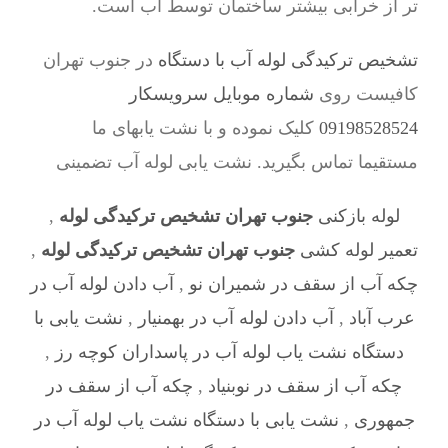
تر از خرابی بیشتر ساختمان توسط آب است.
تشخیص ترکیدگی لوله آب با دستگاه
در جنوب تهران
کافیست روی
شماره موبایل سرویسکار
09198528524
کلیک نموده و با نشت یابهای ما
مستقیما تماس بگیرید. نشت یابی لوله آب تضمینی
لوله بازکنی
جنوب تهران تشخیص ترکیدگی لوله
,
تعمیر لوله کشی
جنوب تهران تشخیص ترکیدگی لوله
,
چکه آب از سقف در شمیران نو
,
آب دادن لوله آب در
عرب‌ آباد
,
آب دادن لوله آب در بهمنیار
,
نشت یابی با
دستگاه نشت یاب لوله آب در پاسداران کوچه رز
,
چکه آب از سقف در نوبنیاد
,
چکه آب از سقف در
جمهوری
,
نشت یابی با دستگاه نشت یاب لوله آب در