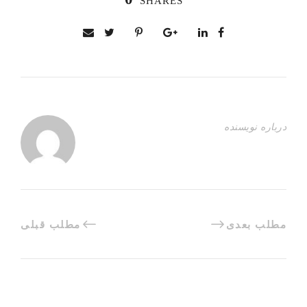
SHARES
درباره نویسنده
مطلب بعدی
مطلب قبلی