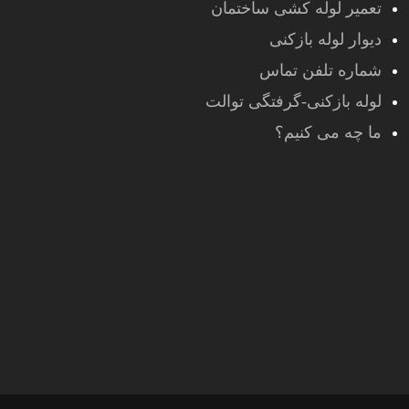
تعمیر لوله کشی ساختمان
دیوار لوله بازکنی
شماره تلفن تماس
لوله بازکنی-گرفتگی توالت
ما چه می کنیم؟