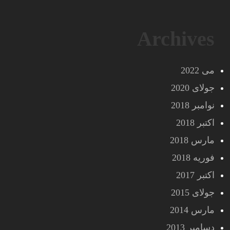
Archives
می 2022
جولای 2020
نوامبر 2018
اکتبر 2018
مارس 2018
فوریه 2018
اکتبر 2017
جولای 2015
مارس 2014
دسامبر 2013