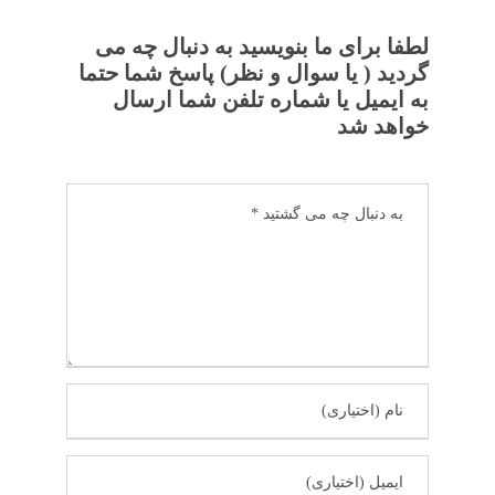
لطفا برای ما بنویسید به دنبال چه می
گردید ( یا سوال و نظر) پاسخ شما حتما
به ایمیل یا شماره تلفن شما ارسال
خواهد شد