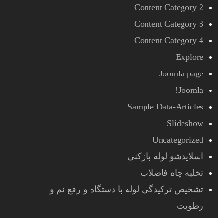
Content Category 2
Content Category 3
Content Category 4
Explore
Joomla page
Joomla!
Sample Data-Articles
Slideshow
Uncategorized
اسلایدشو لوله بازکنی
تخلیه چاه فاضلاب
تشخیص ترکیدگی لوله با دستگاه و رفع نم و
رطوبت