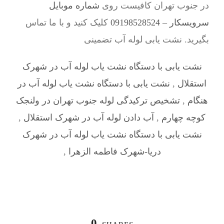
در جنوب تهران کافیست روی
شماره موبایل
سرویسکار – 09198528524
کلیک کنید و با ما تماس
بگیرید. نشت یابی لوله آب تضمینی
نشت یابی با دستگاه نشت یاب لوله آب در شهرک
استقلال
,
نشت یابی با دستگاه نشت یاب لوله آب در
هنگام
,
تشخیص ترکیدگی لوله جنوب تهران در ولنجک
کوچه چهارم
,
آب دادن لوله آب در شهرک استقلال
,
نشت یابی با دستگاه نشت یاب لوله آب در شهرک
دریا-شهرک فاطمه الزهرا
,
0