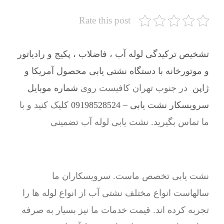
Rate this post
تشخیص ترکیدگی لوله آب ، فاضلاب ، پکیج و رادیاتور
و موتورخانه با دستگاه نشتی یابی محصول آمریکا و
ژاپن
در جنوب تهران کافیست روی
شماره موبایل
سرویسکار نشت یابی – 09198528524
کلیک کنید و با
ما تماس بگیرید. نشت یابی لوله آب تضمینی
نشت یابی تخصص ماست. سرویسکاران ما
سالهاست انواع مختلف نشتی آب از انواع لوله ها را
تجربه کرده اند. قیمت خدمات ما نیز بسیار به صرفه