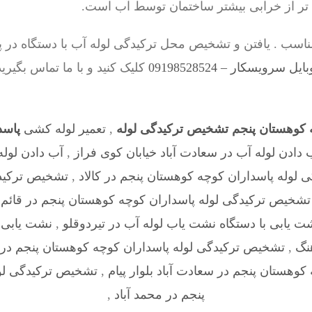
 تر از خرابی بیشتر ساختمان توسط آب است.
اسب . یافتن و تشخیص محل ترکیدگی لوله آب با دستگاه در 
 سرویسکار – 09198528524
کلیک کنید و با ما تماس بگیری
 کوهستان پنجم تشخیص ترکیدگی لوله
,
تعمیر لوله کشی
پاسد
 دادن لوله آب در سعادت آباد خیابان کوی فراز
,
آب دادن لوله
لوله پاسداران کوچه کوهستان پنجم در کالاد
,
تشخیص ترکیدگ
تشخیص ترکیدگی لوله پاسداران کوچه کوهستان پنجم در قائم 
ت یابی با دستگاه نشت یاب لوله آب در تیردوقلو
,
نشت یابی 
هنگ
,
تشخیص ترکیدگی لوله پاسداران کوچه کوهستان پنجم د
کوهستان پنجم در سعادت آباد بلوار پیام
,
تشخیص ترکیدگی لول
پنجم در محمد آباد
,