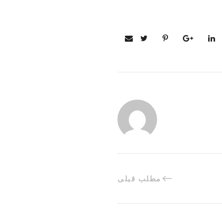
مطلب قبلی