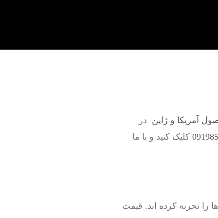
صول آمریکا و ژاپن
در
کلیک کنید و با ما
را تجربه کرده اند. قیمت