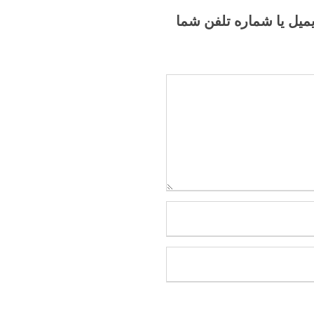
یمیل یا شماره تلفن شما