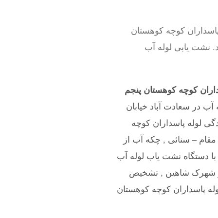
پاسداران کوچه کوهستان
د. نشت یابی لوله آب
اران کوچه کوهستان پنجم
 آب در سعادت آباد خیابان
ی لوله پاسداران کوچه
مقام – سنائی
,
چکه آب از
با دستگاه نشت یاب لوله آب
ر شهرک شاهین
,
تشخیص
ه پاسداران کوچه کوهستان