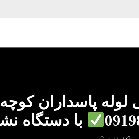
لوله پاسداران کوچه
0919
با دستگاه نش