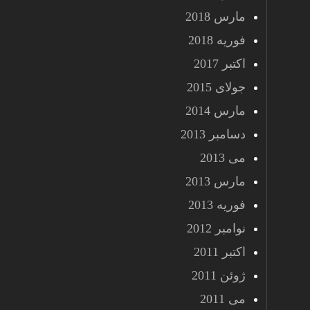
مارس 2018
فوریه 2018
اکتبر 2017
جولای 2015
مارس 2014
دسامبر 2013
می 2013
مارس 2013
فوریه 2013
نوامبر 2012
اکتبر 2011
ژوئن 2011
می 2011