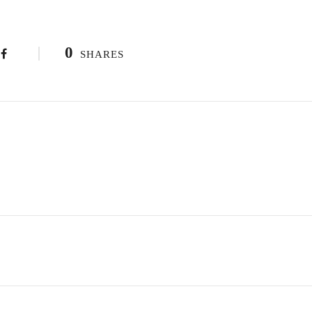
0
SHARES