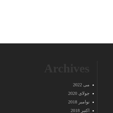
Archives
می 2022
جولای 2020
نوامبر 2018
اکتبر 2018