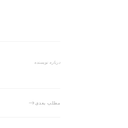
درباره نویسنده
مطلب بعدی