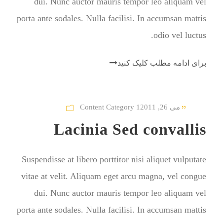
dui. Nunc auctor mauris tempor leo aliquam vel
porta ante sodales. Nulla facilisi. In accumsan mattis
odio vel luctus.
برای ادامه مطلب کلیک کنید
می 26, 2011
Content Category 1
Lacinia Sed convallis
Suspendisse at libero porttitor nisi aliquet vulputate
vitae at velit. Aliquam eget arcu magna, vel congue
dui. Nunc auctor mauris tempor leo aliquam vel
porta ante sodales. Nulla facilisi. In accumsan mattis