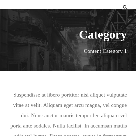
Category
Content Category 1
Suspendisse at libero porttitor nisi aliquet vulputate
vitae at velit. Aliquam eget arcu magna, vel congue
dui. Nunc auctor mauris tempor leo aliquam vel
porta ante sodales. Nulla facilisi. In accumsan mattis