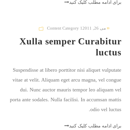
برای ادامه مطلب کلیک کنید
می 26, 2011
Content Category 1
Xulla semper Curabitur
luctus
Suspendisse at libero porttitor nisi aliquet vulputate
vitae at velit. Aliquam eget arcu magna, vel congue
dui. Nunc auctor mauris tempor leo aliquam vel
porta ante sodales. Nulla facilisi. In accumsan mattis
odio vel luctus.
برای ادامه مطلب کلیک کنید