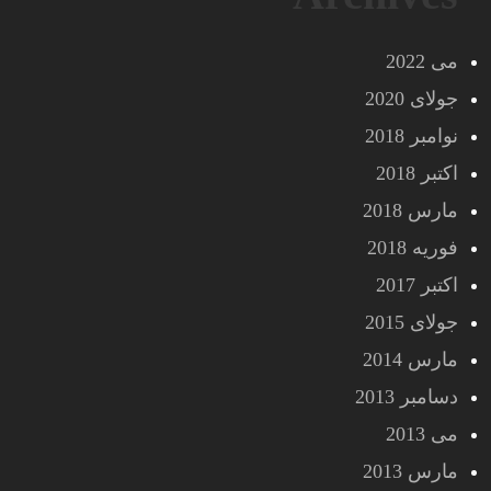
می 2022
جولای 2020
نوامبر 2018
اکتبر 2018
مارس 2018
فوریه 2018
اکتبر 2017
جولای 2015
مارس 2014
دسامبر 2013
می 2013
مارس 2013