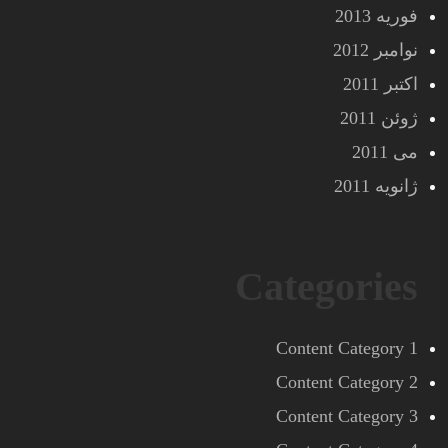
فوریه 2013
نوامبر 2012
اکتبر 2011
ژوئن 2011
می 2011
ژانویه 2011
Categories
Content Category 1
Content Category 2
Content Category 3