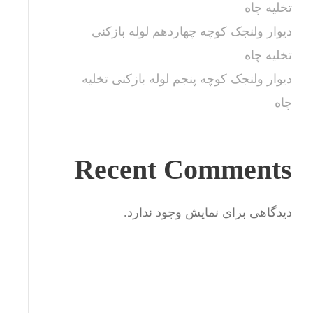
تخلیه چاه
دیوار ولنجک کوچه چهاردهم لوله بازکنی
تخلیه چاه
دیوار ولنجک کوچه پنجم لوله بازکنی تخلیه
چاه
Recent Comments
دیدگاهی برای نمایش وجود ندارد.