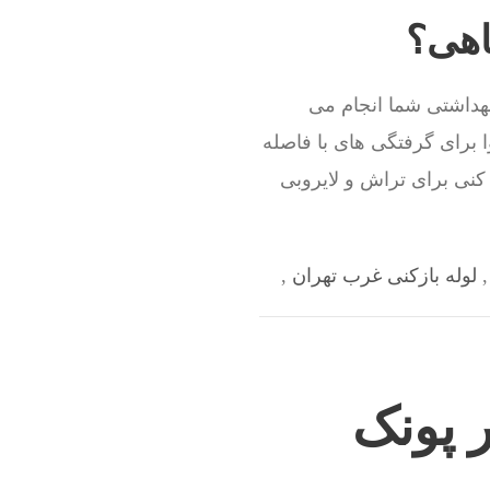
اهی؟
بهداشتی شما انجام می
ا برای گرفتگی های با فاصله
 کنی برای تراش و لایروبی
لوله بازکنی غرب تهران
,
ر پونک