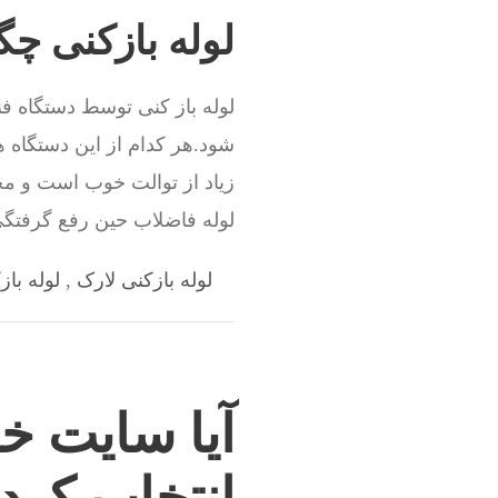
لوله بازکنی چ
لوله باز کنی توسط دستگاه فن
شود.هر کدام از این دستگاه ه
زیاد از توالت خوب است و مجبو
لوله فاضلاب حین رفع گرفت
لوله بازکنی لارک
,
لوله باز
آیا سایت خو
انتخاب کرد