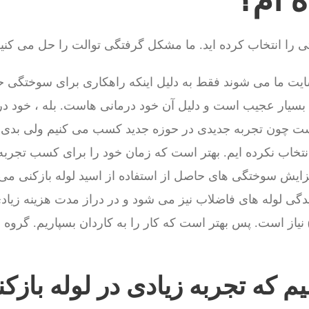
را انتخاب کرده اید. ما مشکل گرفتگی توالت را حل می کنی
ایت ما می شوند فقط به دلیل اینکه راهکاری برای سوختگی 
هم بسیار عجیب است و دلیل آن خود درمانی هاست. بله ، خود درم
 چون تجربه جدیدی در حوزه جدید کسب می کنیم ولی بدی 
نتخاب نکرده ایم. بهتر است که زمان خود را برای کسب تجرب
ایش سوختگی های حاصل از استفاده از اسید لوله بازکنی می ش
گی لوله های فاضلاب نیز می شود و در دراز مدت هزینه زیاد
نیاز است. پس بهتر است که کار را به کاردان بسپاریم. گروه
م که تجربه زیادی در لوله بازک