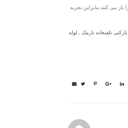
از می کنند.بنابراین تجربه
بازکنی تلفنخانه نارمک
,
لوله