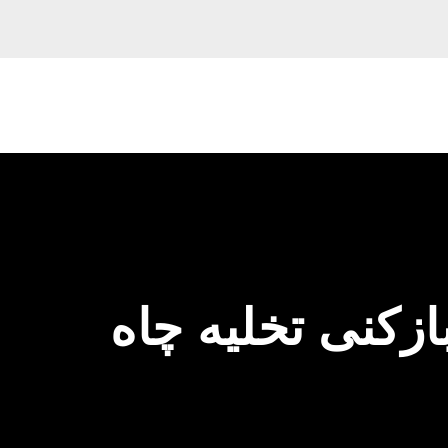
بازکنی تخلیه چاه