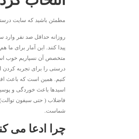
مطمئن باشید که سایت درستی 
روزانه حداقل صد نفر وارد س
پیدا کنند. این آمار برای ما 
متخصص آن نسپاریم خوب است
درستی را برای تجربه کردن ا
کنیم. همین است که باعث افز
اسیدها باعث خوردگی و پوسید
فاضلاب ( حتی سیفون توالت) 
شماست.
چرا ادعا می کنی