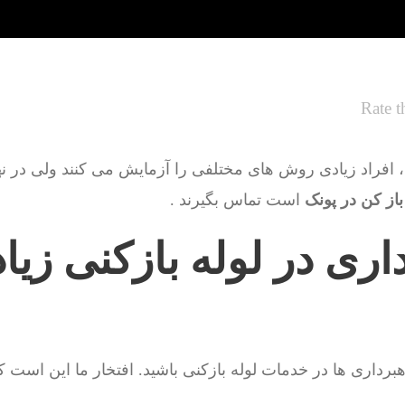
Rate t
 افراد زیادی روش های مختلفی را آزمایش می کنند ولی در نهای
باز کن در پونک
است تماس بگیرند .
داری در لوله بازکنی زیا
داری ها در خدمات لوله بازکنی باشید. افتخار ما این است ک