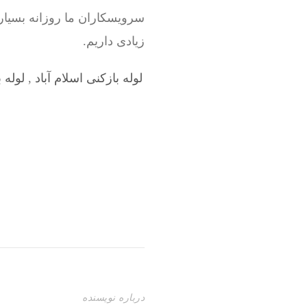
سرویسکاران ما روزانه بسیاری
زیادی داریم.
لوله بازکنی اسلام آباد
,
لوله 
درباره نویسنده