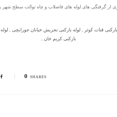
 از گرفتگی های لوله های فاضلاب و چاه توالت سطح شهر را ب
بازکنی قنات کوثر
,
لوله بازکنی تجریش خیابان جورابچی
,
لوله 
بازکنی کریم خان
,
0
SHARES