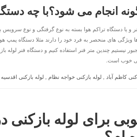
گونه انجام می شود؟با چه دستگ
ر و یا دستگاه تراکم هوا بسته به نوع گرفتگی و نوع سرویس 
ا ویژگی های منحصر به فرد خود را دارند مثلا دستگاه پمپ هو
ر نیستیم چندین متر فنر استفاده کنیم و دستگاه فنر لوله باز
گی خوب است.
کنی کاظم آباد
,
لوله بازکنی خواجه نظام
,
لوله بازکنی اقدسیه
,
بی برای لوله بازکنی د
ه ام؟