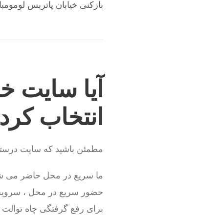
بازکنی خیابان پاتریس لومومبا
آیا سایت خو
انتخاب کرد
مطمئن باشید که سایت درستی 
ما سریع در محل حاضر می شو
حضور سریع در محل ، سروی
برای رفع گرفتگی چاه توالت نی