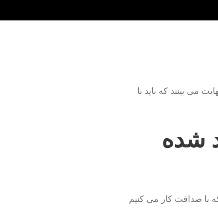
ت می بینند که باید با
د شده
ه با صداقت کار می کنیم