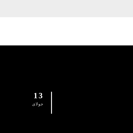
13
جولای