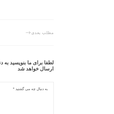
مطلب بعدی
لطفا برای ما بنویسید به د
ارسال خواهد شد