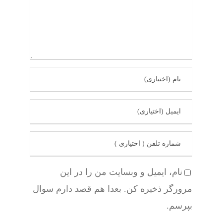
نام، ایمیل و وبسایت من را در این
مرورگر ذخیره کن. بعدا هم قصد دارم سوال
بپرسم.