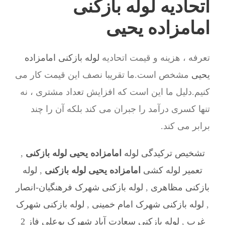
اتحادیه لوله بازکنی
امامزاده یحیی
تعرفه ، هزینه و قیمت اتحادیه
لوله بازکنی امامزاده
یحیی
مشخص است.ما تقریبا نصف این قیمت کار می
کنیم.دلیل ما این است که افزایش تعداد مشتری ، نه
تنها کسری درآمد را جبران می کند بلکه آن را چند
برابر می کند.
تشخیص ترکیدگی لوله
امامزاده یحیی لوله بازکنی
,
تعمیر لوله کشی
امامزاده یحیی لوله بازکنی
,
لوله
بازکنی مظاهری
,
لوله بازکنی شهرک فرهنگیان-انصار
,
لوله بازکنی شهرک امام خمینی
,
لوله بازکنی شهرک
غرب
,
لوله بازکنی سعادت آباد شهرک بوعلی فاز 2