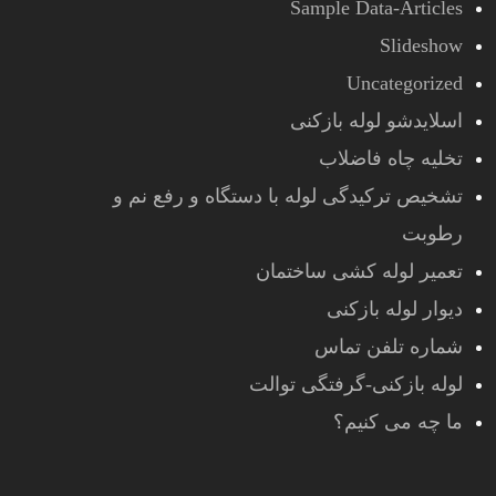
Sample Data-Articles
Slideshow
Uncategorized
اسلایدشو لوله بازکنی
تخلیه چاه فاضلاب
تشخیص ترکیدگی لوله با دستگاه و رفع نم و
رطوبت
تعمیر لوله کشی ساختمان
دیوار لوله بازکنی
شماره تلفن تماس
لوله بازکنی-گرفتگی توالت
ما چه می کنیم؟