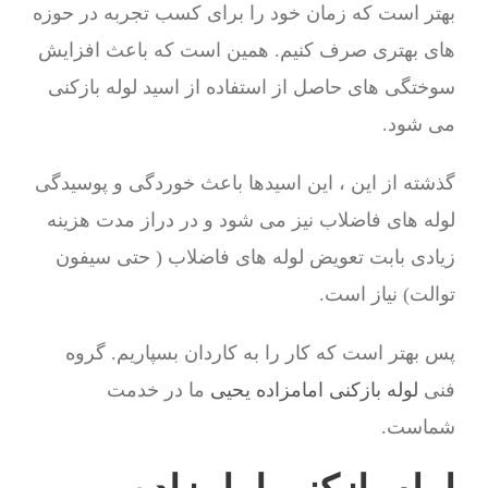
بهتر است که زمان خود را برای کسب تجربه در حوزه
های بهتری صرف کنیم. همین است که باعث افزایش
سوختگی های حاصل از استفاده از اسید لوله بازکنی
می شود.
گذشته از این ، این اسیدها باعث خوردگی و پوسیدگی
لوله های فاضلاب نیز می شود و در دراز مدت هزینه
زیادی بابت تعویض لوله های فاضلاب ( حتی سیفون
توالت) نیاز است.
پس بهتر است که کار را به کاردان بسپاریم. گروه
فنی
لوله بازکنی امامزاده یحیی
ما در خدمت
شماست.