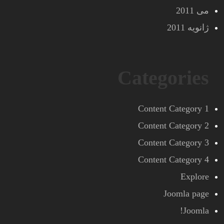
می 2011
ژانویه 2011
Categories
Content Category 1
Content Category 2
Content Category 3
Content Category 4
Explore
Joomla page
Joomla!