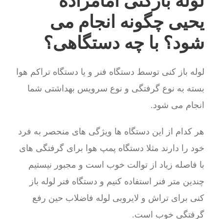
لوله بازکنی امامزاده
یحیی چگونه انجام می
شود؟ با چه دستگاهی؟
لوله باز کنی توسط دستگاه فنر و یا دستگاه تراکم هوا
بسته به نوع گرفتگی و نوع سرویس بهداشتی شما
انجام می شود.
هر کدام از این دستگاه ها ویژگی های منحصر به فرد
خود را دارند مثلا دستگاه پمپ هوا برای گرفتگی های
با فاصله زیاد از توالت خوب است و مجبور نیستیم
چندین متر فنر استفاده کنیم و دستگاه فنر لوله باز
کنی برای تراش و لایروبی لوله فاضلاب حین رفع
گرفتگی خوب است.