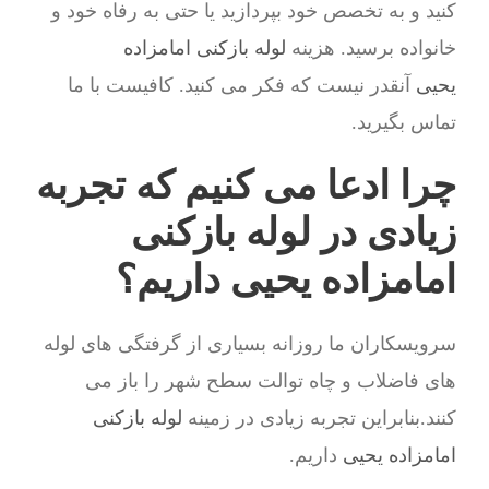
کنید و به تخصص خود بپردازید یا حتی به رفاه خود و
خانواده برسید. هزینه
لوله بازکنی امامزاده
یحیی
آنقدر نیست که فکر می کنید. کافیست با ما
تماس بگیرید.
چرا ادعا می کنیم که تجربه
زیادی در لوله بازکنی
امامزاده یحیی داریم؟
سرویسکاران ما روزانه بسیاری از گرفتگی های لوله
های فاضلاب و چاه توالت سطح شهر را باز می
کنند.بنابراین تجربه زیادی در زمینه
لوله بازکنی
امامزاده یحیی
داریم.