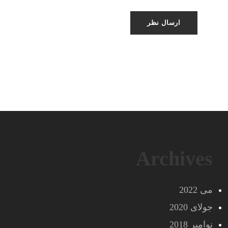
Archives
می 2022
جولای 2020
نوامبر 2018