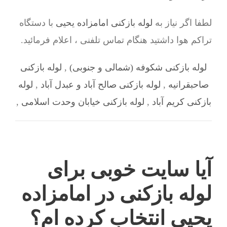
لطفا اگر نیاز به
لوله بازکنی امامزاده یحیی
با دستگاه
تراکم هوا داشتید هنگام تماس تلفنی ، اعلام فرمائید.
لوله بازکنی شکوفه (شمالی و جنوبی)
,
لوله بازکنی
صاحبقرانیه
,
لوله بازکنی صالح آباد و عبدل آباد
,
لوله
بازکنی کریم آباد
,
لوله بازکنی خیابان وحدت اسلامی
,
آیا سایت خوبی برای
لوله بازکنی در امامزاده
یحیی انتخاب کرده ام؟