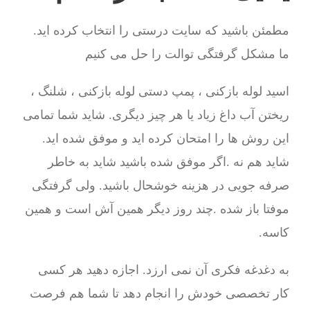
مطمئن باشید که سایت درستی را انتخاب کرده اید.
ما مشکل گرفتگی توالت را حل می کنیم
اسید لوله بازکنی ، پمپ دستی لوله بازکنی ، شلنگ ،
ریختن آب داغ زیاد یا هر چیز دیگری. شاید شما تمامی
این روش ها را امتحان کرده اید و موفق شده اید.
شاید هم نه .اگر موفق شده باشید شاید به خاطر
صرفه جویی در هزینه خوشحال باشید. ولی گرفتگی
موفتا باز شده .چند روز دیگر همین آش است و همین
کاسه.
به دغدغه فکری آن نمی ارزد. اجازه دهید هر کسی
کار تخصصی خودش را انجام دهد تا شما هم فرصت