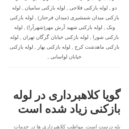
دو
,
لوله بازکنی فلاحی
,
لوله بازکنی سامیان
,
لوله
بازکنی میدان شمشیری (میدان فرحناز)
,
لوله بازکنی
ونک
,
لوله بازکنی شهيد آرش مهر(شهرآرا)
,
لوله
بازکنی شورا
,
لوله بازکنی خیابان گرگان تهران
,
لوله
بازکنی ماهدشت کرج
,
لوله بازکنی بهار
,
لوله بازکنی
خیابان لواسانی
,
گویا کلاهبرداری در لوله
بازکنی زیاد شده است
بله درست است. مواظب کلاهبرداری ها در خدمات