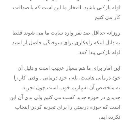
لوله بازکنی باشید. افتخار ما این است که با صداقت
کار می کنیم
روزانه حداقل صد نفر وارد سایت ما می شوند فقط
به دلیل اینکه راهکاری برای سوختگی حاصل از اسید
لوله بازکنی پیدا کنند.
این آمار برای ما هم بسیار عجیب است و دلیل آن
خود درمانی هاست. بله ، خود درمانی . وقتی کار را
به متخصص آن نسپاریم خوب است چون تجربه
جدیدی در حوزه جدید کسب می کنیم ولی بدی آن این
است که حوزه درستی را برای تجربه کردن انتخاب
نکرده ایم.