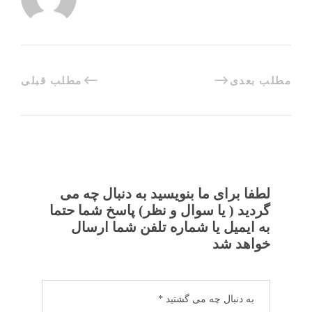
مطلب بعدی
مطلب قبلی
لطفا برای ما بنویسید به دنبال چه می
گردید ( یا سوال و نظر) پاسخ شما حتما
به ایمیل یا شماره تلفن شما ارسال
خواهد شد