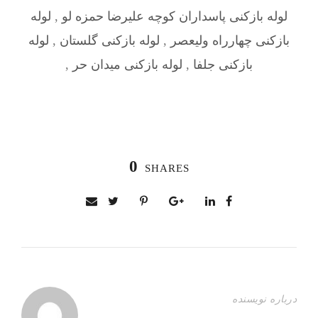
لوله بازکنی پاسداران کوچه علیرضا حمزه لو
,
لوله
بازکنی چهارراه ولیعصر
,
لوله بازکنی گلستان
,
لوله
بازکنی جلفا
,
لوله بازکنی میدان حر
,
0
SHARES
درباره نویسنده