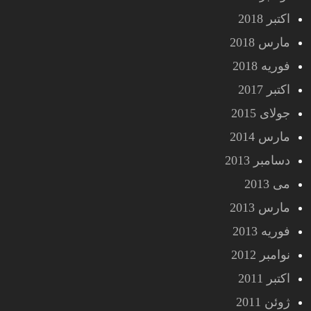
اکتبر 2018
مارس 2018
فوریه 2018
اکتبر 2017
جولای 2015
مارس 2014
دسامبر 2013
می 2013
مارس 2013
فوریه 2013
نوامبر 2012
اکتبر 2011
ژوئن 2011