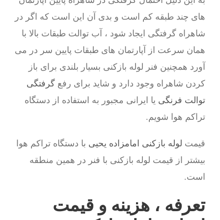
به این دلیل احتمال گرفتگی در شاهراه پایین آپارتمان
های چند طبقه کم است و بدی آن این است که اگر در
شاهراه گرفتگی ایجاد شود ، آب توالت طبقات بالا با
همان سرعت از آپارتمان های طبقات پایین سر در می
آورد همچنین فنر لوله بازکنی بسیار بلندی برای باز
کردن شاهراه وجود دارد و شاید برای رفع
گرفتگی
توالت فرنگی
یا ایرانی مجبور به استفاده از دستگاه
تراکم هوا شویم.
قیمت
لوله بازکنی امامزاده یحیی
با دستگاه تراکم هوا
بیشتر از قیمت لوله بازکنی با فنر در همین منطقه
است.
تعرفه ، هزینه و قیمت