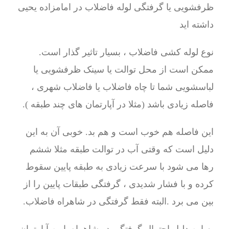
ظرفشویی یا گرفتگی لوله فاضلاب در امامزاده یحیی
داشته اید
نوع لوله کشی فاضلاب ، بسیار تاثیر گذار است.
ممکن است از محل توالت یا سینک ظرفشویی یا
لباسشویی شما تا چاه فاضلاب یا فاضلاب شهری ،
فاصله زیادی باشد (مثلا در آپارتمان های چند طبقه ).
این فاصله هم خوب است و هم بد. خوبی آن به این
دلیل است که وقتی آب در توالت طبقه مثلا ششم
رها می شود با سرعت زیادی به طبقه پایین سقوط
کرده و با فشار شدیدی ، گرفتگی طبقات پایین را از
بین می برد .البته فقط گرفتگی در شاهراه فاضلاب.