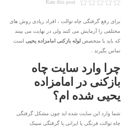
Rate this post
برای رفع گرفتگی چاه توالت ، افراد زیادی روش های
مختلفی را آزمایش می کنند ولی در نهایت می بینند
که باید با متخصص
لوله بازکنی امامزاده یحیی
است
تماس بگیرند .
چرا وارد سایت چاه
بازکنی در امامزاده
یحیی شده ام؟
شما وارد این سایت شده اید چون مشکل گرفتگی
چاه توالت فرنگی یا ایرانی یا گرفتگی سینک