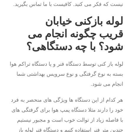
نیست که فکر می کنید. کافیست با ما تماس بگیرید.
لوله بازکنی خیابان
قریب چگونه انجام می
شود؟ با چه دستگاهی؟
لوله باز کنی توسط دستگاه فنر و یا دستگاه تراکم هوا
بسته به نوع گرفتگی و نوع سرویس بهداشتی شما
انجام می شود.
هر کدام از این دستگاه ها ویژگی های منحصر به فرد
خود را دارند مثلا دستگاه پمپ هوا برای گرفتگی های
با فاصله زیاد از توالت خوب است و مجبور نیستیم
چندین متر فنر استفاده کنیم و دستگاه فنر لوله باز