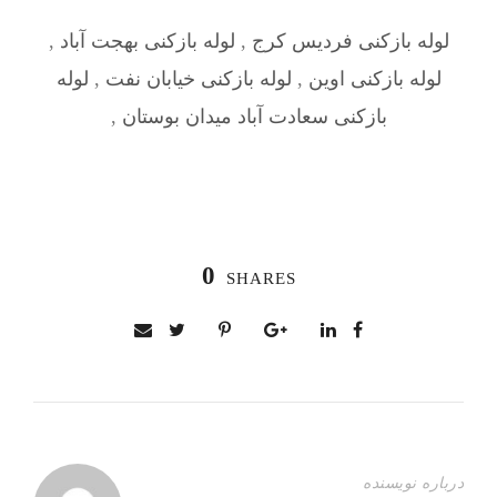
لوله بازکنی فردیس کرج
,
لوله بازکنی بهجت آباد
,
لوله بازکنی اوین
,
لوله بازکنی خیابان نفت
,
لوله
بازکنی سعادت آباد میدان بوستان
,
0
SHARES
درباره نویسنده