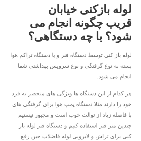
لوله بازکنی خیابان
قریب چگونه انجام می
شود؟ با چه دستگاهی؟
لوله باز کنی توسط دستگاه فنر و یا دستگاه تراکم هوا
بسته به نوع گرفتگی و نوع سرویس بهداشتی شما
انجام می شود.
هر کدام از این دستگاه ها ویژگی های منحصر به فرد
خود را دارند مثلا دستگاه پمپ هوا برای گرفتگی های
با فاصله زیاد از توالت خوب است و مجبور نیستیم
چندین متر فنر استفاده کنیم و دستگاه فنر لوله باز
کنی برای تراش و لایروبی لوله فاضلاب حین رفع