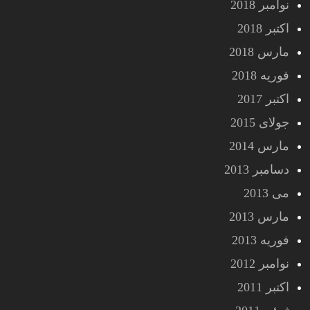
نوامبر 2018
اکتبر 2018
مارس 2018
فوریه 2018
اکتبر 2017
جولای 2015
مارس 2014
دسامبر 2013
می 2013
مارس 2013
فوریه 2013
نوامبر 2012
اکتبر 2011