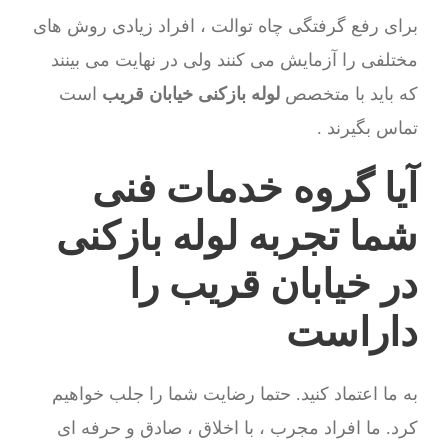
برای رفع گرفتگی چاه توالت ، افراد زیادی روش های
مختلفی را آزمایش می کنند ولی در نهایت می بینند
که باید با متخصص
لوله بازکنی خیابان قریب
است
تماس بگیرند .
آیا گروه خدمات فنی
شما تجربه لوله بازکنی
در خیابان قریب را
داراست
به ما اعتماد کنید. حتما رضایت شما را جلب خواهیم
کرد. ما افراد مجرب ، با اخلاق ، صادق و حرفه ای