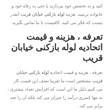
کنید و به تخصص خود بپردازید یا حتی به رفاه خود و
خانواده برسید. هزینه
لوله بازکنی خیابان قریب
آنقدر
نیست که فکر می کنید. کافیست با ما تماس بگیرید.
تعرفه ، هزینه و قیمت
اتحادیه لوله بازکنی خیابان
قریب
تعرفه ، هزینه و قیمت اتحادیه
لوله بازکنی خیابان
قریب
مشخص است.ما تقریبا نصف این قیمت کار
می کنیم.دلیل ما این است که افزایش تعداد مشتری ،
نه تنها کسری درآمد را جبران می کند بلکه آن را چند
برابر می کند.