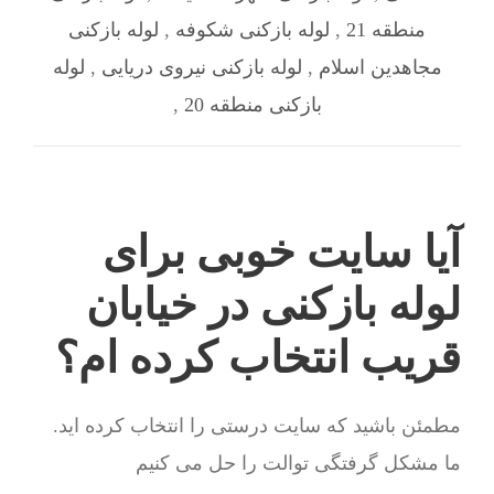
منطقه 21
,
لوله بازکنی شکوفه
,
لوله بازکنی
مجاهدین اسلام
,
لوله بازکنی نیروی دریایی
,
لوله
بازکنی منطقه 20
,
آیا سایت خوبی برای
لوله بازکنی در خیابان
قریب انتخاب کرده ام؟
مطمئن باشید که سایت درستی را انتخاب کرده اید.
ما مشکل گرفتگی توالت را حل می کنیم