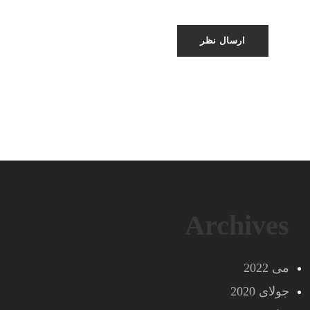
Archives
می 2022
جولای 2020