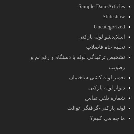
Sample Data-Articles
Slideshow
Uncategorized
اسلایدشو لوله بازکنی
تخلیه چاه فاضلاب
تشخیص ترکیدگی لوله با دستگاه و رفع نم و
رطوبت
تعمیر لوله کشی ساختمان
دیوار لوله بازکنی
شماره تلفن تماس
لوله بازکنی-گرفتگی توالت
ما چه می کنیم؟