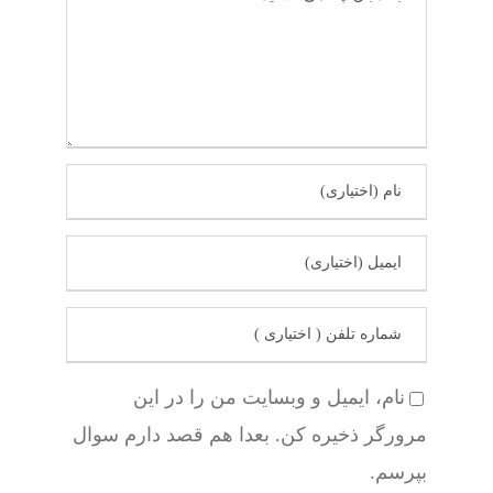
نام، ایمیل و وبسایت من را در این
مرورگر ذخیره کن. بعدا هم قصد دارم سوال
بپرسم.