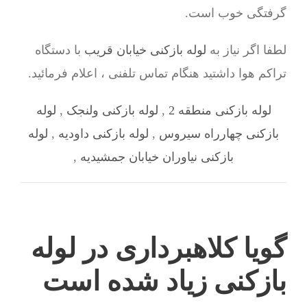
گرفتگی خوب است.
لطفا اگر نیاز به
لوله بازکنی خیابان قریب
با دستگاه
تراکم هوا داشتید هنگام تماس تلفنی ، اعلام فرمائید.
لوله بازکنی منطقه 2
,
لوله بازکنی ولنجک
,
لوله
بازکنی چهارراه سیروس
,
لوله بازکنی داودیه
,
لوله
بازکنی نیاوران خیابان جمشیدیه
,
گویا کلاهبرداری در لوله
بازکنی زیاد شده است