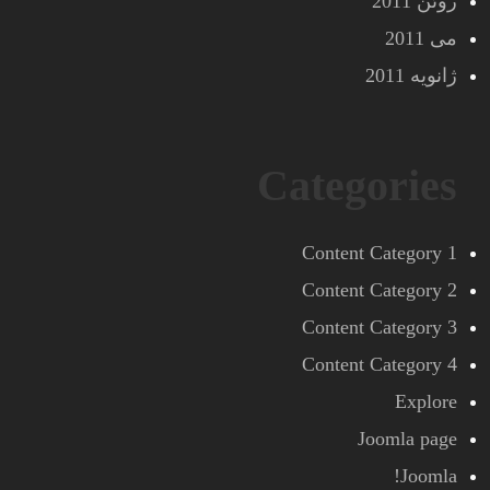
ژوئن 2011
می 2011
ژانویه 2011
Categories
Content Category 1
Content Category 2
Content Category 3
Content Category 4
Explore
Joomla page
Joomla!