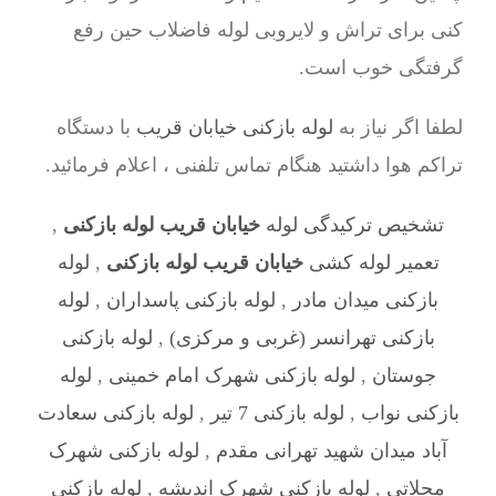
کنی برای تراش و لایروبی لوله فاضلاب حین رفع
گرفتگی خوب است.
لطفا اگر نیاز به
لوله بازکنی خیابان قریب
با دستگاه
تراکم هوا داشتید هنگام تماس تلفنی ، اعلام فرمائید.
تشخیص ترکیدگی لوله
خیابان قریب لوله بازکنی
,
تعمیر لوله کشی
خیابان قریب لوله بازکنی
,
لوله
بازکنی میدان مادر
,
لوله بازکنی پاسداران
,
لوله
بازکنی تهرانسر (غربی و مرکزی)
,
لوله بازکنی
جوستان
,
لوله بازکنی شهرک امام خمینی
,
لوله
بازکنی نواب
,
لوله بازکنی 7 تیر
,
لوله بازکنی سعادت
آباد میدان شهید تهرانی مقدم
,
لوله بازکنی شهرک
محلاتی
,
لوله بازکنی شهرک اندیشه
,
لوله بازکنی