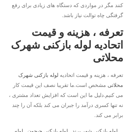
کنند مگر در مواردی که دستگاه های زیادی برای رفع
گرفتگی چاه توالت نیاز باشد.
تعرفه ، هزینه و قیمت
اتحادیه لوله بازکنی شهرک
محلاتی
تعرفه ، هزینه و قیمت اتحادیه
لوله بازکنی شهرک
محلاتی
مشخص است.ما تقریبا نصف این قیمت کار
می کنیم.دلیل ما این است که افزایش تعداد مشتری ،
نه تنها کسری درآمد را جبران می کند بلکه آن را چند
برابر می کند.
لوله بازکنی شهر پرند
,
لوله بازکنی جیحون
,
لوله