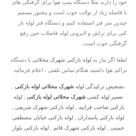
خود را دارند مثلا دستگاه پمپ هوا برای گرفتگی های
با فاصله زیاد از توالت خوب است و مجبور نیستیم
چندین متر فنر استفاده کنیم و دستگاه فنر لوله باز
کنی برای تراش و لایروبی لوله فاضلاب حین رفع
گرفتگی خوب است.
لطفا اگر نیاز به
لوله بازکنی شهرک محلاتی
با دستگاه
تراکم هوا داشتید هنگام تماس تلفنی ، اعلام فرمائید.
تشخیص ترکیدگی لوله
شهرک محلاتی لوله بازکنی
,
تعمیر لوله کشی
شهرک محلاتی لوله بازکنی
,
لوله
بازکنی صاحب‌ قرانیه
,
لوله بازکنی شهرک شریفی
,
لوله بازکنی پاسداران
,
لوله بازکنی خیابان مصطفی
خمینی
,
لوله بازکنی شهرک قائم
,
لوله بازکنی بلوار