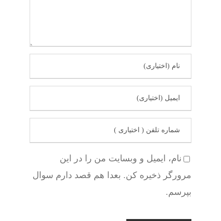
نام، ایمیل و وبسایت من را در این
مرورگر ذخیره کن. بعدا هم قصد دارم سوال
بپرسم.