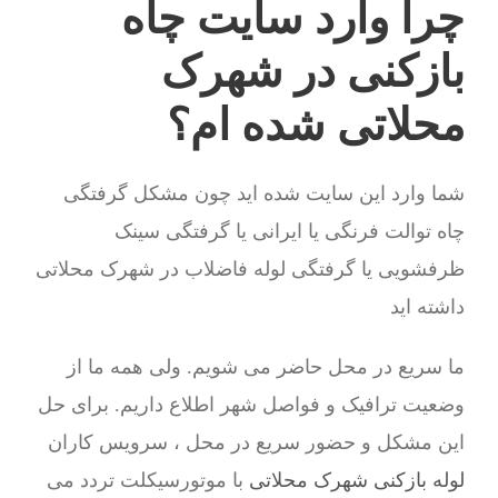
چرا وارد سایت چاه
بازکنی در شهرک
محلاتی شده ام؟
شما وارد این سایت شده اید چون مشکل گرفتگی
چاه توالت فرنگی یا ایرانی یا گرفتگی سینک
ظرفشویی یا گرفتگی لوله فاضلاب در شهرک محلاتی
داشته اید
ما سریع در محل حاضر می شویم. ولی همه ما از
وضعیت ترافیک و فواصل شهر اطلاع داریم. برای حل
این مشکل و حضور سریع در محل ، سرویس کاران
لوله بازکنی شهرک محلاتی
با موتورسیکلت تردد می