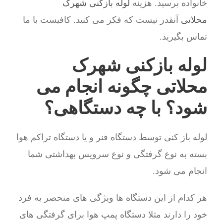
خانواده برسید. هزینه
لوله بازکنی شهرک
محلاتی
آنقدر نیست که فکر می کنید. کافیست با ما
تماس بگیرید.
لوله بازکنی شهرک
محلاتی چگونه انجام می
شود؟ با چه دستگاهی؟
لوله باز کنی توسط دستگاه فنر و یا دستگاه تراکم هوا
بسته به نوع گرفتگی و نوع سرویس بهداشتی شما
انجام می شود.
هر کدام از این دستگاه ها ویژگی های منحصر به فرد
خود را دارند مثلا دستگاه پمپ هوا برای گرفتگی های