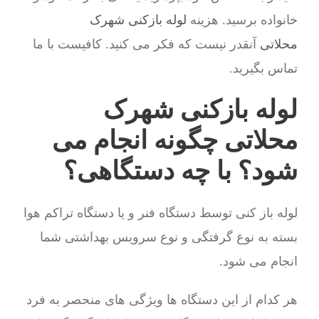
خانواده برسید. هزینه
لوله بازکنی شهرک
محلاتی
آنقدر نیست که فکر می کنید. کافیست با ما
تماس بگیرید.
لوله بازکنی شهرک
محلاتی چگونه انجام می
شود؟ با چه دستگاهی؟
لوله باز کنی توسط دستگاه فنر و یا دستگاه تراکم هوا
بسته به نوع گرفتگی و نوع سرویس بهداشتی شما
انجام می شود.
هر کدام از این دستگاه ها ویژگی های منحصر به فرد