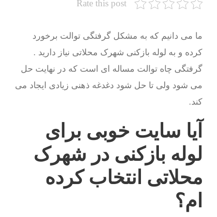
Rate this post
ما می دانیم که به مشکل گرفتگی توالت برخورد
کرده و به لوله بازکنی شهرک محلاتی نیاز دارید .
گرفتگی چاه توالت مساله ای است که در نهایت حل
می شود ولی تا حل شود دغدغه ذهنی زیادی ایجاد می
کند.
آیا سایت خوبی برای
لوله بازکنی در شهرک
محلاتی انتخاب کرده
ام؟