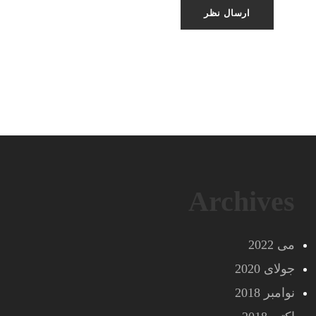
Archives
می 2022
جولای 2020
نوامبر 2018