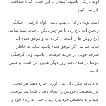
لوله بازکنی باشید. افتخار ما این است که با صداقت
کار می کنیم
اسید لوله بازکنی ، پمپ دستی لوله بازکنی ، شلنگ ،
ریختن آب داغ زیاد یا هر چیز دیگری. شاید شما تمامی
این روش ها را امتحان کرده اید و موفق شده اید.
شاید هم نه .اگر موفق شده باشید شاید به خاطر
صرفه جویی در هزینه خوشحال باشید. ولی گرفتگی
موفتا باز شده .چند روز دیگر همین آش است و همین
کاسه.
به دغدغه فکری آن نمی ارزد. اجازه دهید هر کسی
کار تخصصی خودش را انجام دهد تا شما هم فرصت
کنید و به تخصص خود بپردازید یا حتی به رفاه خود و