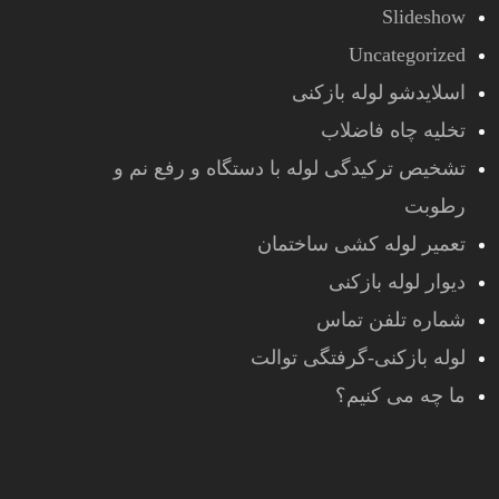
Slideshow
Uncategorized
اسلایدشو لوله بازکنی
تخلیه چاه فاضلاب
تشخیص ترکیدگی لوله با دستگاه و رفع نم و
رطوبت
تعمیر لوله کشی ساختمان
دیوار لوله بازکنی
شماره تلفن تماس
لوله بازکنی-گرفتگی توالت
ما چه می کنیم؟