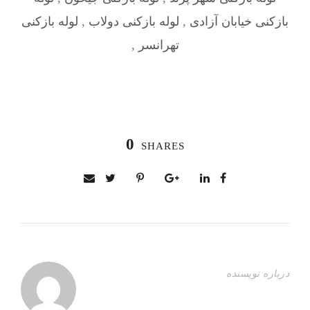
بازکنی خیابان آزادی
,
لوله بازکنی دولاب
,
لوله بازکنی
تهرانسر
,
0
SHARES
درباره نویسنده