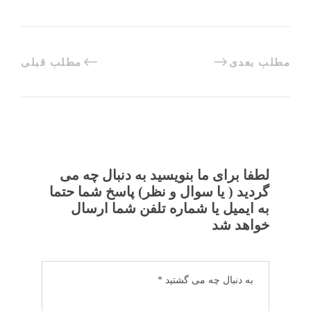
مطلب بعدی
مطلب قبلی
لطفا برای ما بنویسید به دنبال چه می
گردید ( یا سوال و نظر) پاسخ شما حتما
به ایمیل یا شماره تلفن شما ارسال
خواهد شد