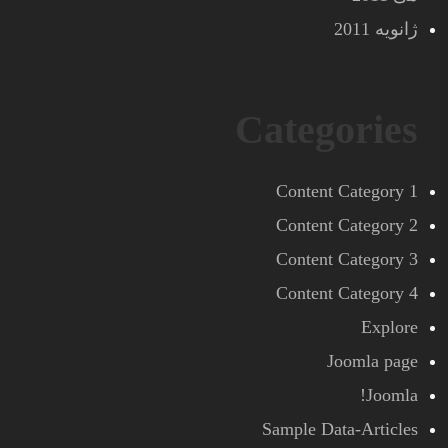
ژانویه 2011
Categories
Content Category 1
Content Category 2
Content Category 3
Content Category 4
Explore
Joomla page
Joomla!
Sample Data-Articles