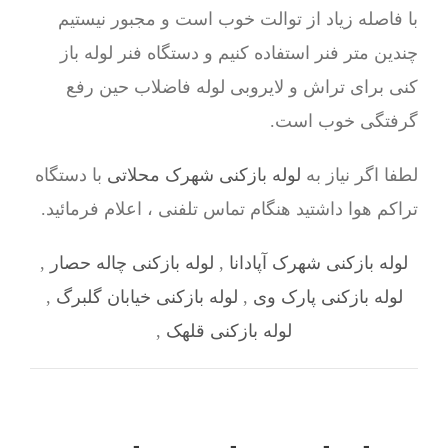
با فاصله زیاد از توالت خوب است و مجبور نیستیم
چندین متر فنر استفاده کنیم و دستگاه فنر لوله باز
کنی برای تراش و لایروبی لوله فاضلاب حین رفع
گرفتگی خوب است.
لطفا اگر نیاز به
لوله بازکنی شهرک محلاتی
با دستگاه
تراکم هوا داشتید هنگام تماس تلفنی ، اعلام فرمائید.
لوله بازکنی شهرک آپادانا
,
لوله بازکنی چاله حصار
,
لوله بازکنی پارک وی
,
لوله بازکنی خیابان گلبرگ
,
لوله بازکنی قلهک
,