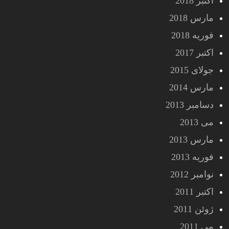
اکتبر 2018
مارس 2018
فوریه 2018
اکتبر 2017
جولای 2015
مارس 2014
دسامبر 2013
می 2013
مارس 2013
فوریه 2013
نوامبر 2012
اکتبر 2011
ژوئن 2011
می 2011