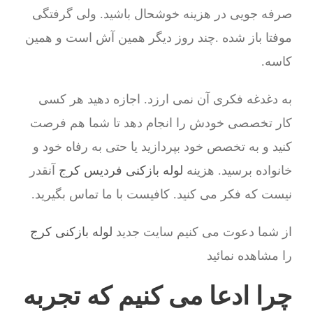
صرفه جویی در هزینه خوشحال باشید. ولی گرفتگی
موفتا باز شده .چند روز دیگر همین آش است و همین
کاسه.
به دغدغه فکری آن نمی ارزد. اجازه دهید هر کسی
کار تخصصی خودش را انجام دهد تا شما هم فرصت
کنید و به تخصص خود بپردازید یا حتی به رفاه خود و
خانواده برسید. هزینه
لوله بازکنی فردیس کرج
آنقدر
نیست که فکر می کنید. کافیست با ما تماس بگیرید.
از شما دعوت می کنیم سایت جدید
لوله بازکنی کرج
را مشاهده نمائید
چرا ادعا می کنیم که تجربه