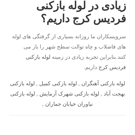
زیادی در لوله بازکنی
فردیس کرج داریم؟
سرویسکاران ما روزانه بسیاری از گرفتگی های لوله
های فاضلاب و چاه توالت سطح شهر را باز می
کنند.بنابراین تجربه زیادی در زمینه
لوله بازکنی
فردیس کرج
داریم.
لوله بازکنی آهنگران
,
لوله بازکنی کمیل
,
لوله بازکنی
بهجت آباد
,
لوله بازکنی شهرک آزمایش
,
لوله بازکنی
نیاوران خیابان جماران
,