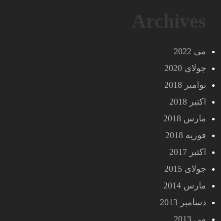
Archives
می 2022
جولای 2020
نوامبر 2018
اکتبر 2018
مارس 2018
فوریه 2018
اکتبر 2017
جولای 2015
مارس 2014
دسامبر 2013
می 2013