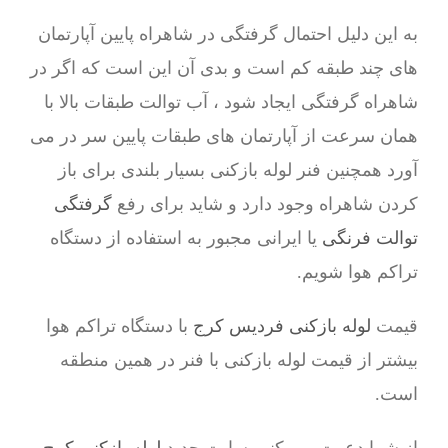
به این دلیل احتمال گرفتگی در شاهراه پایین آپارتمان
های چند طبقه کم است و بدی آن این است که اگر در
شاهراه گرفتگی ایجاد شود ، آب توالت طبقات بالا با
همان سرعت از آپارتمان های طبقات پایین سر در می
آورد همچنین فنر لوله بازکنی بسیار بلندی برای باز
کردن شاهراه وجود دارد و شاید برای رفع
گرفتگی
توالت فرنگی
یا ایرانی مجبور به استفاده از دستگاه
تراکم هوا شویم.
قیمت
لوله بازکنی فردیس کرج
با دستگاه تراکم هوا
بیشتر از قیمت لوله بازکنی با فنر در همین منطقه
است.