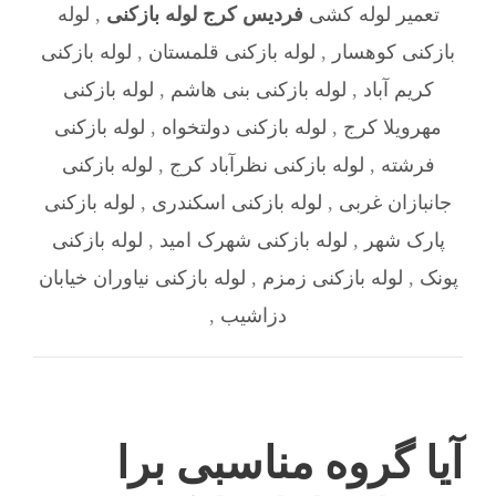
تعمیر لوله کشی
فردیس کرج لوله بازکنی
,
لوله
بازکنی کوهسار
,
لوله بازکنی قلمستان
,
لوله بازکنی
کریم آباد
,
لوله بازکنی بنی هاشم
,
لوله بازکنی
مهرویلا کرج
,
لوله بازکنی دولتخواه
,
لوله بازکنی
فرشته
,
لوله بازکنی نظرآباد کرج
,
لوله بازکنی
جانبازان غربی
,
لوله بازکنی اسکندری
,
لوله بازکنی
پارک شهر
,
لوله بازکنی شهرک امید
,
لوله بازکنی
پونک
,
لوله بازکنی زمزم
,
لوله بازکنی نیاوران خیابان
دزاشیب
,
آیا گروه مناسبی برا