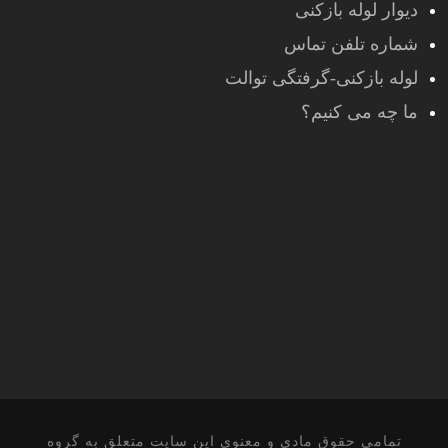
دیوار لوله بازکنی
شماره تلفن تماس
لوله بازکنی-گرفتگی توالت
ما چه می کنیم؟
تمامی حقوق مادی و معنوی این سایت متعلق به گروه