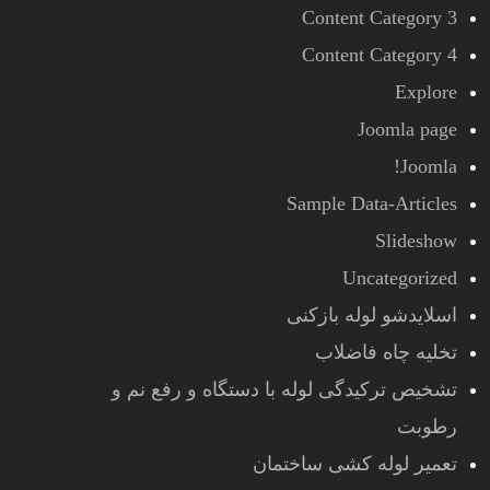
Content Category 3
Content Category 4
Explore
Joomla page
Joomla!
Sample Data-Articles
Slideshow
Uncategorized
اسلایدشو لوله بازکنی
تخلیه چاه فاضلاب
تشخیص ترکیدگی لوله با دستگاه و رفع نم و
رطوبت
تعمیر لوله کشی ساختمان