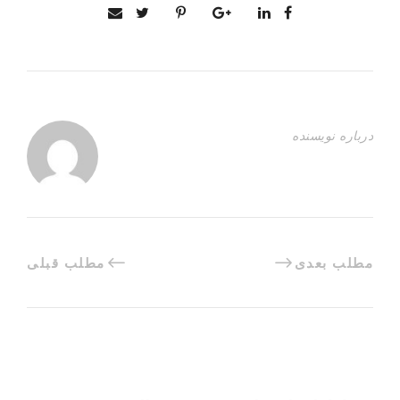
درباره نویسنده
مطلب بعدی
مطلب قبلی