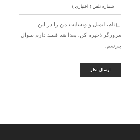
نام، ایمیل و وبسایت من را در این
مرورگر ذخیره کن. بعدا هم قصد دارم سوال
بپرسم.