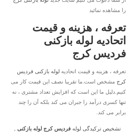
از شما دعوت می کنیم سایت جدید
لوله بازکنی کرج
را مشاهده نمائید
تعرفه ، هزینه و قیمت
اتحادیه لوله بازکنی
فردیس کرج
تعرفه ، هزینه و قیمت اتحادیه
لوله بازکنی فردیس
کرج
مشخص است.ما تقریبا نصف این قیمت کار می
کنیم.دلیل ما این است که افزایش تعداد مشتری ، نه
تنها کسری درآمد را جبران می کند بلکه آن را چند
برابر می کند.
تشخیص ترکیدگی لوله
فردیس کرج لوله بازکنی
,