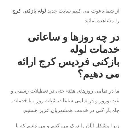
از شما دعوت می کنیم سایت جدید
لوله بازکنی کرج
را مشاهده نمائید
در چه روزها و ساعاتی
خدمات لوله
بازکنی فردیس کرج ارائه
می دهیم؟
ما در تمامی روزهای هفته حتی در تعطیلات رسمی و
عید نوروز و در تمامی ساعات شبانه روز ، با خدمات
چاه باز کنی در خدمت همشهریان عزیز هستیم.
زیرا مشکل آنان را درک می کنیم و می دانیم که با