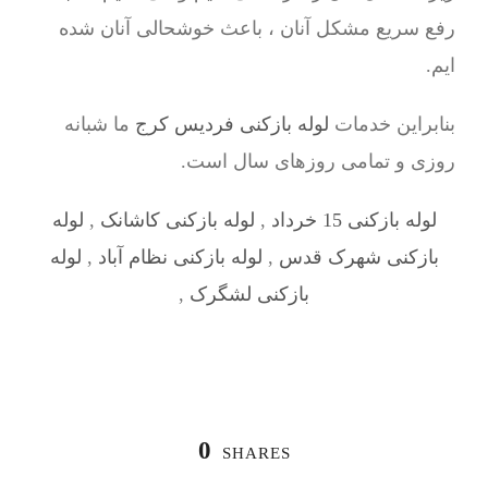
رفع سریع مشکل آنان ، باعث خوشحالی آنان شده
ایم.
بنابراین خدمات
لوله بازکنی فردیس کرج
ما شبانه
روزی و تمامی روزهای سال است.
لوله بازکنی 15 خرداد
,
لوله بازکنی کاشانک
,
لوله
بازکنی شهرک قدس
,
لوله بازکنی نظام آباد
,
لوله
بازکنی لشگرک
,
0
SHARES