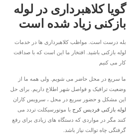
گویا کلاهبرداری در لوله
بازکنی زیاد شده است
بله درست است. مواظب کلاهبرداری ها در خدمات
لوله بازکنی باشید. افتخار ما این است که با صداقت
کار می کنیم
ما سریع در محل حاضر می شویم. ولی همه ما از
وضعیت ترافیک و فواصل شهر اطلاع داریم. برای حل
این مشکل و حضور سریع در محل ، سرویس کاران
لوله بازکنی فردیس کرج
با موتورسیکلت تردد می
کنند مگر در مواردی که دستگاه های زیادی برای رفع
گرفتگی چاه توالت نیاز باشد.