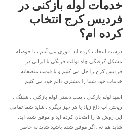
خدمات لوله بازکنی در
فردیس کرج انتخاب
کرده ام؟
درست انتخاب کرده اید. فوری می آییم ، با حوصله
مشکل گرفتگی چاه توالت فرنگی یا ایرانی در
فردیس کرج را حل می کنیم و با قیمت منصفانه
خدمات خود شما را مشتری دائم خود می کنیم.
اسید لوله بازکنی ، پمپ دستی لوله بازکنی ، شلنگ ،
ریختن آب داغ زیاد یا هر چیز دیگری. شاید شما تمامی
این روش ها را امتحان کرده اید و موفق شده اید.
شاید هم نه .اگر موفق شده باشید شاید به خاطر