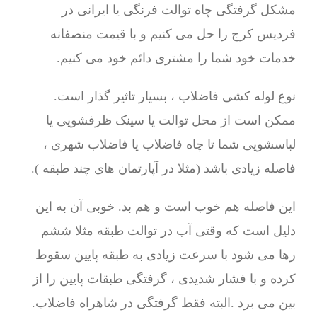
مشکل گرفتگی چاه توالت فرنگی یا ایرانی در
فردیس کرج را حل می کنیم و با قیمت منصفانه
خدمات خود شما را مشتری دائم خود می کنیم.
نوع لوله کشی فاضلاب ، بسیار تاثیر گذار است.
ممکن است از محل توالت یا سینک ظرفشویی یا
لباسشویی شما تا چاه فاضلاب یا فاضلاب شهری ،
فاصله زیادی باشد (مثلا در آپارتمان های چند طبقه ).
این فاصله هم خوب است و هم بد. خوبی آن به این
دلیل است که وقتی آب در توالت طبقه مثلا ششم
رها می شود با سرعت زیادی به طبقه پایین سقوط
کرده و با فشار شدیدی ، گرفتگی طبقات پایین را از
بین می برد .البته فقط گرفتگی در شاهراه فاضلاب.