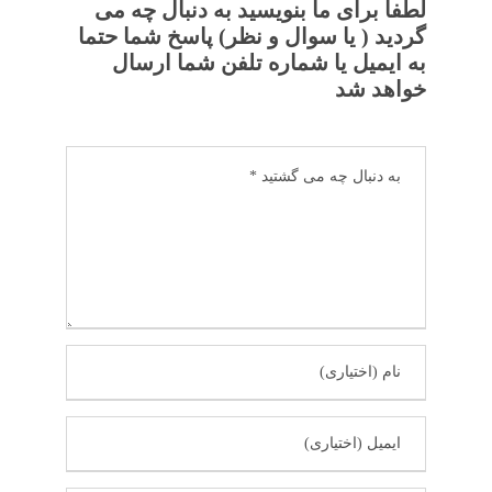
لطفا برای ما بنویسید به دنبال چه می
گردید ( یا سوال و نظر) پاسخ شما حتما
به ایمیل یا شماره تلفن شما ارسال
خواهد شد