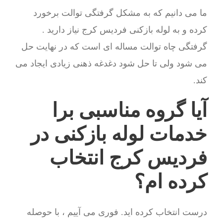
ما می دانیم که به مشکل گرفتگی توالت برخورد
کرده و به لوله بازکنی فردیس کرج نیاز دارید .
گرفتگی چاه توالت مساله ای است که در نهایت حل
می شود ولی تا حل شود دغدغه ذهنی زیادی ایجاد می
کند.
آیا گروه مناسبی برا
خدمات لوله بازکنی در
فردیس کرج انتخاب
کرده ام؟
درست انتخاب کرده اید. فوری می آییم ، با حوصله