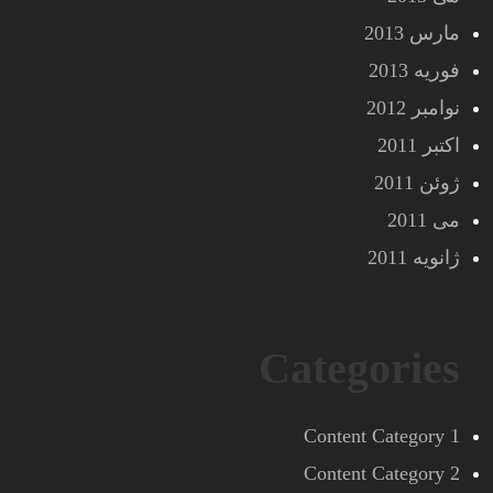
مارس 2013
فوریه 2013
نوامبر 2012
اکتبر 2011
ژوئن 2011
می 2011
ژانویه 2011
Categories
Content Category 1
Content Category 2