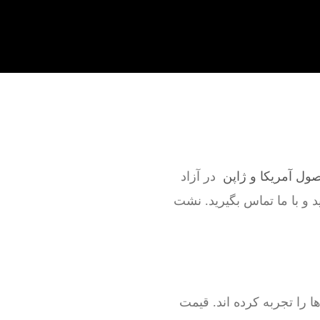
صول آمریکا و ژاپن
در آزاد
د و با ما تماس بگیرید. نشت
را تجربه کرده اند. قیمت