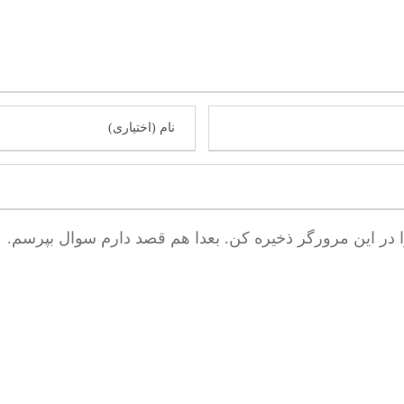
ا در این مرورگر ذخیره کن. بعدا هم قصد دارم سوال بپرسم.