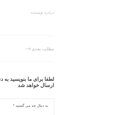
درباره نویسنده
مطلب بعدی
لطفا برای ما بنویسید به د
ارسال خواهد شد