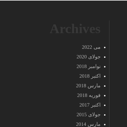
Archives
می 2022
جولای 2020
نوامبر 2018
اکتبر 2018
مارس 2018
فوریه 2018
اکتبر 2017
جولای 2015
مارس 2014