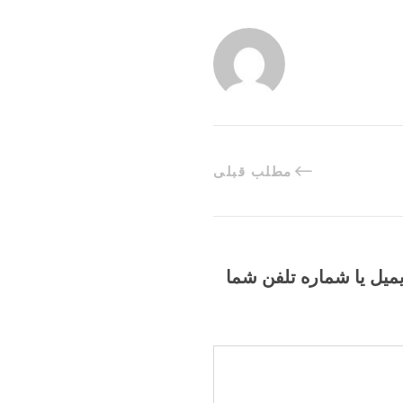
مطلب قبلی
یمیل یا شماره تلفن شما