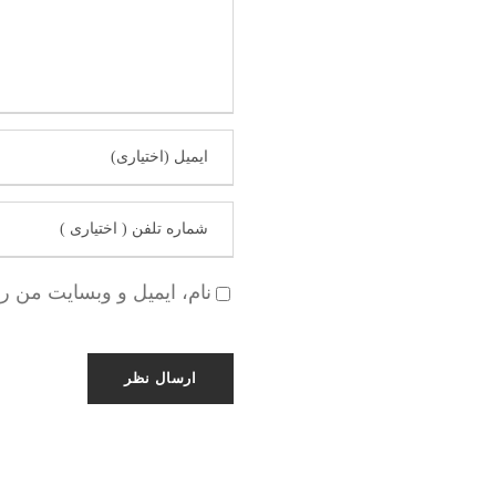
نام، ایمیل و وبسایت من ر