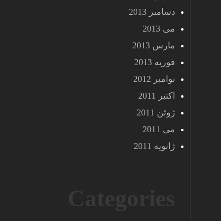
دسامبر 2013
می 2013
مارس 2013
فوریه 2013
نوامبر 2012
اکتبر 2011
ژوئن 2011
می 2011
ژانویه 2011
Categories