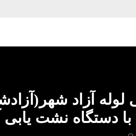
لوله آزاد شهر(آزادش
با دستگاه نشت یابی 