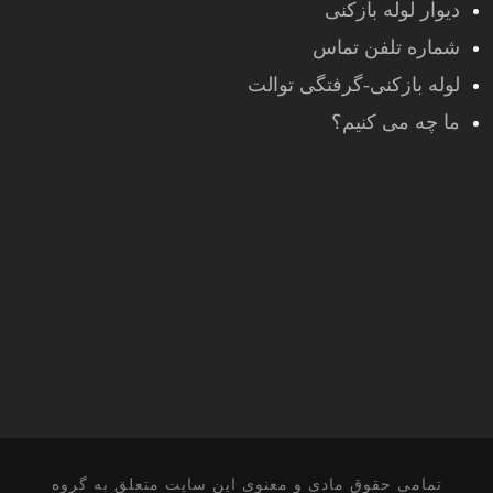
دیوار لوله بازکنی
شماره تلفن تماس
لوله بازکنی-گرفتگی توالت
ما چه می کنیم؟
تمامی حقوق مادی و معنوی این سایت متعلق به گروه