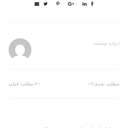
درباره نویسنده
مطلب بعدی
مطلب قبلی