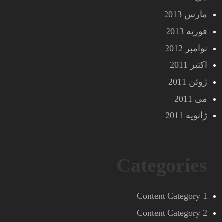
مارس 2013
فوریه 2013
نوامبر 2012
اکتبر 2011
ژوئن 2011
می 2011
ژانویه 2011
Categories
Content Category 1
Content Category 2