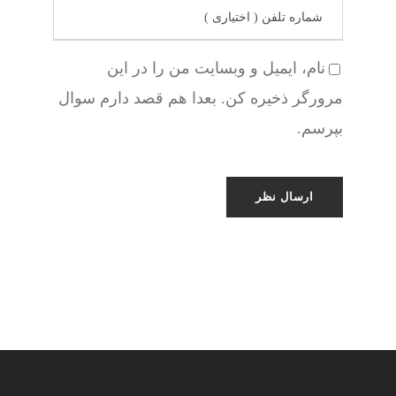
نام، ایمیل و وبسایت من را در این
مرورگر ذخیره کن. بعدا هم قصد دارم سوال
بپرسم.