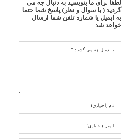
لطفا برای ما بنویسید به دنبال چه می
گردید ( یا سوال و نظر) پاسخ شما حتما
به ایمیل یا شماره تلفن شما ارسال
خواهد شد