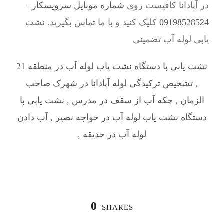
در آپادانا کافیست روی
شماره موبایل سرویسکار –
09198528524
کلیک کنید و با ما تماس بگیرید. نشت
یابی لوله آب تضمینی
نشت یابی با دستگاه نشت یاب لوله آب در منطقه 21
,
تشخیص ترکیدگی لوله آپادانا در شهرک صاحب
الزمان
,
چکه آب از سقف در مدرس
,
نشت یابی با
دستگاه نشت یاب لوله آب در خواجه نصیر
,
آب دادن
لوله آب در حدیقه
,
0
SHARES