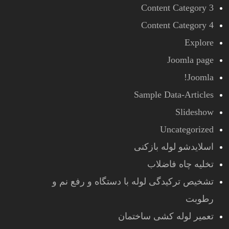
Content Category 3
Content Category 4
Explore
Joomla page
Joomla!
Sample Data-Articles
Slideshow
Uncategorized
اسلایدشو لوله بازکنی
تخلیه چاه فاضلاب
تشخیص ترکیدگی لوله با دستگاه و رفع نم و
رطوبت
تعمیر لوله کشی ساختمان