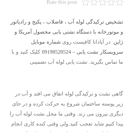
Rate this post
تشخیص ترکیدگی لوله آب ، فاضلاب ، پکیج و رادیاتور
و موتورخانه با دستگاه نشتی یابی محصول آمریکا و
ژاپن
در آپادانا کافیست روی
شماره موبایل
سرویسکار نشت یابی – 09198528524
کلیک کنید و با
ما تماس بگیرید. نشت یابی لوله آب تضمینی
گاهی نشت و ترکیدگی لوله اتفاق می افتد و آب در
زیر پوسته ساختمان شروع به حرکت کرده و در جای
دیگری بیرون می زند. وقتی ما محل نشت لوله آب را
پیدا کنیم شاید تعجب کنید.ولی وقتی کنده کاری انجام