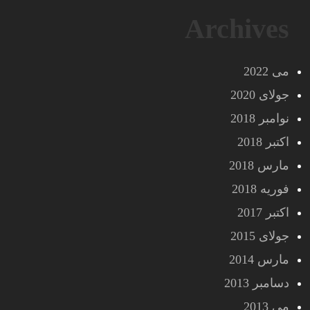
Archives
می 2022
جولای 2020
نوامبر 2018
اکتبر 2018
مارس 2018
فوریه 2018
اکتبر 2017
جولای 2015
مارس 2014
دسامبر 2013
می 2013