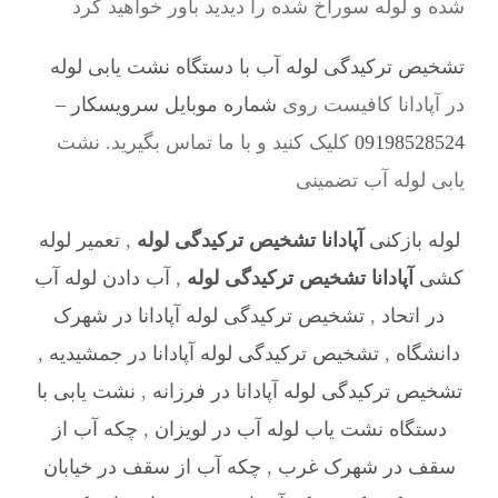
شده و لوله سوراخ شده را دیدید باور خواهید کرد
تشخیص ترکیدگی لوله آب با دستگاه نشت یابی لوله
در آپادانا کافیست روی
شماره موبایل سرویسکار –
09198528524
کلیک کنید و با ما تماس بگیرید. نشت
یابی لوله آب تضمینی
لوله بازکنی
آپادانا تشخیص ترکیدگی لوله
,
تعمیر لوله
کشی
آپادانا تشخیص ترکیدگی لوله
,
آب دادن لوله آب
در اتحاد
,
تشخیص ترکیدگی لوله آپادانا در شهرک
دانشگاه
,
تشخیص ترکیدگی لوله آپادانا در جمشیدیه
,
تشخیص ترکیدگی لوله آپادانا در فرزانه
,
نشت یابی با
دستگاه نشت یاب لوله آب در لویزان
,
چکه آب از
سقف در شهرک غرب
,
چکه آب از سقف در خیابان