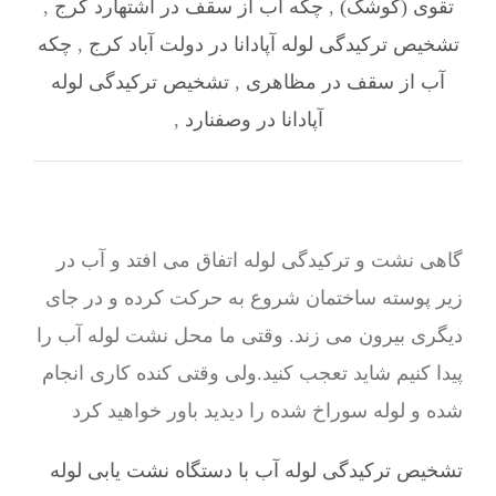
تقوی (کوشک)
,
چکه آب از سقف در اشتهارد کرج
,
تشخیص ترکیدگی لوله آپادانا در دولت آباد کرج
,
چکه
آب از سقف در مظاهری
,
تشخیص ترکیدگی لوله
آپادانا در وصفنارد
,
گاهی نشت و ترکیدگی لوله اتفاق می افتد و آب در
زیر پوسته ساختمان شروع به حرکت کرده و در جای
دیگری بیرون می زند. وقتی ما محل نشت لوله آب را
پیدا کنیم شاید تعجب کنید.ولی وقتی کنده کاری انجام
شده و لوله سوراخ شده را دیدید باور خواهید کرد
تشخیص ترکیدگی لوله آب با دستگاه نشت یابی لوله