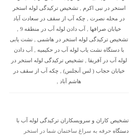
استخر در نبی اکرم
,
تشخیص ترکیدگی لوله استخر
در محله نصرت
,
چکه آب از سقف در سعادت آباد
خیابان صرافها
,
آب دادن لوله آب در منطقه 9
,
تشخیص ترکیدگی لوله استخر در هاشمی
,
نشت یابی
با دستگاه نشت یاب لوله آب در حکیمیه
,
آب دادن
لوله آب در آفریقا
,
تشخیص ترکیدگی لوله استخر در
خیابان حجاب ( لس آنجلس)
,
چکه آب از سقف در
هاشم آباد
,
تشخیص کاران و سرویسکاران ترکیدگی لوله آب با
دستگاه
حرفه به سراغ ساختمان شما در استخر