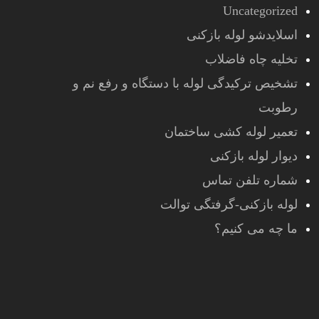
Uncategorized
اسلایدشو لوله بازکنی
تخلیه چاه فاضلاب
تشخیص ترکیدگی لوله با دستگاه و رفع نم و
رطوبت
تعمیر لوله کشی ساختمان
دیوار لوله بازکنی
شماره تلفن تماس
لوله بازکنی-گرفتگی توالت
ما چه می کنیم؟