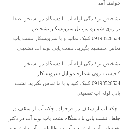
خواهند آمد
تشخیص ترکیدگی لوله آب با دستگاه در استخر لطفا
بر روی
شماره موبایل سرویسکار تشخیص
09198528524
کلیک نمائید و با سرویسکار نشت یاب
تماس مستقیم بگیرید. نشت یابی لوله آب تضمینی
تشخیص ترکیدگی لوله آب با دستگاه در استخر
کافیست روی
شماره موبایل سرویسکار –
09198528524
کلیک کنید و با ما تماس بگیرید. نشت
یابی لوله آب تضمینی
چکه آب از سقف در فرحزاد
,
چکه آب از سقف در
جلفا
,
نشت یابی با دستگاه نشت یاب لوله آب در دکتر
هوشیار
,
آب دادن لوله آب در طالقانی
,
آب دادن لوله