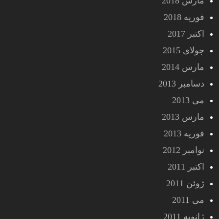
مارس 2018
فوریه 2018
اکتبر 2017
جولای 2015
مارس 2014
دسامبر 2013
می 2013
مارس 2013
فوریه 2013
نوامبر 2012
اکتبر 2011
ژوئن 2011
می 2011
ژانویه 2011