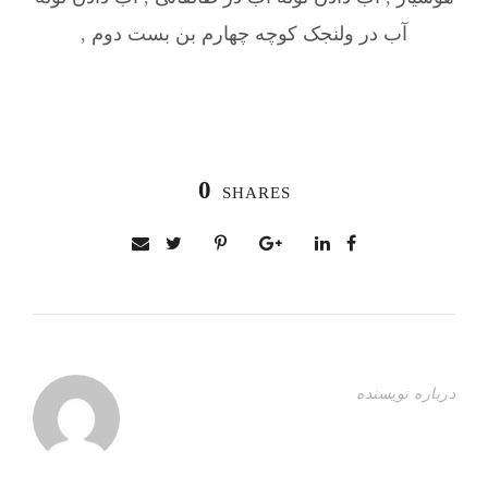
آب در ولنجک کوچه چهارم بن بست دوم
,
0
SHARES
درباره نویسنده