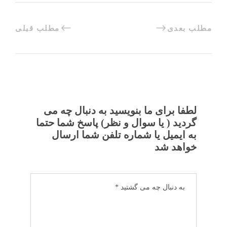
مطلب بعدی
مطلب قبلی
لطفا برای ما بنویسید به دنبال چه می
گردید ( یا سوال و نظر) پاسخ شما حتما
به ایمیل یا شماره تلفن شما ارسال
خواهد شد