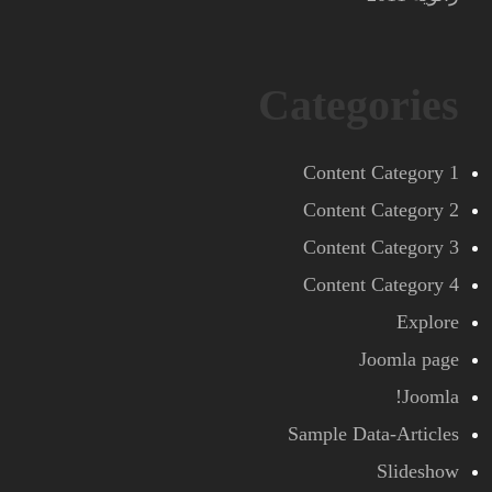
Categories
Content Category 1
Content Category 2
Content Category 3
Content Category 4
Explore
Joomla page
Joomla!
Sample Data-Articles
Slideshow