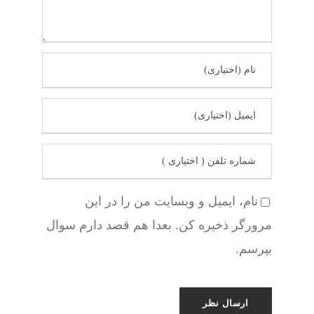
نام، ایمیل و وبسایت من را در این
مرورگر ذخیره کن. بعدا هم قصد دارم سوال
بپرسم.