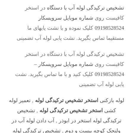
تشخیص ترکیدگی لوله آب با دستگاه
در استخر
کافیست روی
شماره موبایل سرویسکار
09198528524
کلیک نموده و با نشت یابهای ما
مستقیما تماس بگیرید. نشت یابی لوله آب تضمینی
تشخیص ترکیدگی لوله آب با دستگاه در استخر
کافیست روی
شماره موبایل سرویسکار –
09198528524
کلیک کنید و با ما تماس بگیرید. نشت
یابی لوله آب تضمینی
لوله بازکنی
استخر تشخیص ترکیدگی لوله
,
تعمیر لوله
کشی
استخر تشخیص ترکیدگی لوله
,
تشخیص
ترکیدگی لوله استخر در ابوذر
,
آب دادن لوله آب در
ولنجک کوچه بیست و دوم
,
تشخیص ترکیدگی لوله