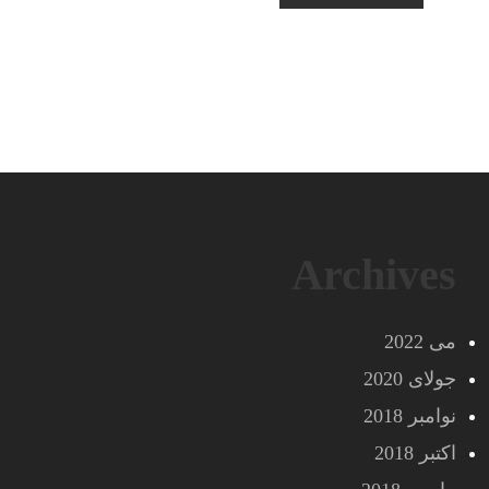
Archives
می 2022
جولای 2020
نوامبر 2018
اکتبر 2018