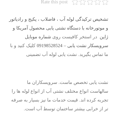
Rate this post
تشخیص ترکیدگی لوله آب ، فاضلاب ، پکیج و رادیاتور
و موتورخانه با دستگاه نشتی یابی محصول آمریکا و
ژاپن
در استخر کافیست روی
شماره موبایل
سرویسکار نشت یابی – 09198528524
کلیک کنید و با
ما تماس بگیرید. نشت یابی لوله آب تضمینی
نشت یابی تخصص ماست. سرویسکاران ما
سالهاست انواع مختلف نشتی آب از انواع لوله ها را
تجربه کرده اند. قیمت خدمات ما نیز بسیار به صرفه
تر از خرابی بیشتر ساختمان توسط آب است.