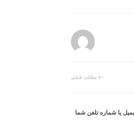
مطلب قبلی
یمیل یا شماره تلفن شما