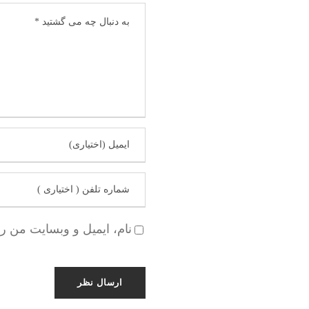
نام، ایمیل و وبسایت من ر