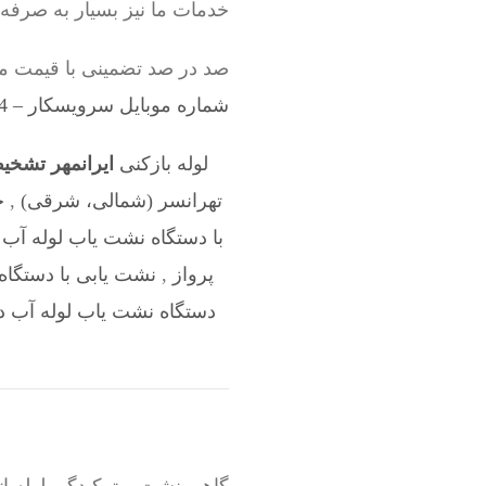
خدمات ما نیز بسیار به صرفه
صد در صد تضمینی با قیمت من
شماره موبایل سرویسکار – 09198528524
لوله بازکنی
ایرانمهر تشخی
تهرانسر (شمالی، شرقی)
,
چ
با دستگاه نشت یاب لوله آب 
پرواز
,
نشت یابی با دستگاه 
دستگاه نشت یاب لوله آب د