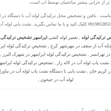
 تر از خرابی بیشتر ساختمان توسط آب است.
اسب . یافتن و تشخیص محل ترکیدگی لوله آب با دستگاه در 
کلیک کنید و با ما تماس بگیرید. نشت یابی لوله آ
ص ترکیدگی لوله
,
تعمیر لوله کشی
ایرانمهر تشخیص ترکیدگی ل
که آب از سقف در مهرشهر کرج
,
تشخیص ترکیدگی لوله ایرا
در تهرانسر
,
تشخیص ترکیدگی لوله ایرانمهر در شهرک البرز
,
نشت یاب لوله آب در لاله زار
,
تشخیص ترکیدگی لوله ایرانمه
ر کریم خان
,
نشت یابی با دستگاه نشت یاب لوله آب در نیاورا
لوله آب در جیحون
,