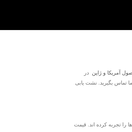
صول آمریکا و ژاپن
در
ما تماس بگیرید. نشت یابی
را تجربه کرده اند. قیمت