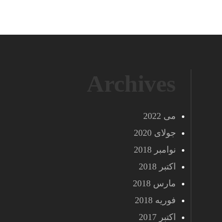
Archives
می 2022
جولای 2020
نوامبر 2018
اکتبر 2018
مارس 2018
فوریه 2018
اکتبر 2017