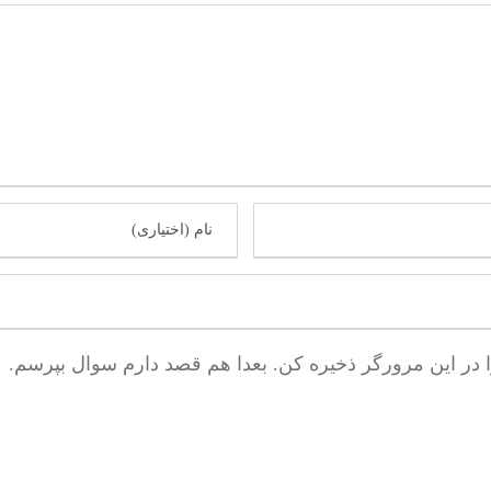
ا در این مرورگر ذخیره کن. بعدا هم قصد دارم سوال بپرسم.