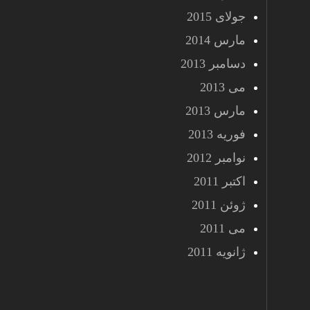
جولای 2015
مارس 2014
دسامبر 2013
می 2013
مارس 2013
فوریه 2013
نوامبر 2012
اکتبر 2011
ژوئن 2011
می 2011
ژانویه 2011