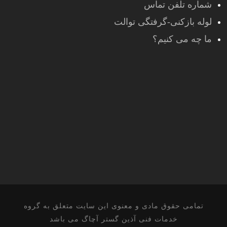
شماره تلفن تماس
لوله بازکنی-گرفتگی توالت
ما چه می کنیم؟
تمامی حقوق مادی و معنوی این سایت متعلق به گروه
خدمات فنی آذین گستر آچاگ می باشد