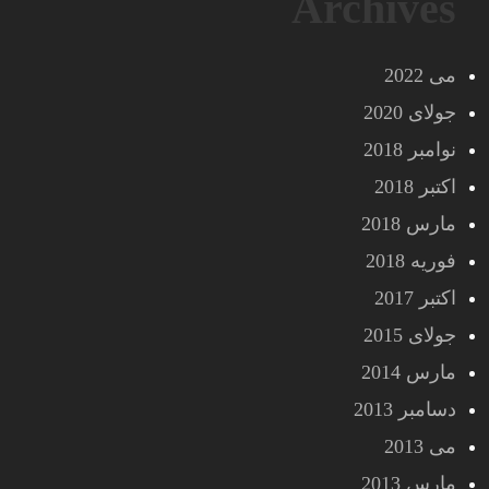
Archives
می 2022
جولای 2020
نوامبر 2018
اکتبر 2018
مارس 2018
فوریه 2018
اکتبر 2017
جولای 2015
مارس 2014
دسامبر 2013
می 2013
مارس 2013