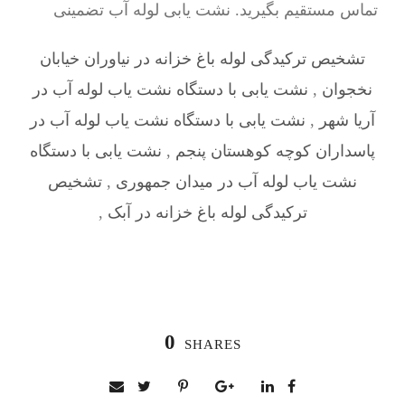
تماس مستقیم بگیرید. نشت یابی لوله آب تضمینی
تشخیص ترکیدگی لوله باغ خزانه در نیاوران خیابان
نخجوان
,
نشت یابی با دستگاه نشت یاب لوله آب در
آریا شهر
,
نشت یابی با دستگاه نشت یاب لوله آب در
پاسداران کوچه کوهستان پنجم
,
نشت یابی با دستگاه
نشت یاب لوله آب در میدان جمهوری
,
تشخیص
ترکیدگی لوله باغ خزانه در آبک
,
0
SHARES