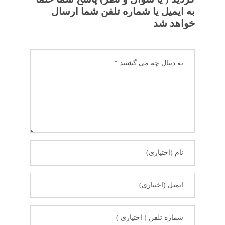
به ایمیل یا شماره تلفن شما ارسال
خواهد شد