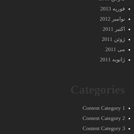
فوریه 2013
نوامبر 2012
اکتبر 2011
ژوئن 2011
می 2011
ژانویه 2011
Categories
Content Category 1
Content Category 2
Content Category 3