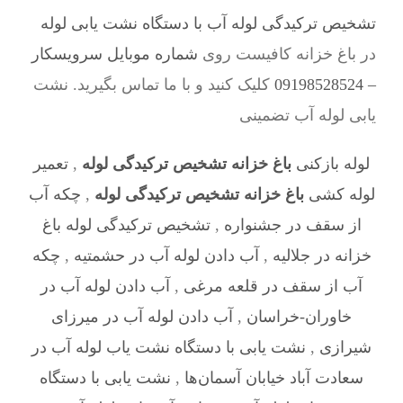
تشخیص ترکیدگی لوله آب با دستگاه نشت یابی لوله
در باغ خزانه کافیست روی
شماره موبایل سرویسکار
– 09198528524
کلیک کنید و با ما تماس بگیرید. نشت
یابی لوله آب تضمینی
لوله بازکنی
باغ خزانه تشخیص ترکیدگی لوله
,
تعمیر
لوله کشی
باغ خزانه تشخیص ترکیدگی لوله
,
چکه آب
از سقف در جشنواره
,
تشخیص ترکیدگی لوله باغ
خزانه در جلالیه
,
آب دادن لوله آب در حشمتیه
,
چکه
آب از سقف در قلعه‌ مرغی
,
آب دادن لوله آب در
خاوران-خراسان
,
آب دادن لوله آب در میرزای
شیرازی
,
نشت یابی با دستگاه نشت یاب لوله آب در
سعادت آباد خیابان آسمان‌ها
,
نشت یابی با دستگاه