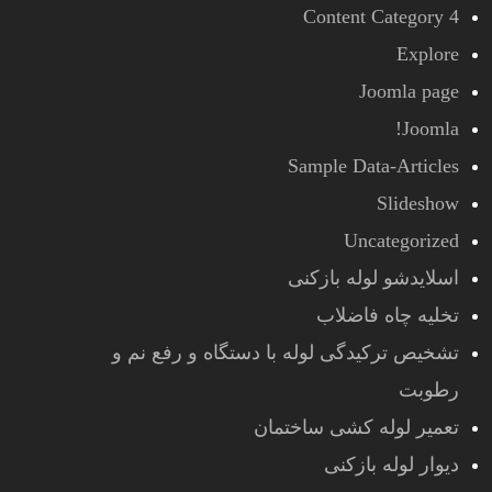
Content Category 4
Explore
Joomla page
Joomla!
Sample Data-Articles
Slideshow
Uncategorized
اسلایدشو لوله بازکنی
تخلیه چاه فاضلاب
تشخیص ترکیدگی لوله با دستگاه و رفع نم و
رطوبت
تعمیر لوله کشی ساختمان
دیوار لوله بازکنی