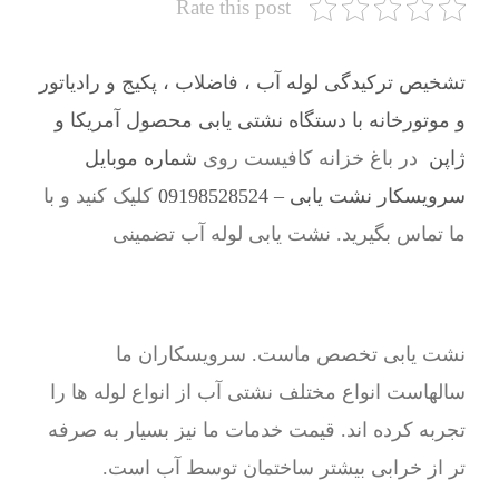
Rate this post
تشخیص ترکیدگی لوله آب ، فاضلاب ، پکیج و رادیاتور
و موتورخانه با دستگاه نشتی یابی محصول آمریکا و
ژاپن
در باغ خزانه کافیست روی
شماره موبایل
سرویسکار نشت یابی – 09198528524
کلیک کنید و با
ما تماس بگیرید. نشت یابی لوله آب تضمینی
نشت یابی تخصص ماست. سرویسکاران ما
سالهاست انواع مختلف نشتی آب از انواع لوله ها را
تجربه کرده اند. قیمت خدمات ما نیز بسیار به صرفه
تر از خرابی بیشتر ساختمان توسط آب است.