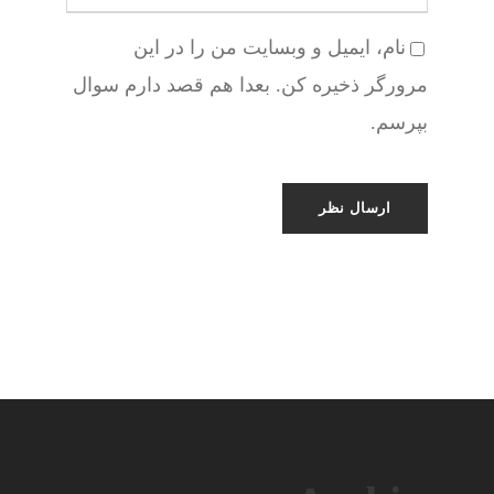
نام، ایمیل و وبسایت من را در این
مرورگر ذخیره کن. بعدا هم قصد دارم سوال
بپرسم.