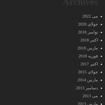
Archives
می 2022
جولای 2020
نوامبر 2018
اکتبر 2018
مارس 2018
فوریه 2018
اکتبر 2017
جولای 2015
مارس 2014
دسامبر 2013
می 2013
مارس 2013