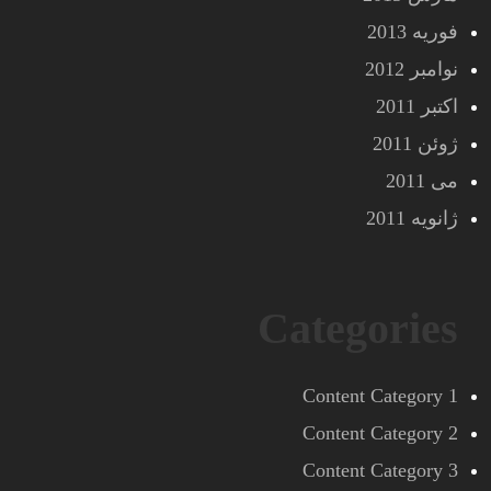
فوریه 2013
نوامبر 2012
اکتبر 2011
ژوئن 2011
می 2011
ژانویه 2011
Categories
Content Category 1
Content Category 2
Content Category 3