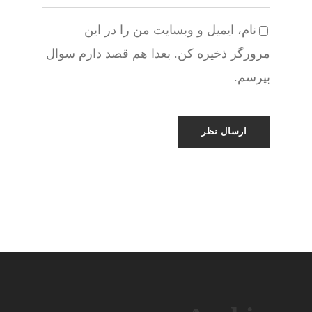
نام، ایمیل و وبسایت من را در این
مرورگر ذخیره کن. بعدا هم قصد دارم سوال
بپرسم.