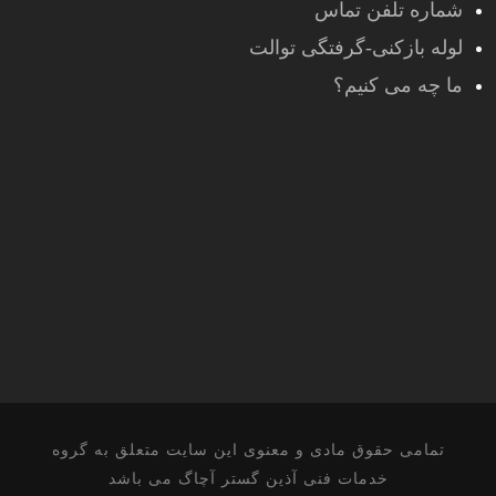
شماره تلفن تماس
لوله بازکنی-گرفتگی توالت
ما چه می کنیم؟
تمامی حقوق مادی و معنوی این سایت متعلق به گروه
خدمات فنی آذین گستر آچاگ می باشد