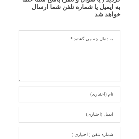
به ایمیل یا شماره تلفن شما ارسال
خواهد شد