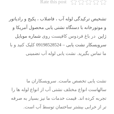
Rate this post
تشخیص ترکیدگی لوله آب ، فاضلاب ، پکیج و رادیاتور
و موتورخانه با دستگاه نشتی یابی محصول آمریکا و
ژاپن
در باغ فردوس کافیست روی
شماره موبایل
سرویسکار نشت یابی – 09198528524
کلیک کنید و با
ما تماس بگیرید. نشت یابی لوله آب تضمینی
نشت یابی تخصص ماست. سرویسکاران ما
سالهاست انواع مختلف نشتی آب از انواع لوله ها را
تجربه کرده اند. قیمت خدمات ما نیز بسیار به صرفه
تر از خرابی بیشتر ساختمان توسط آب است.