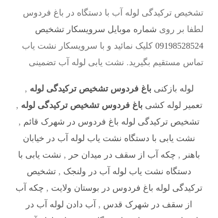
تشخیص ترکیدگی لوله آب با دستگاه در باغ فردوس
لطفا بر روی
شماره موبایل سرویسکار تشخیص
09198528524
کلیک نمائید و با سرویسکار نشت یاب
تماس مستقیم بگیرید. نشت یابی لوله آب تضمینی
لوله بازکنی
باغ فردوس تشخیص ترکیدگی لوله
,
تعمیر لوله کشی
باغ فردوس تشخیص ترکیدگی لوله
,
تشخیص ترکیدگی لوله باغ فردوس در شهرک قائم
,
نشت یابی با دستگاه نشت یاب لوله آب در خیابان
باهنر
,
چکه آب از سقف در میدان حر
,
نشت یابی با
دستگاه نشت یاب لوله آب در ولنجک
,
تشخیص
ترکیدگی لوله باغ فردوس در بوستان ولایت
,
چکه آب
از سقف در شهرک قدس
,
آب دادن لوله آب در