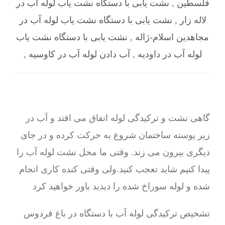
فلسطین
,
نشت یابی با دستگاه نشت یاب لوله آب در
لاله زار
,
نشت یابی با دستگاه نشت یاب لوله آب در
مجاهدین اسلام-ژاله
,
نشت یابی با دستگاه نشت یاب
لوله آب در داودیه
,
آب دادن لوله آب در کاوسیه
,
گاهی نشت و ترکیدگی لوله اتفاق می افتد و آب در
زیر پوسته ساختمان شروع به حرکت کرده و در جای
دیگری بیرون می زند. وقتی ما محل نشت لوله آب را
پیدا کنیم شاید تعجب کنید.ولی وقتی کنده کاری انجام
شده و لوله سوراخ شده را دیدید باور خواهید کرد
تشخیص ترکیدگی لوله آب با دستگاه در باغ فردوس