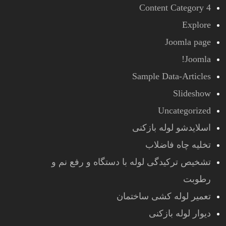
Content Category 4
Explore
Joomla page
Joomla!
Sample Data-Articles
Slideshow
Uncategorized
اسلایدشو لوله بازکنی
تخلیه چاه فاضلاب
تشخیص ترکیدگی لوله با دستگاه و رفع نم و
رطوبت
تعمیر لوله کشی ساختمان
دیوار لوله بازکنی