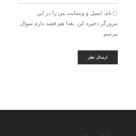
نام، ایمیل و وبسایت من را در این
مرورگر ذخیره کن. بعدا هم قصد دارم سوال
بپرسم.