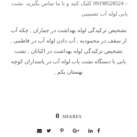
– 09198528524
کلیک کنید و با ما تماس بگیرید. نشت
یابی لوله آب تضمینی
تشخیص ترکیدگی لوله بهداشت در جماران
,
چکه آب
از سقف در محمودیه
,
آب دادن لوله آب در فاطمی
,
تشخیص ترکیدگی لوله بهداشت در اکباتان
,
نشت
یابی با دستگاه نشت یاب لوله آب در پاسداران کوچه
بهستان یکم
,
0
SHARES