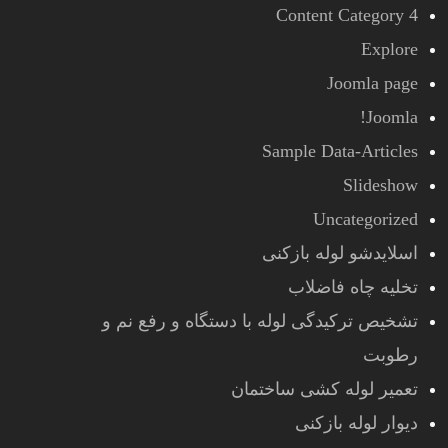
Content Category 4
Explore
Joomla page
Joomla!
Sample Data-Articles
Slideshow
Uncategorized
اسلایدشو لوله بازکنی
تخلیه چاه فاضلاب
تشخیص ترکیدگی لوله با دستگاه و رفع نم و
رطوبت
تعمیر لوله کشی ساختمان
دیوار لوله بازکنی