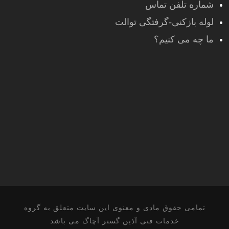
شماره تلفن تماس
لوله بازکنی-گرفتگی توالت
ما چه می کنیم؟
تمامی حقوق مادی و معنوی این سایت متعلق به گروه
خدمات فنی آذین گستر آچاگ می باشد