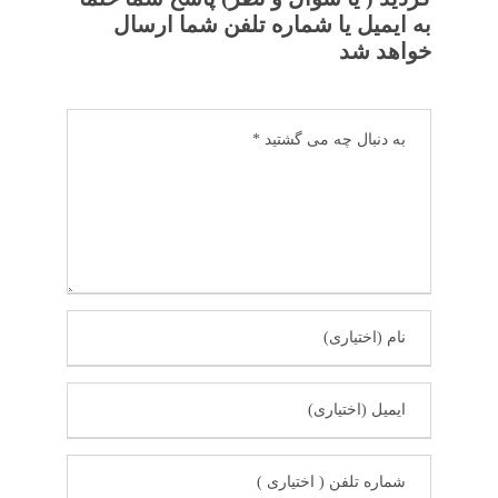
به ایمیل یا شماره تلفن شما ارسال
خواهد شد