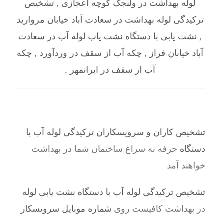
لوله بهداشت در ولنجک کوچه اعجازی
,
تشخیص
ترکیدگی لوله بهداشت در سعادت آباد خیابان مروارید
,
نشت یابی با دستگاه نشت یاب لوله آب در سعادت
آباد خیابان فراز
,
چکه آب از سقف در وردآورد
,
چکه
آب از سقف در ایرانمهر
,
تشخیص کاران و سرویسکاران ترکیدگی لوله آب با
دستگاه
حرفه به سراغ ساختمان شما در بهداشت
خواهند آمد
تشخیص ترکیدگی لوله آب با دستگاه نشت یابی لوله
در بهداشت کافیست روی
شماره موبایل سرویسکار