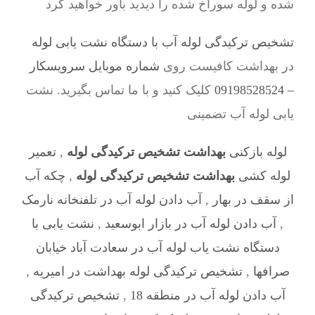
شده و لوله سوراخ شده را دیدید باور خواهید کرد
تشخیص ترکیدگی لوله آب با دستگاه نشت یابی لوله
در بهداشت کافیست روی
شماره موبایل سرویسکار
– 09198528524
کلیک کنید و با ما تماس بگیرید. نشت
یابی لوله آب تضمینی
لوله بازکنی
بهداشت تشخیص ترکیدگی لوله
,
تعمیر
لوله کشی
بهداشت تشخیص ترکیدگی لوله
,
چکه آب
از سقف در بهار
,
آب دادن لوله آب در تلفنخانه نارمک
,
آب دادن لوله آب در بازار ابوسعید
,
نشت یابی با
دستگاه نشت یاب لوله آب در سعادت آباد خیابان
صرافها
,
تشخیص ترکیدگی لوله بهداشت در امیریه
,
آب دادن لوله آب در منطقه 18
,
تشخیص ترکیدگی