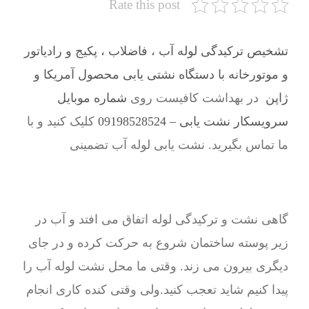
Rate this post
تشخیص ترکیدگی لوله آب ، فاضلاب ، پکیج و رادیاتور
و موتورخانه با دستگاه نشتی یابی محصول آمریکا و
ژاپن
در بهداشت کافیست روی
شماره موبایل
سرویسکار نشت یابی – 09198528524
کلیک کنید و با
ما تماس بگیرید. نشت یابی لوله آب تضمینی
گاهی نشت و ترکیدگی لوله اتفاق می افتد و آب در
زیر پوسته ساختمان شروع به حرکت کرده و در جای
دیگری بیرون می زند. وقتی ما محل نشت لوله آب را
پیدا کنیم شاید تعجب کنید.ولی وقتی کنده کاری انجام