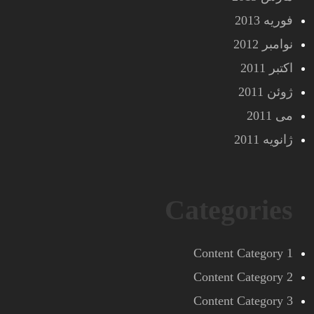
فوریه 2013
نوامبر 2012
اکتبر 2011
ژوئن 2011
می 2011
ژانویه 2011
Categories
Content Category 1
Content Category 2
Content Category 3