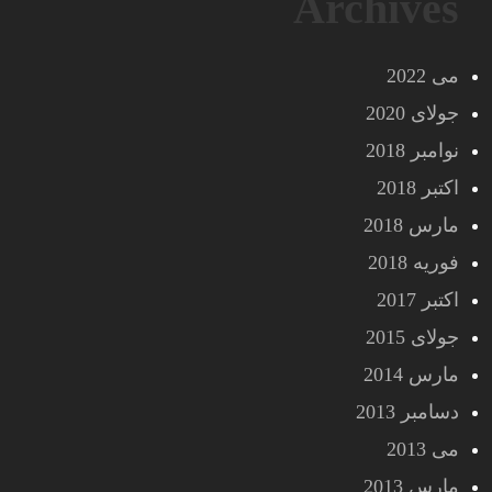
Archives
می 2022
جولای 2020
نوامبر 2018
اکتبر 2018
مارس 2018
فوریه 2018
اکتبر 2017
جولای 2015
مارس 2014
دسامبر 2013
می 2013
مارس 2013