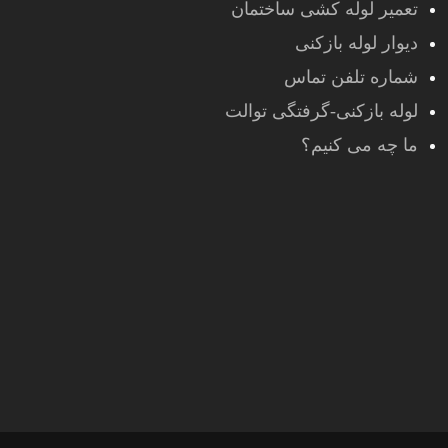
تعمیر لوله کشی ساختمان
دیوار لوله بازکنی
شماره تلفن تماس
لوله بازکنی-گرفتگی توالت
ما چه می کنیم؟