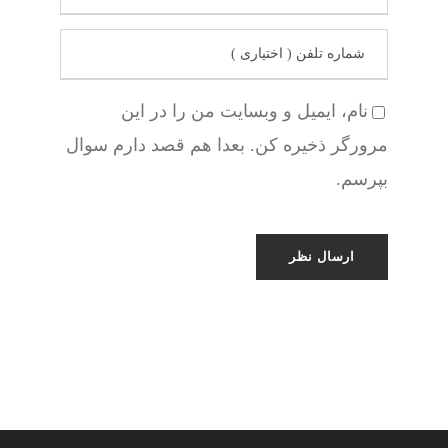
نام، ایمیل و وبسایت من را در این
مرورگر ذخیره کن. بعدا هم قصد دارم سوال
بپرسم.