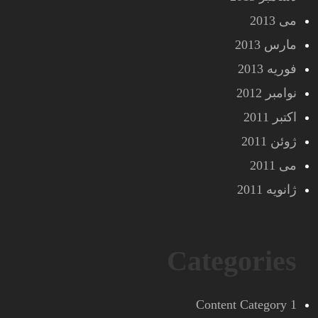
می 2013
مارس 2013
فوریه 2013
نوامبر 2012
اکتبر 2011
ژوئن 2011
می 2011
ژانویه 2011
Categories
Content Category 1