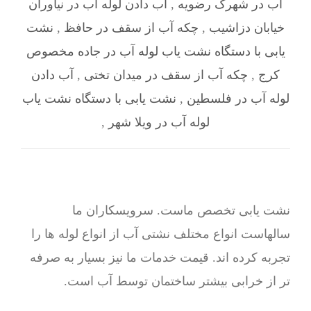
آب در شهرک رضویه
,
آب دادن لوله آب در نیاوران
خیابان دزاشیب
,
چکه آب از سقف در حافظ
,
نشت
یابی با دستگاه نشت یاب لوله آب در جاده مخصوص
کرج
,
چکه آب از سقف در میدان تختی
,
آب دادن
لوله آب در فلسطین
,
نشت یابی با دستگاه نشت یاب
لوله آب در ویلا شهر
,
نشت یابی تخصص ماست. سرویسکاران ما
سالهاست انواع مختلف نشتی آب از انواع لوله ها را
تجربه کرده اند. قیمت خدمات ما نیز بسیار به صرفه
تر از خرابی بیشتر ساختمان توسط آب است.