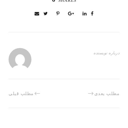
SHARES
درباره نویسنده
مطلب بعدی
مطلب قبلی