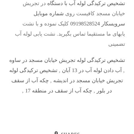
تشخیص ترکیدگی لوله آب با دستگاه
در تجریش
خیابان مسجد کافیست روی
شماره موبایل
سرویسکار 09198528524
کلیک نموده و با نشت
یابهای ما مستقیما تماس بگیرید. نشت یابی لوله آب
تضمینی
تشخیص ترکیدگی لوله تجریش خیابان مسجد در ساوه
,
آب دادن لوله آب در 13 آبان
,
تشخیص ترکیدگی لوله
تجریش خیابان مسجد در اندیشه
,
چکه آب از سقف
در بلور
,
چکه آب از سقف در منطقه 17
,
0