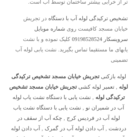
تر از خرابی بیشتر ساختمان توسط آب است.
تشخیص ترکیدگی لوله آب با دستگاه
در تجریش
خیابان مسجد کافیست روی
شماره موبایل
سرویسکار 09198528524
کلیک نموده و با نشت
یابهای ما مستقیما تماس بگیرید. نشت یابی لوله آب
تضمینی
لوله بازکنی
تجریش خیابان مسجد تشخیص ترکیدگی
لوله
,
تعمیر لوله کشی
تجریش خیابان مسجد تشخیص
ترکیدگی لوله
,
نشت یابی با دستگاه نشت یاب لوله
آب در شمیران نو
,
نشت یابی با دستگاه نشت یاب
لوله آب در فردیس کرج
,
چکه آب از سقف در
دردشت
,
آب دادن لوله آب در گمرک
,
آب دادن لوله