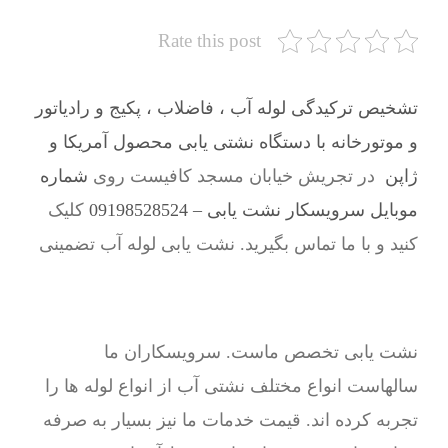
Rate this post
تشخیص ترکیدگی لوله آب ، فاضلاب ، پکیج و رادیاتور
و موتورخانه با دستگاه نشتی یابی محصول آمریکا و
ژاپن
در تجریش خیابان مسجد کافیست روی
شماره
موبایل سرویسکار نشت یابی – 09198528524
کلیک
کنید و با ما تماس بگیرید. نشت یابی لوله آب تضمینی
نشت یابی تخصص ماست. سرویسکاران ما
سالهاست انواع مختلف نشتی آب از انواع لوله ها را
تجربه کرده اند. قیمت خدمات ما نیز بسیار به صرفه