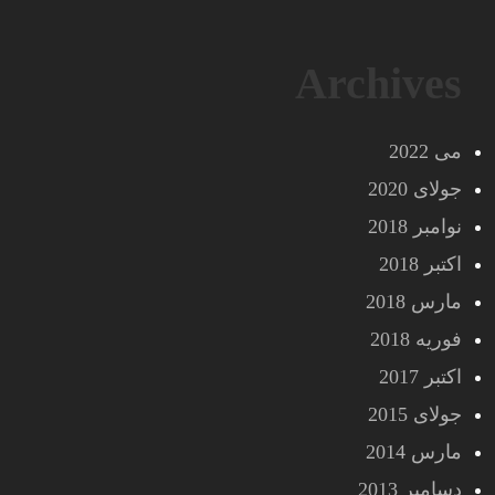
Archives
می 2022
جولای 2020
نوامبر 2018
اکتبر 2018
مارس 2018
فوریه 2018
اکتبر 2017
جولای 2015
مارس 2014
دسامبر 2013