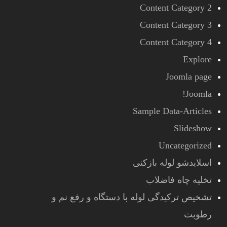
Content Category 2
Content Category 3
Content Category 4
Explore
Joomla page
Joomla!
Sample Data-Articles
Slideshow
Uncategorized
اسلایدشو لوله بازکنی
تخلیه چاه فاضلاب
تشخیص ترکیدگی لوله با دستگاه و رفع نم و
رطوبت