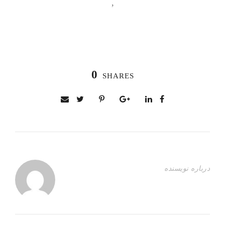
,
0
SHARES
درباره نویسنده