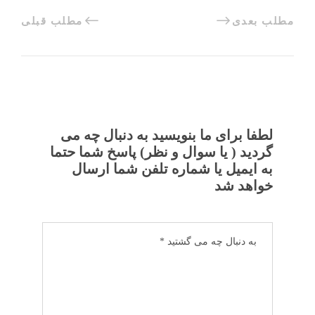
مطلب بعدی
مطلب قبلی
لطفا برای ما بنویسید به دنبال چه می
گردید ( یا سوال و نظر) پاسخ شما حتما
به ایمیل یا شماره تلفن شما ارسال
خواهد شد