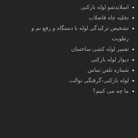
اسلایدشو لوله بازکنی
تخلیه چاه فاضلاب
تشخیص ترکیدگی لوله با دستگاه و رفع نم و
رطوبت
تعمیر لوله کشی ساختمان
دیوار لوله بازکنی
شماره تلفن تماس
لوله بازکنی-گرفتگی توالت
ما چه می کنیم؟