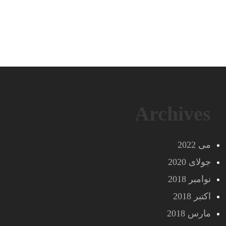
Archives
می 2022
جولای 2020
نوامبر 2018
اکتبر 2018
مارس 2018