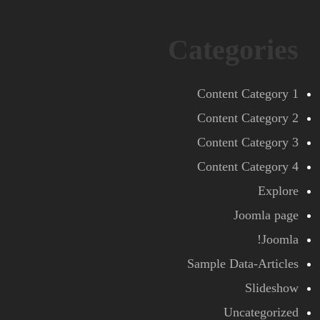
Categories
Content Category 1
Content Category 2
Content Category 3
Content Category 4
Explore
Joomla page
Joomla!
Sample Data-Articles
Slideshow
Uncategorized