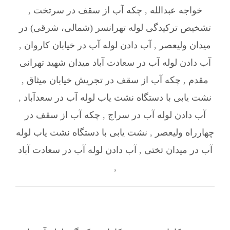
خواجه عبدالله
,
چکه آب از سقف در سرتخت
,
تشخیص ترکیدگی لوله تهرانسر (شمالی، شرقی) در
میدان ولیعصر
,
آب دادن لوله آب در خیابان کاروان
,
آب دادن لوله آب در سعادت آباد میدان شهید تهرانی
مقدم
,
چکه آب از سقف در تجریش خیابان میثاق
,
نشت یابی با دستگاه نشت یاب لوله آب در سعدآباد
,
آب دادن لوله آب در سراج
,
چکه آب از سقف در
چهارراه ولیعصر
,
نشت یابی با دستگاه نشت یاب لوله
آب در میدان تختی
,
آب دادن لوله آب در سعادت آباد
,