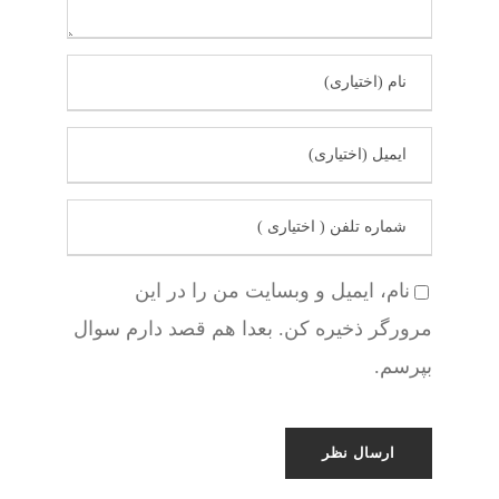
نام، ایمیل و وبسایت من را در این
مرورگر ذخیره کن. بعدا هم قصد دارم سوال
بپرسم.