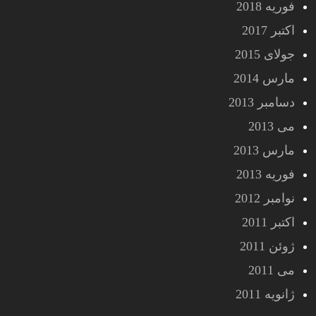
فوریه 2018
اکتبر 2017
جولای 2015
مارس 2014
دسامبر 2013
می 2013
مارس 2013
فوریه 2013
نوامبر 2012
اکتبر 2011
ژوئن 2011
می 2011
ژانویه 2011