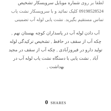
لطفا بر روی
شماره موبایل سرویسکار تشخیص
09198528524
کلیک نمائید و با سرویسکار نشت یاب
تماس مستقیم بگیرید. نشت یابی لوله آب تضمینی
آب دادن لوله آب در پاسداران کوچه بهستان نهم
,
چکه آب از سقف در حافظ
,
تشخیص ترکیدگی لوله
تولید دارو در فیروزآبادی
,
چکه آب از سقف در مجید
آباد
,
نشت یابی با دستگاه نشت یاب لوله آب در
بهداشت
,
0
SHARES