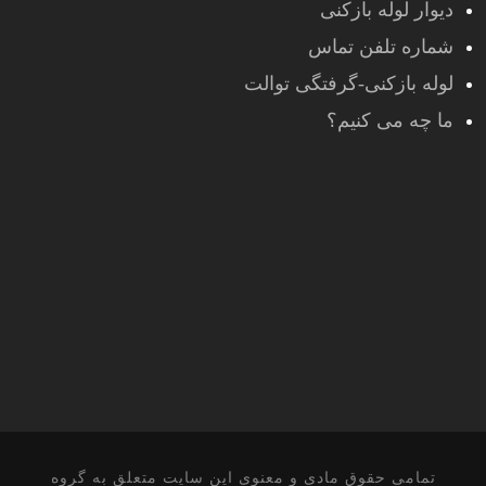
دیوار لوله بازکنی
شماره تلفن تماس
لوله بازکنی-گرفتگی توالت
ما چه می کنیم؟
تمامی حقوق مادی و معنوی این سایت متعلق به گروه