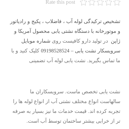
Rate this post
تشخیص ترکیدگی لوله آب ، فاضلاب ، پکیج و رادیاتور
و موتورخانه با دستگاه نشتی یابی محصول آمریکا و
ژاپن
در تولید دارو کافیست روی
شماره موبایل
سرویسکار نشت یابی – 09198528524
کلیک کنید و با
ما تماس بگیرید. نشت یابی لوله آب تضمینی
نشت یابی تخصص ماست. سرویسکاران ما
سالهاست انواع مختلف نشتی آب از انواع لوله ها را
تجربه کرده اند. قیمت خدمات ما نیز بسیار به صرفه
تر از خرابی بیشتر ساختمان توسط آب است.