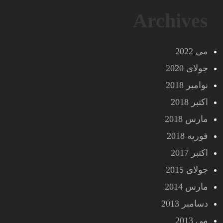
Archives
می 2022
جولای 2020
نوامبر 2018
اکتبر 2018
مارس 2018
فوریه 2018
اکتبر 2017
جولای 2015
مارس 2014
دسامبر 2013
می 2013