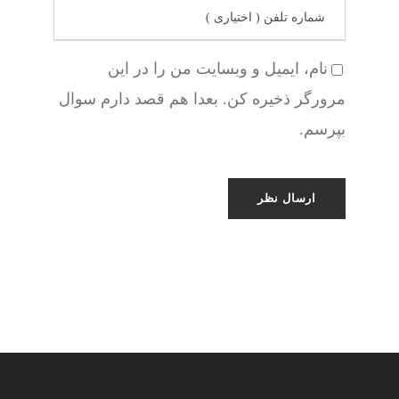
نام، ایمیل و وبسایت من را در این
مرورگر ذخیره کن. بعدا هم قصد دارم سوال
بپرسم.