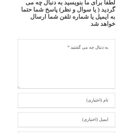
لطفا برای ما بنویسید به دنبال چه می
گردید ( یا سوال و نظر) پاسخ شما حتما
به ایمیل یا شماره تلفن شما ارسال
خواهد شد