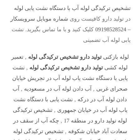
تشخیص ترکیدگی لوله آب با دستگاه نشت یابی لوله
در تولید دارو کافیست روی
شماره موبایل سرویسکار
– 09198528524
کلیک کنید و با ما تماس بگیرید. نشت
یابی لوله آب تضمینی
لوله بازکنی
تولید دارو تشخیص ترکیدگی لوله
,
تعمیر
لوله کشی
تولید دارو تشخیص ترکیدگی لوله
,
نشت
یابی با دستگاه نشت یاب لوله آب در تجریش خیابان
صحرای غربی
,
آب دادن لوله آب در مسعودیه
,
آب
دادن لوله آب در درکه
,
نشت یابی با دستگاه نشت
یاب لوله آب در خیابان جمهوری
,
تشخیص ترکیدگی
لوله تولید دارو در منطقه 17
,
چکه آب از سقف در
سعادت آباد خیابان شکوفه
,
تشخیص ترکیدگی لوله