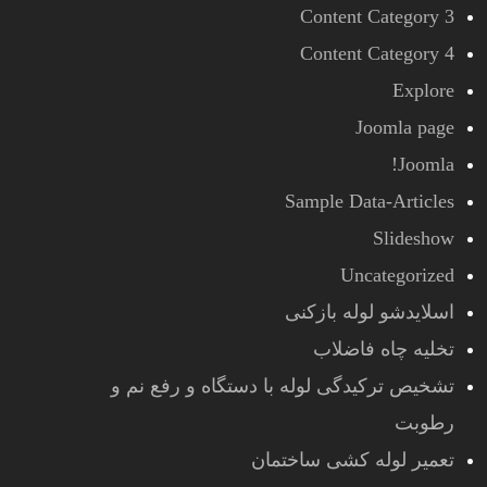
Content Category 3
Content Category 4
Explore
Joomla page
Joomla!
Sample Data-Articles
Slideshow
Uncategorized
اسلایدشو لوله بازکنی
تخلیه چاه فاضلاب
تشخیص ترکیدگی لوله با دستگاه و رفع نم و
رطوبت
تعمیر لوله کشی ساختمان