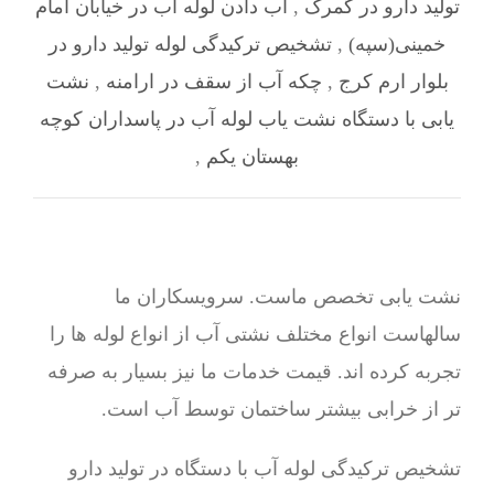
تولید دارو در گمرک
,
آب دادن لوله آب در خیابان امام
خمینی(سپه)
,
تشخیص ترکیدگی لوله تولید دارو در
بلوار ارم کرج
,
چکه آب از سقف در ارامنه
,
نشت
یابی با دستگاه نشت یاب لوله آب در پاسداران کوچه
بهستان یکم
,
نشت یابی تخصص ماست. سرویسکاران ما
سالهاست انواع مختلف نشتی آب از انواع لوله ها را
تجربه کرده اند. قیمت خدمات ما نیز بسیار به صرفه
تر از خرابی بیشتر ساختمان توسط آب است.
تشخیص ترکیدگی لوله آب با دستگاه در تولید دارو