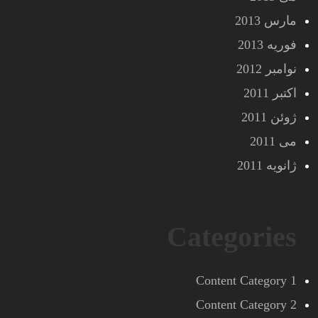
مارس 2013
فوریه 2013
نوامبر 2012
اکتبر 2011
ژوئن 2011
می 2011
ژانویه 2011
Categories
Content Category 1
Content Category 2