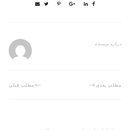
درباره نویسنده
مطلب بعدی
مطلب قبلی