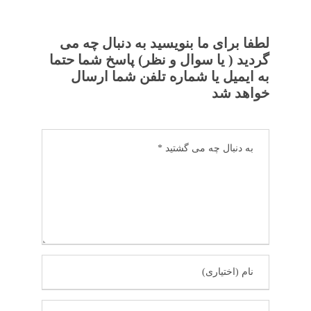
لطفا برای ما بنویسید به دنبال چه می
گردید ( یا سوال و نظر) پاسخ شما حتما
به ایمیل یا شماره تلفن شما ارسال
خواهد شد