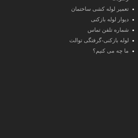
تعمیر لوله کشی ساختمان
دیوار لوله بازکنی
شماره تلفن تماس
لوله بازکنی-گرفتگی توالت
ما چه می کنیم؟