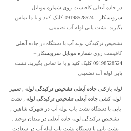
در جاده آبعلی کافیست روی
شماره موبایل
سرویسکار – 09198528524
کلیک کنید و با ما تماس
بگیرید. نشت یابی لوله آب تضمینی
تشخیص ترکیدگی لوله آب با دستگاه در جاده آبعلی
کافیست روی
شماره موبایل سرویسکار –
09198528524
کلیک کنید و با ما تماس بگیرید. نشت
یابی لوله آب تضمینی
لوله بازکنی
جاده آبعلی تشخیص ترکیدگی لوله
,
تعمیر
لوله کشی
جاده آبعلی تشخیص ترکیدگی لوله
,
نشت
یابی با دستگاه نشت یاب لوله آب در شهرک شاهین
,
تشخیص ترکیدگی لوله جاده آبعلی در میدان توحید
,
نشت یابی با دستگاه نشت یاب لوله آب در سعادت