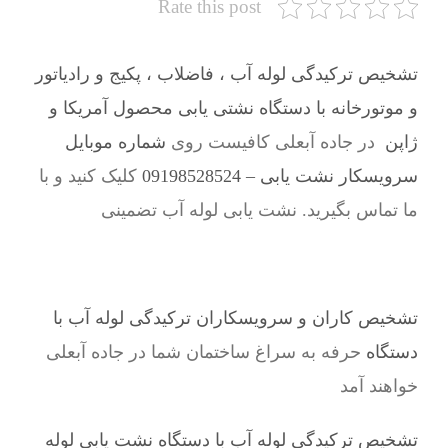
Rate this post
تشخیص ترکیدگی لوله آب ، فاضلاب ، پکیج و رادیاتور
و موتورخانه با دستگاه نشتی یابی محصول آمریکا و
ژاپن
در جاده آبعلی کافیست روی
شماره موبایل
سرویسکار نشت یابی – 09198528524
کلیک کنید و با
ما تماس بگیرید. نشت یابی لوله آب تضمینی
تشخیص کاران و سرویسکاران ترکیدگی لوله آب با
دستگاه
حرفه به سراغ ساختمان شما در جاده آبعلی
خواهند آمد
تشخیص ترکیدگی لوله آب با دستگاه نشت یابی لوله