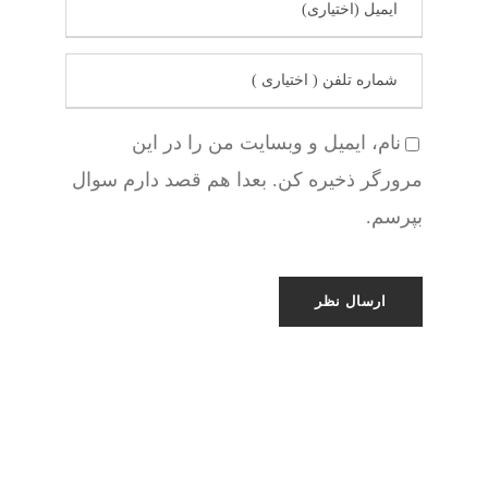
نام، ایمیل و وبسایت من را در این
مرورگر ذخیره کن. بعدا هم قصد دارم سوال
بپرسم.