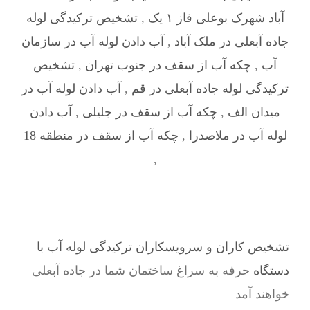
آباد شهرک بوعلی فاز ۱ یک
,
تشخیص ترکیدگی لوله
جاده آبعلی در ملک آباد
,
آب دادن لوله آب در سازمان
آب
,
چکه آب از سقف در جنوب تهران
,
تشخیص
ترکیدگی لوله جاده آبعلی در قم
,
آب دادن لوله آب در
میدان الف
,
چکه آب از سقف در جلیلی
,
آب دادن
لوله آب در ملاصدرا
,
چکه آب از سقف در منطقه 18
,
تشخیص کاران و سرویسکاران ترکیدگی لوله آب با
دستگاه
حرفه به سراغ ساختمان شما در جاده آبعلی
خواهند آمد