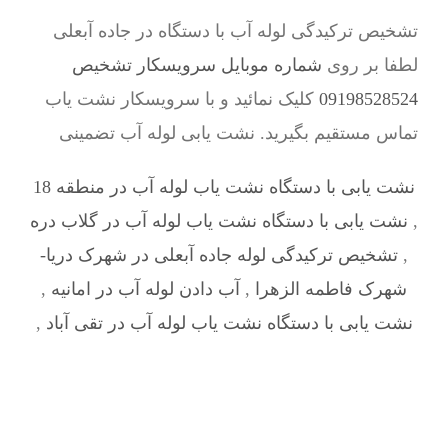
تشخیص ترکیدگی لوله آب با دستگاه در جاده آبعلی
لطفا بر روی
شماره موبایل سرویسکار تشخیص
09198528524
کلیک نمائید و با سرویسکار نشت یاب
تماس مستقیم بگیرید. نشت یابی لوله آب تضمینی
نشت یابی با دستگاه نشت یاب لوله آب در منطقه 18
,
نشت یابی با دستگاه نشت یاب لوله آب در گلاب دره
,
تشخیص ترکیدگی لوله جاده آبعلی در شهرک دریا-
شهرک فاطمه الزهرا
,
آب دادن لوله آب در امانیه
,
نشت یابی با دستگاه نشت یاب لوله آب در تقی آباد
,