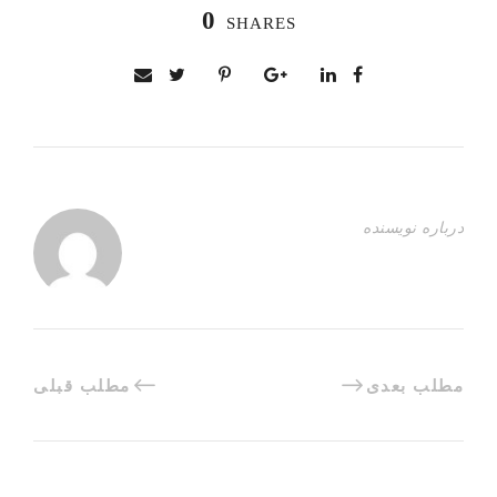
0
SHARES
درباره نویسنده
مطلب بعدی
مطلب قبلی