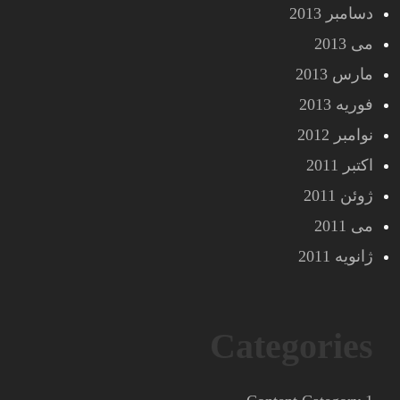
دسامبر 2013
می 2013
مارس 2013
فوریه 2013
نوامبر 2012
اکتبر 2011
ژوئن 2011
می 2011
ژانویه 2011
Categories