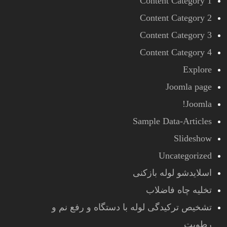
Content Category 1
Content Category 2
Content Category 3
Content Category 4
Explore
Joomla page
Joomla!
Sample Data-Articles
Slideshow
Uncategorized
اسلایدشو لوله بازکنی
تخلیه چاه فاضلاب
تشخیص ترکیدگی لوله با دستگاه و رفع نم و
رطوبت