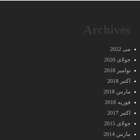
Archives
می 2022
جولای 2020
نوامبر 2018
اکتبر 2018
مارس 2018
فوریه 2018
اکتبر 2017
جولای 2015
مارس 2014