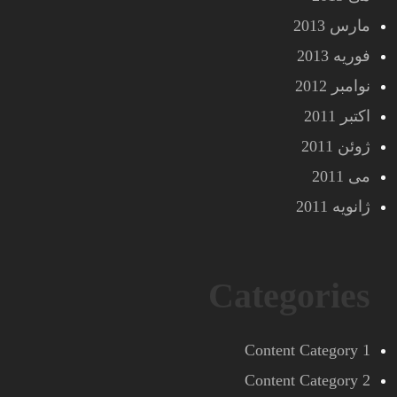
مارس 2013
فوریه 2013
نوامبر 2012
اکتبر 2011
ژوئن 2011
می 2011
ژانویه 2011
Categories
Content Category 1
Content Category 2