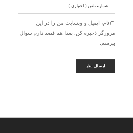
نام، ایمیل و وبسایت من را در این
مرورگر ذخیره کن. بعدا هم قصد دارم سوال
بپرسم.