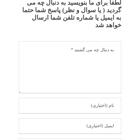
لطفا برای ما بنویسید به دنبال چه می
گردید ( یا سوال و نظر) پاسخ شما حتما
به ایمیل یا شماره تلفن شما ارسال
خواهد شد