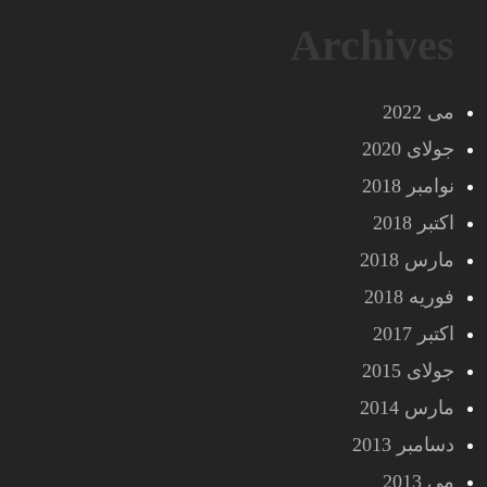
Archives
می 2022
جولای 2020
نوامبر 2018
اکتبر 2018
مارس 2018
فوریه 2018
اکتبر 2017
جولای 2015
مارس 2014
دسامبر 2013
می 2013