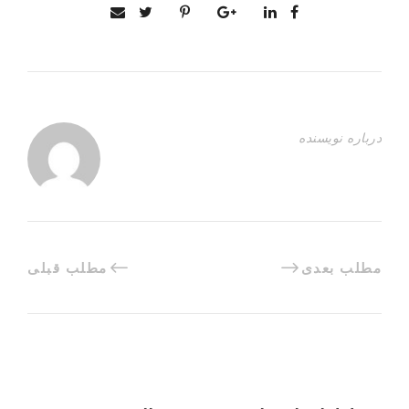
درباره نویسنده
مطلب بعدی
مطلب قبلی