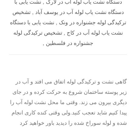
دستگاه نشت یاب لوله آب در لارک
,
نشت یابی با
دستگاه نشت یاب لوله آب در یوسف آباد
,
تشخیص
ترکیدگی لوله جشنواره در ونک
,
نشت یابی با دستگاه
نشت یاب لوله آب در کاج
,
تشخیص ترکیدگی لوله
جشنواره در فلسطین
,
گاهی نشت و ترکیدگی لوله اتفاق می افتد و آب در
زیر پوسته ساختمان شروع به حرکت کرده و در جای
دیگری بیرون می زند. وقتی ما محل نشت لوله آب را
پیدا کنیم شاید تعجب کنید.ولی وقتی کنده کاری انجام
شده و لوله سوراخ شده را دیدید باور خواهید کرد