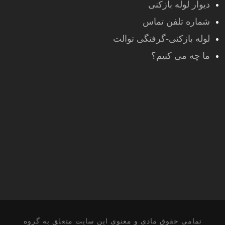
دیوار لوله بازکنی
شماره تلفن تماس
لوله بازکنی-گرفتگی توالت
ما چه می کنیم؟
تمامی حقوق مادی و معنوی این سایت متعلق به گروه