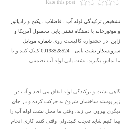
Rate this post
تشخیص ترکیدگی لوله آب ، فاضلاب ، پکیج و رادیاتور
و موتورخانه با دستگاه نشتی یابی محصول آمریکا و
ژاپن
در جشنواره کافیست روی
شماره موبایل
سرویسکار نشت یابی – 09198528524
کلیک کنید و با
ما تماس بگیرید. نشت یابی لوله آب تضمینی
گاهی نشت و ترکیدگی لوله اتفاق می افتد و آب در
زیر پوسته ساختمان شروع به حرکت کرده و در جای
دیگری بیرون می زند. وقتی ما محل نشت لوله آب را
پیدا کنیم شاید تعجب کنید.ولی وقتی کنده کاری انجام