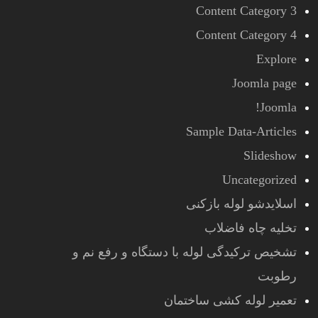
Content Category 3
Content Category 4
Explore
Joomla page
Joomla!
Sample Data-Articles
Slideshow
Uncategorized
اسلایدشو لوله بازکنی
تخلیه چاه فاضلاب
تشخیص ترکیدگی لوله با دستگاه و رفع نم و
رطوبت
تعمیر لوله کشی ساختمان