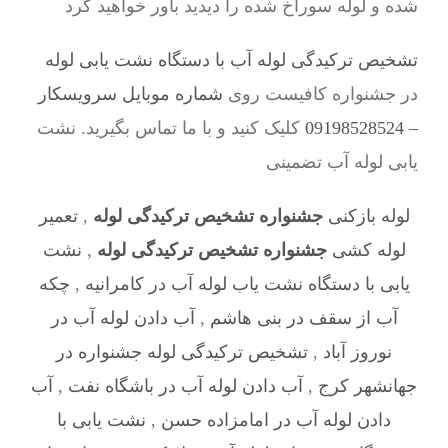
شده و لوله سوراخ شده را دیدید باور خواهید کرد
تشخیص ترکیدگی لوله آب با دستگاه نشت یابی لوله
در جشنواره کافیست روی
شماره موبایل سرویسکار
– 09198528524
کلیک کنید و با ما تماس بگیرید. نشت
یابی لوله آب تضمینی
لوله بازکنی
جشنواره تشخیص ترکیدگی لوله
,
تعمیر
لوله کشی
جشنواره تشخیص ترکیدگی لوله
,
نشت
یابی با دستگاه نشت یاب لوله آب در کامرانیه
,
چکه
آب از سقف در بنی هاشم
,
آب دادن لوله آب در
نوروز آباد
,
تشخیص ترکیدگی لوله جشنواره در
جهانشهر کرج
,
آب دادن لوله آب در باشگاه نفت
,
آب
دادن لوله آب در امامزاده حسن
,
نشت یابی با