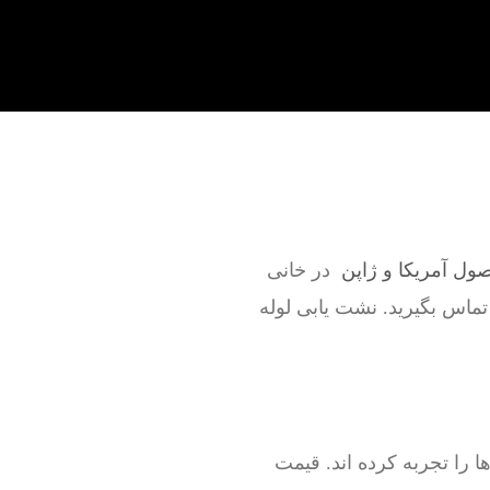
صول آمریکا و ژاپن
در خانی
 تماس بگیرید. نشت یابی لوله
را تجربه کرده اند. قیمت