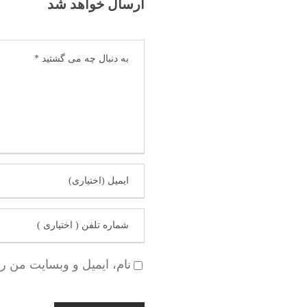
ارسال خواهد شد
نام، ایمیل و وبسایت من ر