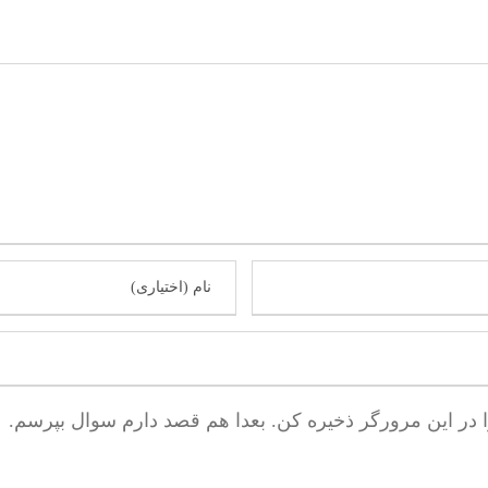
ا در این مرورگر ذخیره کن. بعدا هم قصد دارم سوال بپرسم.