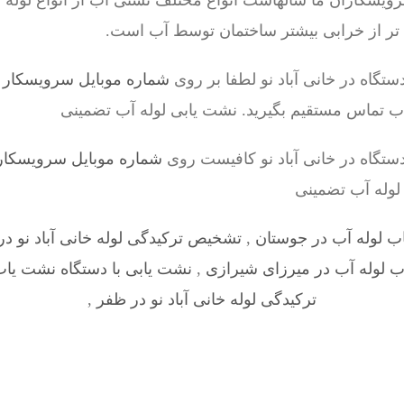
اران ما سالهاست انواع مختلف نشتی آب از انواع لوله ها 
 تر از خرابی بیشتر ساختمان توسط آب است.
تگاه در خانی آباد نو لطفا بر روی
شماره موبایل سرویسکار تشخیص 4
اب تماس مستقیم بگیرید. نشت یابی لوله آب تضمینی
ستگاه در خانی آباد نو کافیست روی
شماره موبایل سرویسکار – 8528524
 لوله آب تضمینی
ب لوله آب در جوستان
,
تشخیص ترکیدگی لوله خانی آباد نو در
ب لوله آب در میرزای شیرازی
,
نشت یابی با دستگاه نشت یاب ل
ترکیدگی لوله خانی آباد نو در ظفر
,