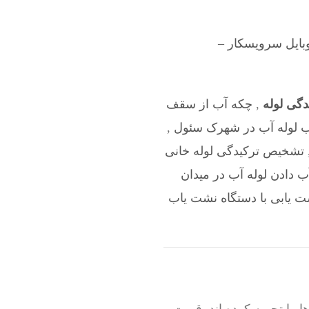
بایل سرویسکار –
دگی لوله
,
چکه آب از سقف
ب لوله آب در شهرک سئول
,
تشخیص ترکیدگی لوله خانی
ب دادن لوله آب در میدان
 یابی با دستگاه نشت یاب