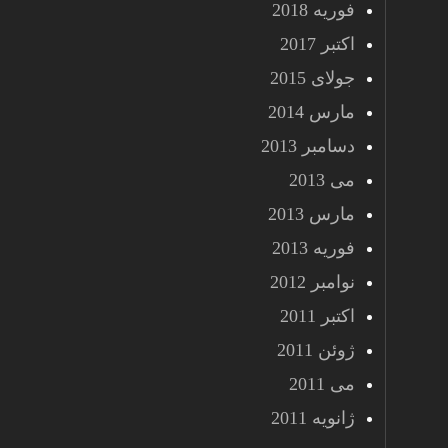
فوریه 2018
اکتبر 2017
جولای 2015
مارس 2014
دسامبر 2013
می 2013
مارس 2013
فوریه 2013
نوامبر 2012
اکتبر 2011
ژوئن 2011
می 2011
ژانویه 2011