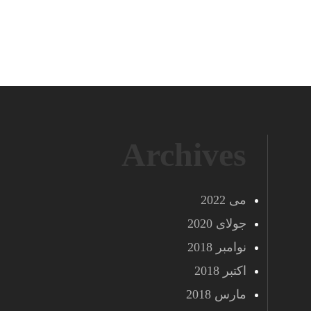
Archives
می 2022
جولای 2020
نوامبر 2018
اکتبر 2018
مارس 2018