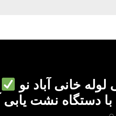
وله خانی آباد نو
با دستگاه نشت یابی 