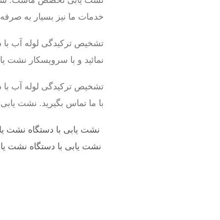
نشت یابی تخصص ماست. سرویسک
خدمات ما نیز بسیار به صرفه
تشخیص ترکیدگی لوله آب با دس
نمائید و با سرویسکار نشت ی
تشخیص ترکیدگی لوله آب با د
با ما تماس بگیرید. نشت یابی
نشت یابی با دستگاه نشت یا
نشت یابی با دستگاه نشت یا