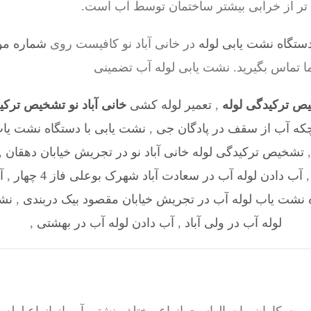
 تر از خرابی بیشتر ساختمان توسط آب است.
ستگاه نشت یابی لوله
در خانی آباد نو کافیست روی
شماره مو
ما تماس بگیرید. نشت یابی لوله آب تضمینی
یص ترکیدگی لوله
,
تعمیر لوله کشی
خانی آباد نو تشخیص ترکی
که آب از سقف در پادگان جی
,
نشت یابی با دستگاه نشت یا
تشخیص ترکیدگی لوله خانی آباد نو در تجریش خیابان دهقان
,
آب دادن لوله آب در سعادت آباد شهرک بوعلی فاز 4 چهار
,
آ
 نشت یاب لوله آب در تجریش خیابان مقصود بیک دربندی
,
نشت
لوله آب در ولی آباد
,
آب دادن لوله آب در بهشتی
,