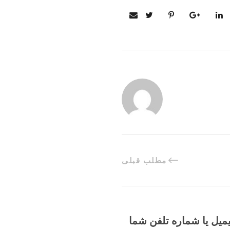
مطلب قبلی
یمیل یا شماره تلفن شما