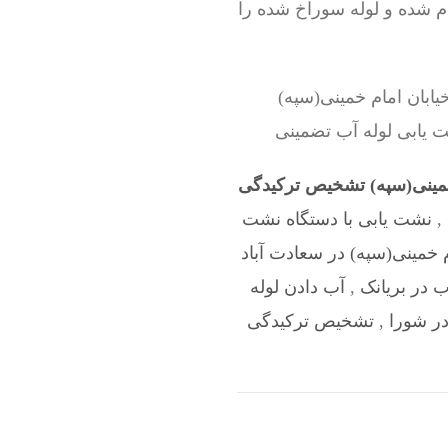
ام شده و لوله سوراخ شده را
ابان امام خمینی(سپه)
ت یابی لوله آب تضمینی
خمینی(سپه) تشخیص ترکیدگی
,
نشت یابی با دستگاه نشت
 خمینی(سپه) در سعادت آباد
ب در بریانک
,
آب دادن لوله
ر شورا
,
تشخیص ترکیدگی