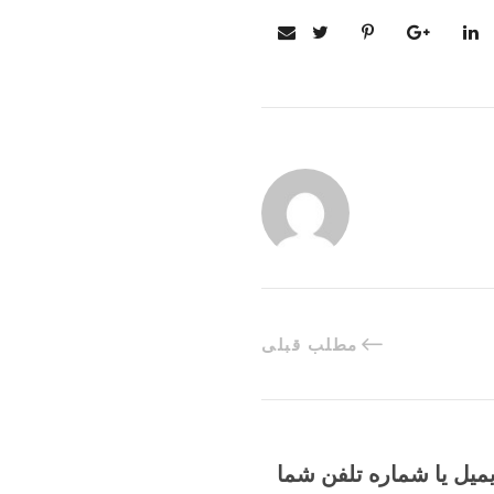
مطلب قبلی
یمیل یا شماره تلفن شما