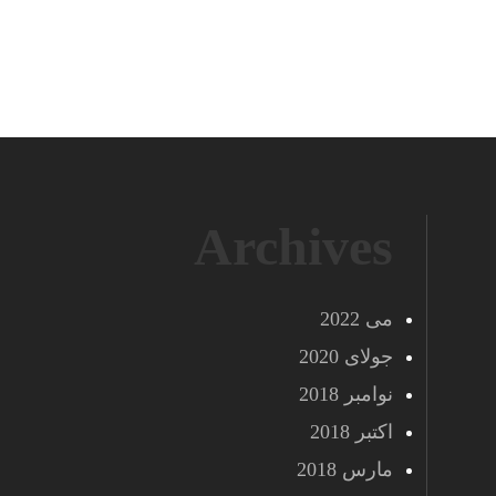
Archives
می 2022
جولای 2020
نوامبر 2018
اکتبر 2018
مارس 2018