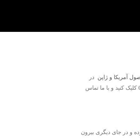
صول آمریکا و ژاپن
در
کلیک کنید و با ما تماس
ه و در جای دیگری بیرون