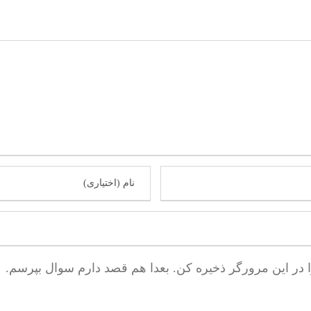
ا در این مرورگر ذخیره کن. بعدا هم قصد دارم سوال بپرسم.