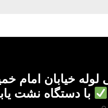
وله خیابان امام خمی
با دستگاه نشت یاب