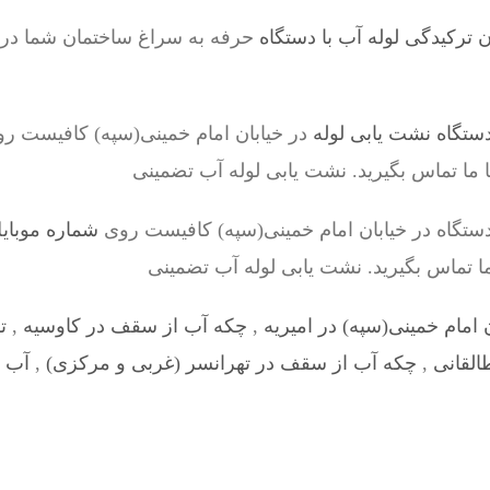
ترکیدگی لوله آب با دستگاه
حرفه به سراغ ساختمان شما در خ
ستگاه نشت یابی لوله
در خیابان امام خمینی(سپه) کافیست ر
ا ما تماس بگیرید. نشت یابی لوله آب تضمینی
ستگاه در خیابان امام خمینی(سپه) کافیست روی
شماره موبای
ما تماس بگیرید. نشت یابی لوله آب تضمینی
امام خمینی(سپه) در امیریه
,
چکه آب از سقف در کاوسیه
,
ت
القانی
,
چکه آب از سقف در تهرانسر (غربی و مرکزی)
,
آب د