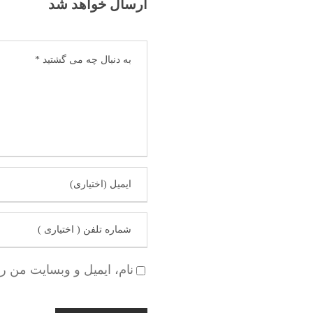
ارسال خواهد شد
نام، ایمیل و وبسایت من ر