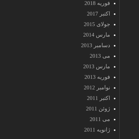
فوریه 2018
اکتبر 2017
جولای 2015
مارس 2014
دسامبر 2013
می 2013
مارس 2013
فوریه 2013
نوامبر 2012
اکتبر 2011
ژوئن 2011
می 2011
ژانویه 2011