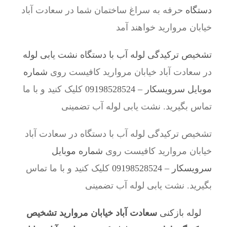
دستگاه
حرفه به سراغ ساختمان شما در سعادت آباد
خیابان مروارید خواهند آمد
تشخیص ترکیدگی لوله آب با دستگاه نشت یابی لوله
در سعادت آباد خیابان مروارید کافیست روی
شماره
موبایل سرویسکار – 09198528524
کلیک کنید و با ما
تماس بگیرید. نشت یابی لوله آب تضمینی
تشخیص ترکیدگی لوله آب با دستگاه در سعادت آباد
خیابان مروارید کافیست روی
شماره موبایل
سرویسکار – 09198528524
کلیک کنید و با ما تماس
بگیرید. نشت یابی لوله آب تضمینی
لوله بازکنی
سعادت آباد خیابان مروارید تشخیص