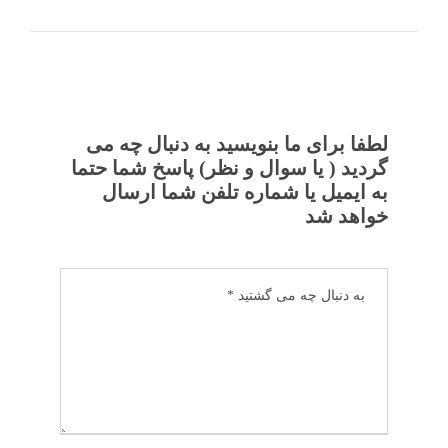
لطفا برای ما بنویسید به دنبال چه می
گردید ( یا سوال و نظر) پاسخ شما حتما
به ایمیل یا شماره تلفن شما ارسال
خواهد شد