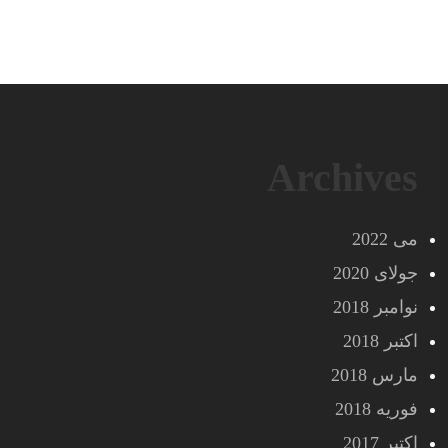
Archives
می 2022
جولای 2020
نوامبر 2018
اکتبر 2018
مارس 2018
فوریه 2018
اکتبر 2017