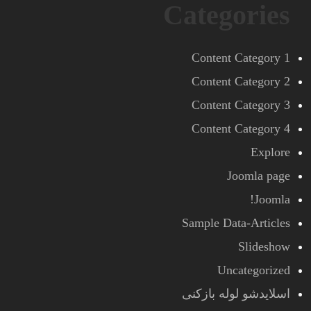
Categories
Content Category 1
Content Category 2
Content Category 3
Content Category 4
Explore
Joomla page
Joomla!
Sample Data-Articles
Slideshow
Uncategorized
اسلایدشو لوله بازکنی