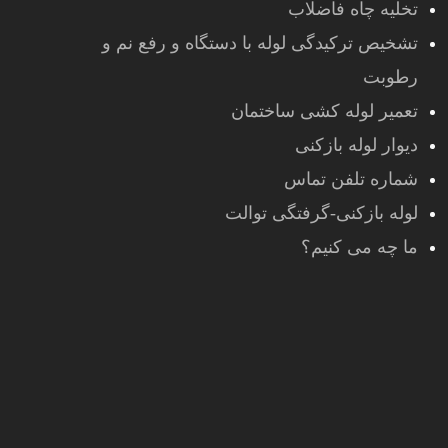
تخلیه چاه فاضلاب
تشخیص ترکیدگی لوله با دستگاه و رفع نم و
رطوبت
تعمیر لوله کشی ساختمان
دیوار لوله بازکنی
شماره تلفن تماس
لوله بازکنی-گرفتگی توالت
ما چه می کنیم؟