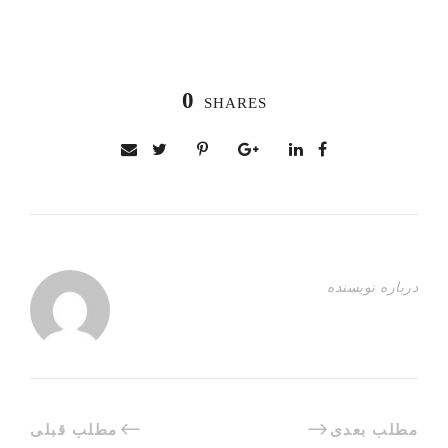
0
SHARES
درباره نویسنده
مطلب بعدی
مطلب قبلی