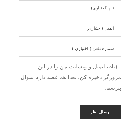
نام، ایمیل و وبسایت من را در این
مرورگر ذخیره کن. بعدا هم قصد دارم سوال
بپرسم.