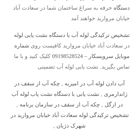
دستگاه
حرفه به سراغ ساختمان شما در سعادت آباد
خیابان مروارید خواهند آمد
تشخیص ترکیدگی لوله آب با دستگاه نشت یابی لوله
در سعادت آباد خیابان مروارید کافیست روی
شماره
موبایل سرویسکار – 09198528524
کلیک کنید و با ما
تماس بگیرید. نشت یابی لوله آب تضمینی
آب دادن لوله آب در امیریه
,
چکه آب از سقف در
ژاندارمری
,
نشت یابی با دستگاه نشت یاب لوله آب
در ازگل
,
چکه آب از سقف در سازمان برنامه
,
تشخیص ترکیدگی لوله سعادت آباد خیابان مروارید در
شهرک دژبان
,