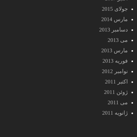
جولای 2015
مارس 2014
دسامبر 2013
می 2013
مارس 2013
فوریه 2013
نوامبر 2012
اکتبر 2011
ژوئن 2011
می 2011
ژانویه 2011