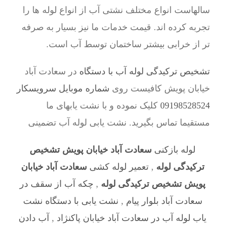
سالهاست انواع مختلف نشتی آب از انواع لوله ها را
تجربه کرده اند. قیمت خدمات ما نیز بسیار به صرفه
تر از خرابی بیشتر ساختمان توسط آب است.
تشخیص ترکیدگی لوله آب با دستگاه
در سعادت آباد
خیابان پویش کافیست روی
شماره موبایل سرویسکار
09198528524
کلیک نموده و با نشت یابهای ما
مستقیما تماس بگیرید. نشت یابی لوله آب تضمینی
لوله بازکنی
سعادت آباد خیابان پویش تشخیص
ترکیدگی لوله
,
تعمیر لوله کشی
سعادت آباد خیابان
پویش تشخیص ترکیدگی لوله
,
چکه آب از سقف در
سعادت آباد بلوار پیام
,
نشت یابی با دستگاه نشت
یاب لوله آب در سعادت آباد خیابان پاکنژاد
,
آب دادن