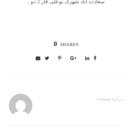
سعادت آباد شهرک بوعلی فاز 2 دو
,
0
SHARES
درباره نویسنده