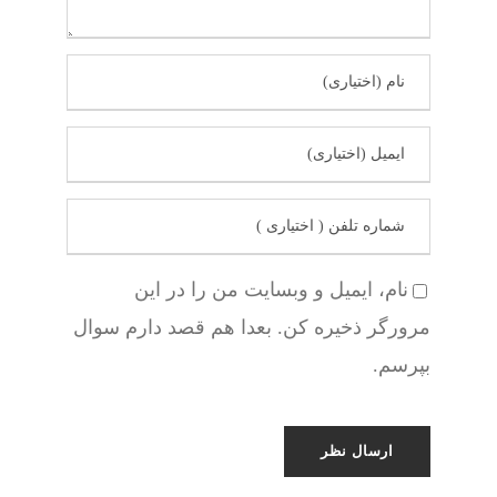
نام، ایمیل و وبسایت من را در این
مرورگر ذخیره کن. بعدا هم قصد دارم سوال
بپرسم.