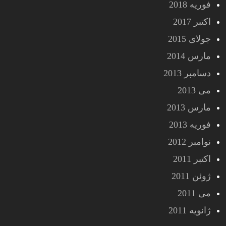
فوریه 2018
اکتبر 2017
جولای 2015
مارس 2014
دسامبر 2013
می 2013
مارس 2013
فوریه 2013
نوامبر 2012
اکتبر 2011
ژوئن 2011
می 2011
ژانویه 2011