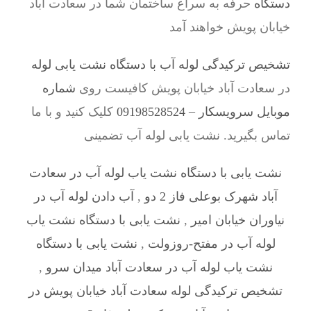
دستگاه
حرفه به سراغ ساختمان شما در سعادت آباد
خیابان پویش خواهند آمد
تشخیص ترکیدگی لوله آب با دستگاه نشت یابی لوله
در سعادت آباد خیابان پویش کافیست روی
شماره
موبایل سرویسکار – 09198528524
کلیک کنید و با ما
تماس بگیرید. نشت یابی لوله آب تضمینی
نشت یابی با دستگاه نشت یاب لوله آب در سعادت
آباد شهرک بوعلی فاز 2 دو
,
آب دادن لوله آب در
نیاوران خیابان امیر
,
نشت یابی با دستگاه نشت یاب
لوله آب در مفتح-روزولت
,
نشت یابی با دستگاه
نشت یاب لوله آب در سعادت آباد میدان سرو
,
تشخیص ترکیدگی لوله سعادت آباد خیابان پویش در