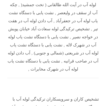
لوله آب در آیت الله طالقانی ( تخت جمشید(
,
چکه
آب از سقف در ولیعصر
,
نشت یابی با دستگاه نشت
یاب لوله آب در جعفرآباد
,
آب دادن لوله آب در هفت
تیر
,
تشخیص ترکیدگی لوله سعادت آباد خیابان پویش
در خواجه نصیر
,
نشت یابی با دستگاه نشت یاب لوله
آب در شهرک لاله
,
نشت یابی با دستگاه نشت یاب
لوله آب در شریعتی (شمالی و جنوبی)
,
آب دادن لوله
آب در صاحب‌ قرانیه
,
نشت یابی با دستگاه نشت یاب
لوله آب در شهرک مخابرات
,
تشخیص کاران و سرویسکاران ترکیدگی لوله آب با