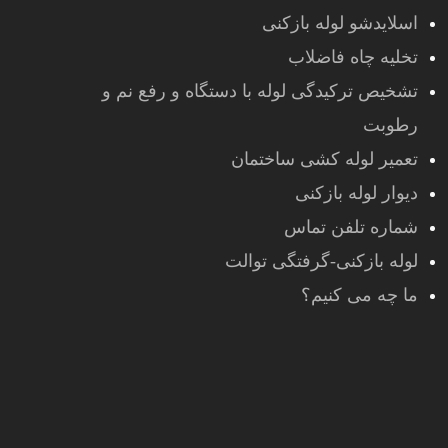
اسلایدشو لوله بازکنی
تخلیه چاه فاضلاب
تشخیص ترکیدگی لوله با دستگاه و رفع نم و
رطوبت
تعمیر لوله کشی ساختمان
دیوار لوله بازکنی
شماره تلفن تماس
لوله بازکنی-گرفتگی توالت
ما چه می کنیم؟