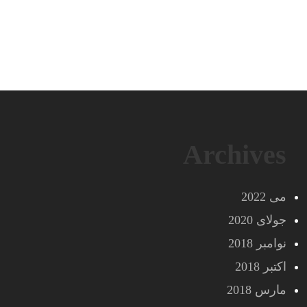
Archives
می 2022
جولای 2020
نوامبر 2018
اکتبر 2018
مارس 2018