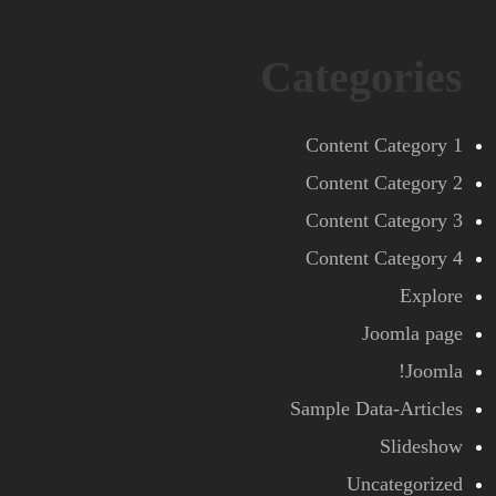
Categories
Content Category 1
Content Category 2
Content Category 3
Content Category 4
Explore
Joomla page
Joomla!
Sample Data-Articles
Slideshow
Uncategorized