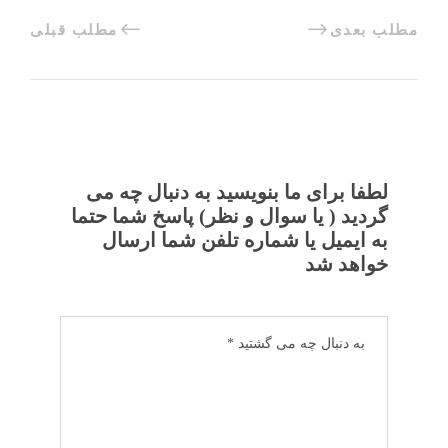
مطلب بعدی
مطلب قبلی
لطفا برای ما بنویسید به دنبال چه می
گردید ( یا سوال و نظر) پاسخ شما حتما
به ایمیل یا شماره تلفن شما ارسال
خواهد شد