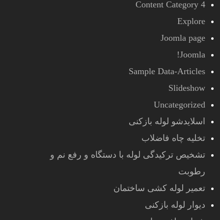
Content Category 4
Explore
Joomla page
Joomla!
Sample Data-Articles
Slideshow
Uncategorized
اسلایدشو لوله بازکنی
تخلیه چاه فاضلاب
تشخیص ترکیدگی لوله با دستگاه و رفع نم و
رطوبت
تعمیر لوله کشی ساختمان
دیوار لوله بازکنی