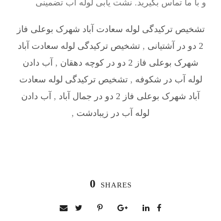
و با ما تماس بگیرید. نشت یابی لوله آب تضمینی
تشخیص ترکیدگی لوله سعادت آباد شهرک بوعلی فاز
2 دو در آشتیانی
,
تشخیص ترکیدگی لوله سعادت آباد
شهرک بوعلی فاز 2 دو در کوچه دهقان
,
آب دادن
لوله آب در شکوفه
,
تشخیص ترکیدگی لوله سعادت
آباد شهرک بوعلی فاز 2 دو در جمال آباد
,
آب دادن
لوله آب در زیبادشت
,
0
SHARES