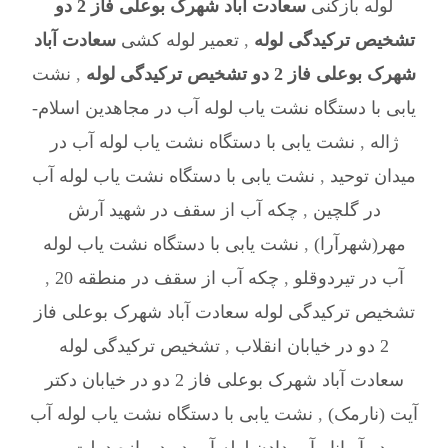
لوله بازکنی
سعادت آباد شهرک بوعلی فاز 2 دو
تشخیص ترکیدگی لوله
,
تعمیر لوله کشی
سعادت آباد
شهرک بوعلی فاز 2 دو تشخیص ترکیدگی لوله
,
نشت
یابی با دستگاه نشت یاب لوله آب در مجاهدین اسلام-
ژاله
,
نشت یابی با دستگاه نشت یاب لوله آب در
میدان توحید
,
نشت یابی با دستگاه نشت یاب لوله آب
در گلچین
,
چکه آب از سقف در شهيد آرش
مهر(شهرآرا)
,
نشت یابی با دستگاه نشت یاب لوله
آب در تیردوقلو
,
چکه آب از سقف در منطقه 20
,
تشخیص ترکیدگی لوله سعادت آباد شهرک بوعلی فاز
2 دو در خیابان انقلاب
,
تشخیص ترکیدگی لوله
سعادت آباد شهرک بوعلی فاز 2 دو در خیابان دکتر
آیت (نارمک)
,
نشت یابی با دستگاه نشت یاب لوله آب