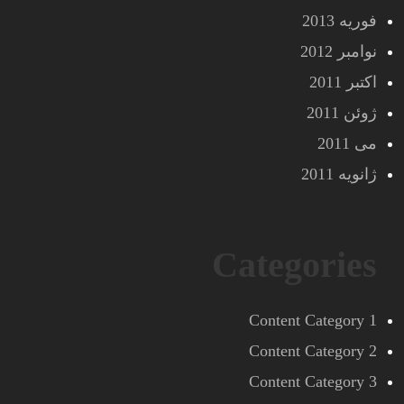
فوریه 2013
نوامبر 2012
اکتبر 2011
ژوئن 2011
می 2011
ژانویه 2011
Categories
Content Category 1
Content Category 2
Content Category 3