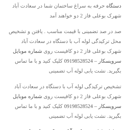
دستگاه
حرفه به سراغ ساختمان شما در سعادت آباد
شهرک بوعلی فاز 2 دو خواهند آمد
صد در صد تضمینی با قیمت مناسب . یافتن و تشخیص
محل ترکیدگی لوله آب با دستگاه در سعادت آباد
شهرک بوعلی فاز 2 دو کافیست روی
شماره موبایل
سرویسکار – 09198528524
کلیک کنید و با ما تماس
بگیرید. نشت یابی لوله آب تضمینی
تشخیص ترکیدگی لوله آب با دستگاه در سعادت آباد
شهرک بوعلی فاز 2 دو کافیست روی
شماره موبایل
سرویسکار – 09198528524
کلیک کنید و با ما تماس
بگیرید. نشت یابی لوله آب تضمینی