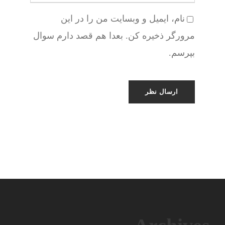
نام، ایمیل و وبسایت من را در این
مرورگر ذخیره کن. بعدا هم قصد دارم سوال
بپرسم.