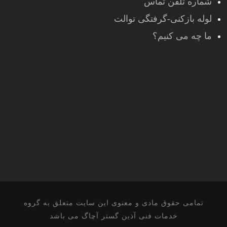
شماره تلفن تماس
لوله بازکنی-گرفتگی توالت
ما چه می کنیم؟
تمامی حقوق مادی و معنوی این سایت متعلق به گروه
خدمات فنی آذین گستر آچاگ می باشد