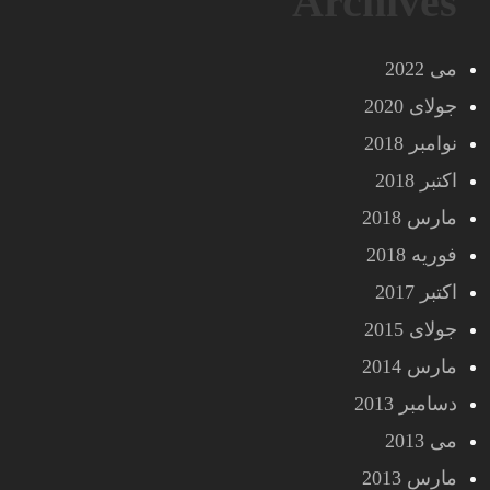
Archives
می 2022
جولای 2020
نوامبر 2018
اکتبر 2018
مارس 2018
فوریه 2018
اکتبر 2017
جولای 2015
مارس 2014
دسامبر 2013
می 2013
مارس 2013