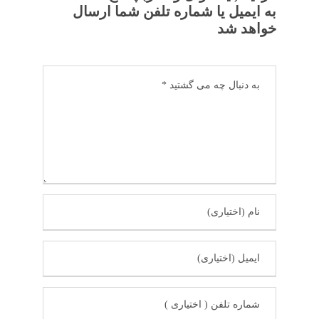
به ایمیل یا شماره تلفن شما ارسال
خواهد شد