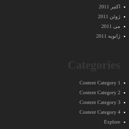
اکتبر 2011
ژوئن 2011
می 2011
ژانویه 2011
Categories
Content Category 1
Content Category 2
Content Category 3
Content Category 4
Explore