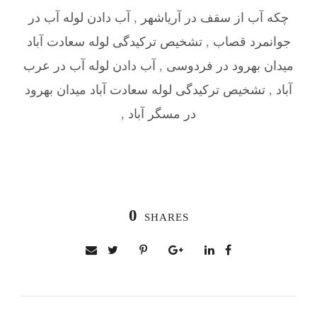
چکه آب از سقف در آریاشهر
,
آب دادن لوله آب در
جوانمرد قصاب
,
تشخیص ترکیدگی لوله سعادت آباد
میدان بهرود در فردوسی
,
آب دادن لوله آب در عرب‌
آباد
,
تشخیص ترکیدگی لوله سعادت آباد میدان بهرود
در مسگر آباد
,
0
SHARES