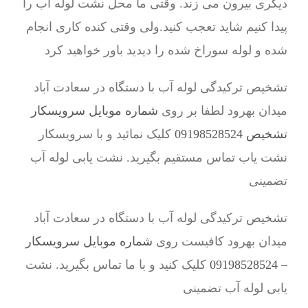
دیگری بیرون می زند. وقتی ما محل نشت لوله آب را
پیدا کنیم شاید تعجب کنید.ولی وقتی کنده کاری انجام
شده و لوله سوراخ شده را دیدید باور خواهید کرد
تشخیص ترکیدگی لوله آب با دستگاه در سعادت آباد
میدان بهرود لطفا بر روی
شماره موبایل سرویسکار
تشخیص 09198528524
کلیک نمائید و با سرویسکار
نشت یاب تماس مستقیم بگیرید. نشت یابی لوله آب
تضمینی
تشخیص ترکیدگی لوله آب با دستگاه در سعادت آباد
میدان بهرود کافیست روی
شماره موبایل سرویسکار
– 09198528524
کلیک کنید و با ما تماس بگیرید. نشت
یابی لوله آب تضمینی