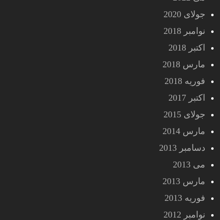
جولای 2020
نوامبر 2018
اکتبر 2018
مارس 2018
فوریه 2018
اکتبر 2017
جولای 2015
مارس 2014
دسامبر 2013
می 2013
مارس 2013
فوریه 2013
نوامبر 2012