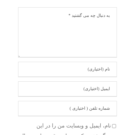
نام، ایمیل و وبسایت من را در این