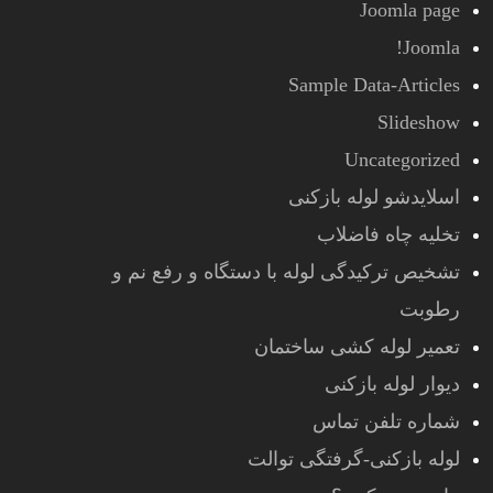
Joomla page
Joomla!
Sample Data-Articles
Slideshow
Uncategorized
اسلایدشو لوله بازکنی
تخلیه چاه فاضلاب
تشخیص ترکیدگی لوله با دستگاه و رفع نم و
رطوبت
تعمیر لوله کشی ساختمان
دیوار لوله بازکنی
شماره تلفن تماس
لوله بازکنی-گرفتگی توالت