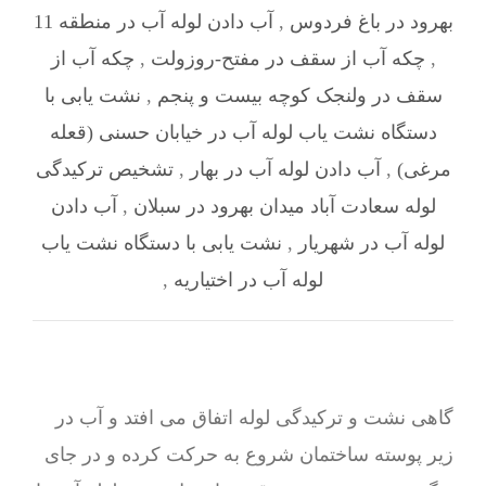
بهرود در باغ فردوس
,
آب دادن لوله آب در منطقه 11
,
چکه آب از سقف در مفتح-روزولت
,
چکه آب از
سقف در ولنجک کوچه بیست و پنجم
,
نشت یابی با
دستگاه نشت یاب لوله آب در خیابان حسنی (قعله
مرغی)
,
آب دادن لوله آب در بهار
,
تشخیص ترکیدگی
لوله سعادت آباد میدان بهرود در سبلان
,
آب دادن
لوله آب در شهریار
,
نشت یابی با دستگاه نشت یاب
لوله آب در اختیاریه
,
گاهی نشت و ترکیدگی لوله اتفاق می افتد و آب در
زیر پوسته ساختمان شروع به حرکت کرده و در جای