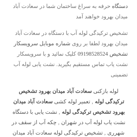
دستگاه
حرفه به سراغ ساختمان شما در سعادت آباد
میدان بهرود خواهند آمد
تشخیص ترکیدگی لوله آب با دستگاه در سعادت آباد
میدان بهرود لطفا بر روی
شماره موبایل سرویسکار
تشخیص 09198528524
کلیک نمائید و با سرویسکار
نشت یاب تماس مستقیم بگیرید. نشت یابی لوله آب
تضمینی
لوله بازکنی
سعادت آباد میدان بهرود تشخیص
ترکیدگی لوله
,
تعمیر لوله کشی
سعادت آباد میدان
بهرود تشخیص ترکیدگی لوله
,
نشت یابی با دستگاه
نشت یاب لوله آب در شهران
,
چکه آب از سقف در
شهرری
,
تشخیص ترکیدگی لوله سعادت آباد میدان