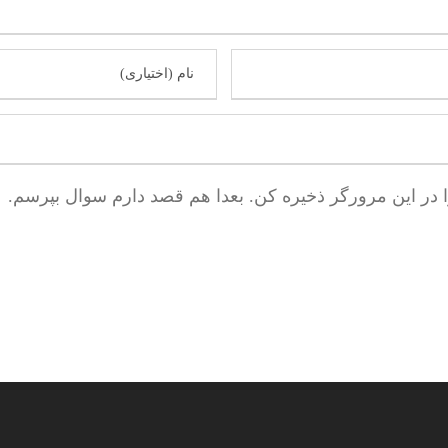
ا در این مرورگر ذخیره کن. بعدا هم قصد دارم سوال بپرسم.