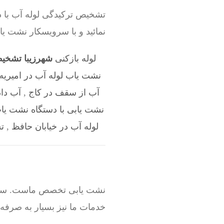
تشخیص ترکیدگی لوله آب با د
نمائید و با سرویسکار نشت ی
لوله بازکنی
شهرزیبا تشخیص
نشت یاب لوله آب در امیریه
آب از سقف در کاج
,
آب داد
نشت یابی با دستگاه نشت یاب
لوله آب در خیابان حافظ
,
ت
نشت یابی تخصص ماست. سرویسک
خدمات ما نیز بسیار به صرفه