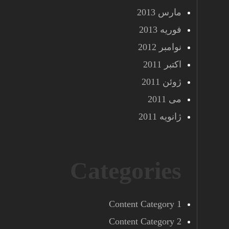
مارس 2013
فوریه 2013
نوامبر 2012
اکتبر 2011
ژوئن 2011
می 2011
ژانویه 2011
Categories
Content Category 1
Content Category 2