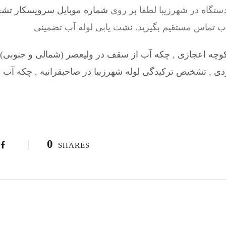
ستگاه در شهرزیبا لطفا بر روی
شماره موبایل سرویسکار تشخیص 28524
اب تماس مستقیم بگیرید. نشت یابی لوله آب تضمینی
کوچه اعجازی
,
چکه آب از سقف در ولیعصر (شمالی و جنوبی)
دی
,
تشخیص ترکیدگی لوله شهرزیبا در صاحبقرانیه
,
چکه آب ا
0
SHARES