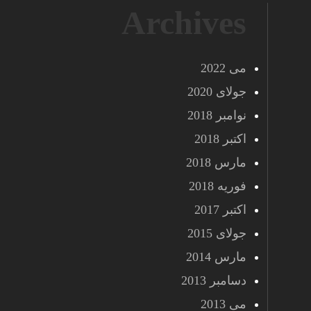
Archives
می 2022
جولای 2020
نوامبر 2018
اکتبر 2018
مارس 2018
فوریه 2018
اکتبر 2017
جولای 2015
مارس 2014
دسامبر 2013
می 2013