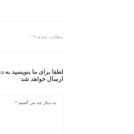
مطلب بعدی
لطفا برای ما بنویسید به د
ارسال خواهد شد