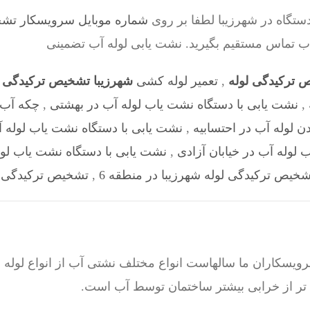
ستگاه در شهرزیبا لطفا بر روی
شماره موبایل سرویسکار تشخیص 28524
اب تماس مستقیم بگیرید. نشت یابی لوله آب تضمینی
 ترکیدگی لوله
,
تعمیر لوله کشی
شهرزیبا تشخیص ترکیدگی ل
,
نشت یابی با دستگاه نشت یاب لوله آب در بهشتی
,
چکه آب 
ن لوله آب در احتسابیه
,
نشت یابی با دستگاه نشت یاب لوله
 لوله آب در خیابان آزادی
,
نشت یابی با دستگاه نشت یاب لول
شخیص ترکیدگی لوله شهرزیبا در منطقه 6
,
تشخیص ترکیدگی لو
اران ما سالهاست انواع مختلف نشتی آب از انواع لوله ها 
 تر از خرابی بیشتر ساختمان توسط آب است.