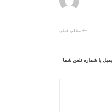
مطلب قبلی
یمیل یا شماره تلفن شما