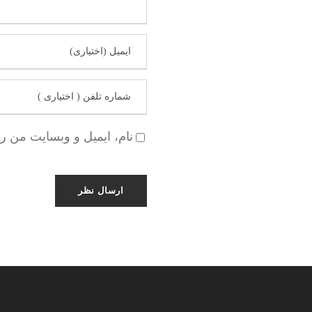
نام، ایمیل و وبسایت من ر