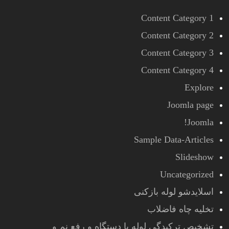
Content Category 1
Content Category 2
Content Category 3
Content Category 4
Explore
Joomla page
Joomla!
Sample Data-Articles
Slideshow
Uncategorized
اسلایدشو لوله بازکنی
تخلیه چاه فاضلاب
تشخیص ترکیدگی لوله با دستگاه و رفع نم و