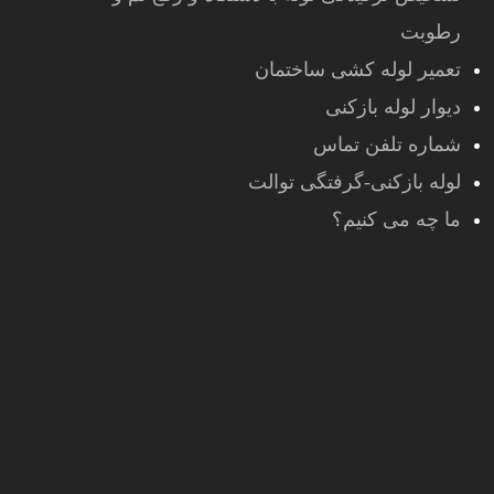
رطوبت
تعمیر لوله کشی ساختمان
دیوار لوله بازکنی
شماره تلفن تماس
لوله بازکنی-گرفتگی توالت
ما چه می کنیم؟