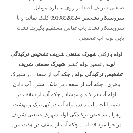
صنعتی شریف لطفا بر روی
شماره موبایل
سرویسکار تشخیص 09198528524
کلیک نمائید و با
سرویسکار نشت یاب تماس مستقیم بگیرید. نشت
یابی لوله آب تضمینی
لوله بازکنی
شهرک صنعتی شریف تشخیص ترکیدگی
لوله
,
تعمیر لوله کشی
شهرک صنعتی شریف
تشخیص ترکیدگی لوله
,
چکه آب از سقف در شهرک
باقری
,
چکه آب از سقف در مالک اشتر
,
آب دادن
لوله آب در لاله و مهشاد
,
چکه آب از سقف در
شمیرانات
,
آب دادن لوله آب در کهریزک و بهشت
زهرا
,
تشخیص ترکیدگی لوله شهرک صنعتی شریف
در جوانمرد قصاب
,
چکه آب از سقف در هفت تیر
,