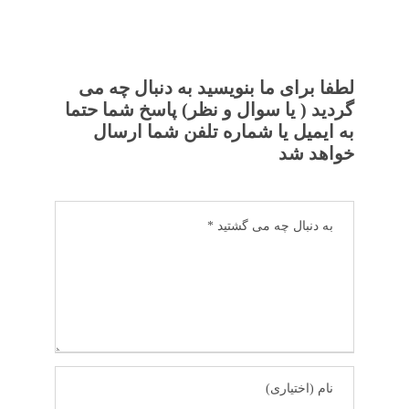
لطفا برای ما بنویسید به دنبال چه می
گردید ( یا سوال و نظر) پاسخ شما حتما
به ایمیل یا شماره تلفن شما ارسال
خواهد شد