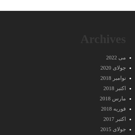
Archives
می 2022
جولای 2020
نوامبر 2018
اکتبر 2018
مارس 2018
فوریه 2018
اکتبر 2017
جولای 2015