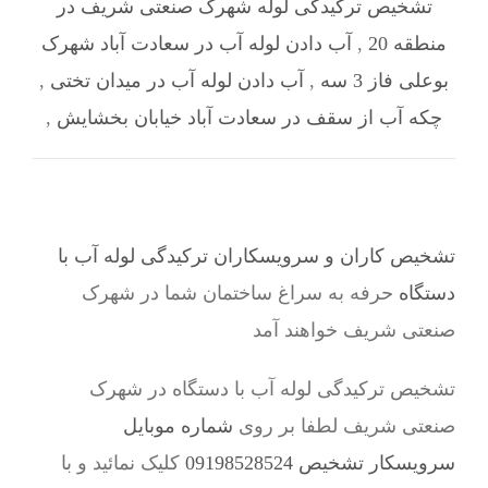
تشخیص ترکیدگی لوله شهرک صنعتی شریف در
منطقه 20
,
آب دادن لوله آب در سعادت آباد شهرک
بوعلی فاز 3 سه
,
آب دادن لوله آب در میدان تختی
,
چکه آب از سقف در سعادت آباد خیابان بخشایش
,
تشخیص کاران و سرویسکاران ترکیدگی لوله آب با
دستگاه
حرفه به سراغ ساختمان شما در شهرک
صنعتی شریف خواهند آمد
تشخیص ترکیدگی لوله آب با دستگاه در شهرک
صنعتی شریف لطفا بر روی
شماره موبایل
سرویسکار تشخیص 09198528524
کلیک نمائید و با