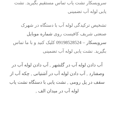
سرویسکار نشت یاب تماس مستقیم بگیرید. نشت
یابی لوله آب تضمینی
تشخیص ترکیدگی لوله آب با دستگاه در شهرک
صنعتی شریف کافیست روی
شماره موبایل
سرویسکار – 09198528524
کلیک کنید و با ما تماس
بگیرید. نشت یابی لوله آب تضمینی
آب دادن لوله آب در گلشهر
,
آب دادن لوله آب در
وصفنارد
,
آب دادن لوله آب در آشتیانی
,
چکه آب از
سقف در پل رومی
,
نشت یابی با دستگاه نشت یاب
لوله آب در میدان الف
,