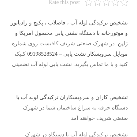
Rate this post
تشخیص ترکیدگی لوله آب ، فاضلاب ، پکیج و رادیاتور
و موتورخانه با دستگاه نشتی یابی محصول آمریکا و
ژاپن
در شهرک صنعتی شریف کافیست روی
شماره
موبایل سرویسکار نشت یابی – 09198528524
کلیک
کنید و با ما تماس بگیرید. نشت یابی لوله آب تضمینی
تشخیص کاران و سرویسکاران ترکیدگی لوله آب با
دستگاه
حرفه به سراغ ساختمان شما در شهرک
صنعتی شریف خواهند آمد
تشخیص ترکیدگی لوله آب با دستگاه در شهرک