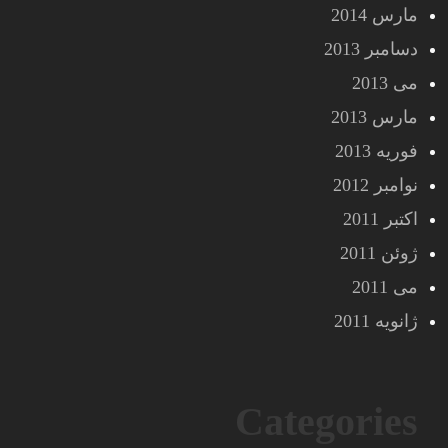
مارس 2014
دسامبر 2013
می 2013
مارس 2013
فوریه 2013
نوامبر 2012
اکتبر 2011
ژوئن 2011
می 2011
ژانویه 2011
Categories