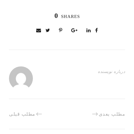
0
SHARES
درباره نویسنده
مطلب بعدی
مطلب قبلی