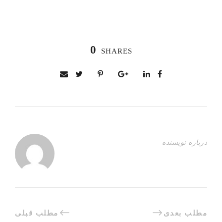
0
SHARES
درباره نویسنده
مطلب بعدی
مطلب قبلی