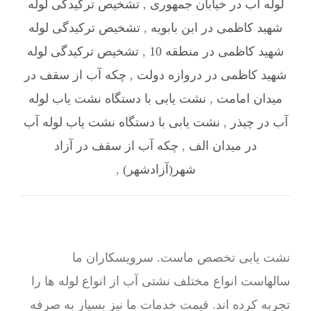
لوله آب در خیابان جمهوری
,
تشخیص ترکیدگی لوله
شهید کاظمی در ابن بابویه
,
تشخیص ترکیدگی لوله
شهید کاظمی در منطقه 10
,
تشخیص ترکیدگی لوله
شهید کاظمی در دروازه دولت
,
چکه آب از سقف در
میدان امامت
,
نشت یابی با دستگاه نشت یاب لوله
آب در چیذر
,
نشت یابی با دستگاه نشت یاب لوله آب
در میدان الف
,
چکه آب از سقف در آزاد
شهر(آزادشهر)
,
نشت یابی تخصص ماست. سرویسکاران ما
سالهاست انواع مختلف نشتی آب از انواع لوله ها را
تجربه کرده اند. قیمت خدمات ما نیز بسیار به صرفه