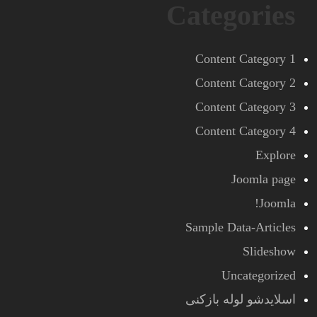
Categories
Content Category 1
Content Category 2
Content Category 3
Content Category 4
Explore
Joomla page
Joomla!
Sample Data-Articles
Slideshow
Uncategorized
اسلایدشو لوله بازکنی