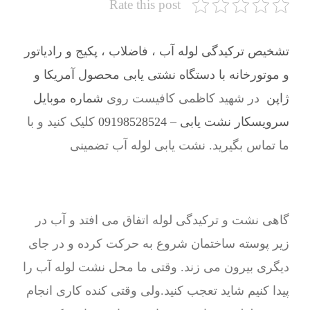
Rate this post
تشخیص ترکیدگی لوله آب ، فاضلاب ، پکیج و رادیاتور
و موتورخانه با دستگاه نشتی یابی محصول آمریکا و
ژاپن
در شهید کاظمی کافیست روی
شماره موبایل
سرویسکار نشت یابی – 09198528524
کلیک کنید و با
ما تماس بگیرید. نشت یابی لوله آب تضمینی
گاهی نشت و ترکیدگی لوله اتفاق می افتد و آب در
زیر پوسته ساختمان شروع به حرکت کرده و در جای
دیگری بیرون می زند. وقتی ما محل نشت لوله آب را
پیدا کنیم شاید تعجب کنید.ولی وقتی کنده کاری انجام