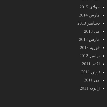
جولای 2015
مارس 2014
دسامبر 2013
می 2013
مارس 2013
فوریه 2013
نوامبر 2012
اکتبر 2011
ژوئن 2011
می 2011
ژانویه 2011