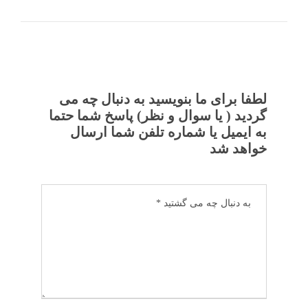
لطفا برای ما بنویسید به دنبال چه می
گردید ( یا سوال و نظر) پاسخ شما حتما
به ایمیل یا شماره تلفن شما ارسال
خواهد شد