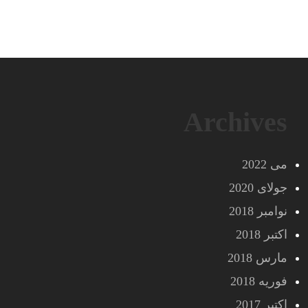
Archives
می 2022
جولای 2020
نوامبر 2018
اکتبر 2018
مارس 2018
فوریه 2018
اکتبر 2017