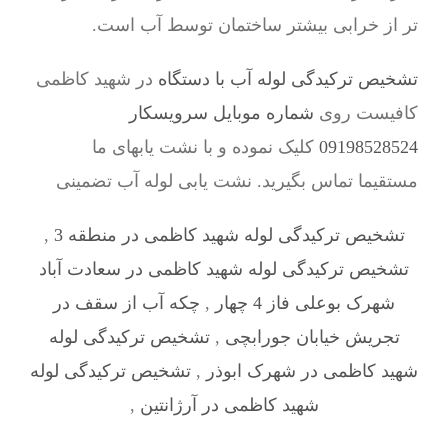
تر از خرابی بیشتر ساختمان توسط آب است.
تشخیص ترکیدگی لوله آب با دستگاه
در شهید کاظمی
کافیست روی
شماره موبایل سرویسکار
09198528524
کلیک نموده و با نشت یابهای ما
مستقیما تماس بگیرید. نشت یابی لوله آب تضمینی
تشخیص ترکیدگی لوله شهید کاظمی در منطقه 3
,
تشخیص ترکیدگی لوله شهید کاظمی در سعادت آباد
شهرک بوعلی فاز 4 چهار
,
چکه آب از سقف در
تجریش خیابان جورابچی
,
تشخیص ترکیدگی لوله
شهید کاظمی در شهرک ابوذر
,
تشخیص ترکیدگی لوله
شهید کاظمی در آرژانتین
,