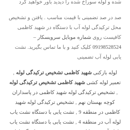
شده و لوله سوراخ شده را دیدید باور خواهید کرد
صد در صد تضمینی با قیمت مناسب . یافتن و تشخیص
محل ترکیدگی لوله آب با دستگاه در شهید کاظمی
کافیست روی
شماره موبایل سرویسکار –
09198528524
کلیک کنید و با ما تماس بگیرید. نشت
یابی لوله آب تضمینی
لوله بازکنی
شهید کاظمی تشخیص ترکیدگی لوله
,
تعمیر لوله کشی
شهید کاظمی تشخیص ترکیدگی لوله
,
تشخیص ترکیدگی لوله شهید کاظمی در پاسداران
کوچه بهستان نهم
,
تشخیص ترکیدگی لوله شهید
کاظمی در منطقه 9
,
نشت یابی با دستگاه نشت یاب
لوله آب در منطقه 4
,
نشت یابی با دستگاه نشت یاب