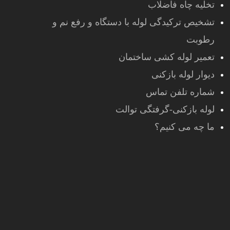
تخلیه چاه فاضلاب
تشخیص ترکیدگی لوله با دستگاه و رفع نم و
رطوبت
تعمیر لوله کشی ساختمان
دیوار لوله بازکنی
شماره تلفن تماس
لوله بازکنی-گرفتگی توالت
ما چه می کنیم؟