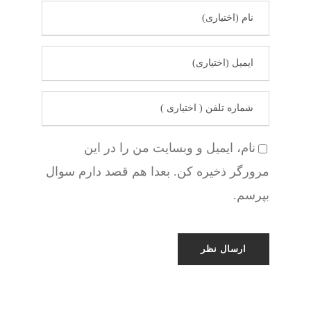
نام، ایمیل و وبسایت من را در این
مرورگر ذخیره کن. بعدا هم قصد دارم سوال
بپرسم.