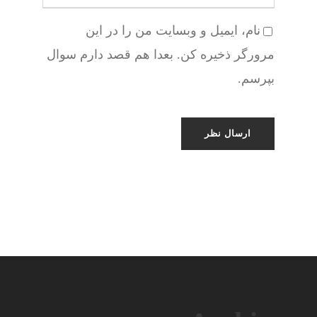
نام، ایمیل و وبسایت من را در این
مرورگر ذخیره کن. بعدا هم قصد دارم سوال
بپرسم.