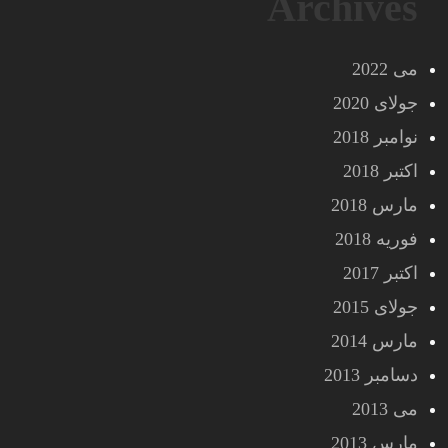
Archives
می 2022
جولای 2020
نوامبر 2018
اکتبر 2018
مارس 2018
فوریه 2018
اکتبر 2017
جولای 2015
مارس 2014
دسامبر 2013
می 2013
مارس 2013