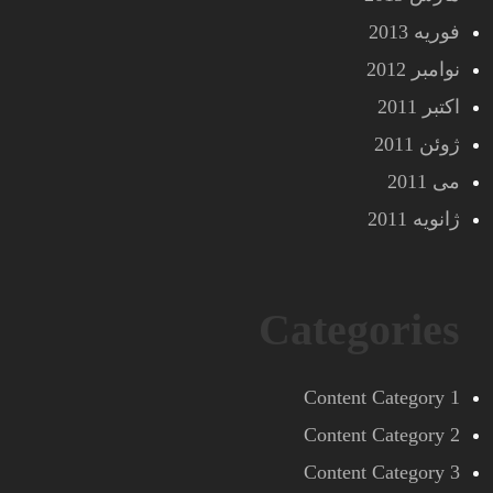
فوریه 2013
نوامبر 2012
اکتبر 2011
ژوئن 2011
می 2011
ژانویه 2011
Categories
Content Category 1
Content Category 2
Content Category 3