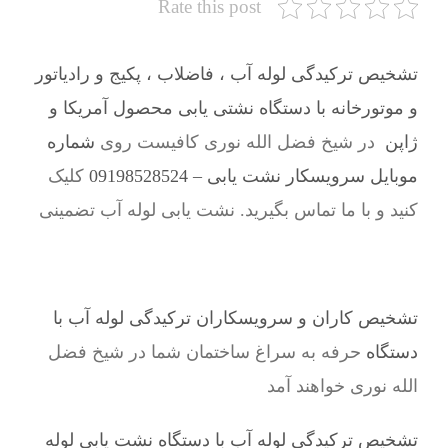
Rate this post
تشخیص ترکیدگی لوله آب ، فاضلاب ، پکیج و رادیاتور
و موتورخانه با دستگاه نشتی یابی محصول آمریکا و
ژاپن
در شیخ فضل الله نوری کافیست روی
شماره
موبایل سرویسکار نشت یابی – 09198528524
کلیک
کنید و با ما تماس بگیرید. نشت یابی لوله آب تضمینی
تشخیص کاران و سرویسکاران ترکیدگی لوله آب با
دستگاه
حرفه به سراغ ساختمان شما در شیخ فضل
الله نوری خواهند آمد
تشخیص ترکیدگی لوله آب با دستگاه نشت یابی لوله