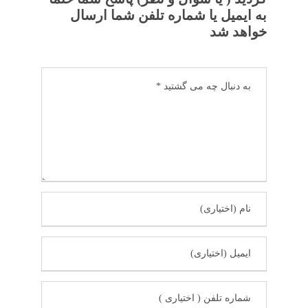
به ایمیل یا شماره تلفن شما ارسال
خواهد شد