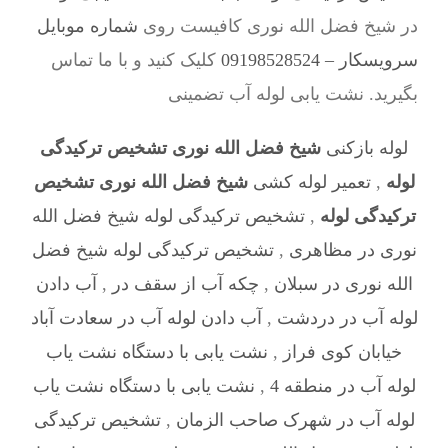
در شیخ فضل الله نوری کافیست روی
شماره موبایل
سرویسکار – 09198528524
کلیک کنید و با ما تماس
بگیرید. نشت یابی لوله آب تضمینی
لوله بازکنی
شیخ فضل الله نوری تشخیص ترکیدگی
لوله
,
تعمیر لوله کشی
شیخ فضل الله نوری تشخیص
ترکیدگی لوله
,
تشخیص ترکیدگی لوله شیخ فضل الله
نوری در مظاهری
,
تشخیص ترکیدگی لوله شیخ فضل
الله نوری در سبلان
,
چکه آب از سقف در
,
آب دادن
لوله آب در دردشت
,
آب دادن لوله آب در سعادت آباد
خیابان کوی فراز
,
نشت یابی با دستگاه نشت یاب
لوله آب در منطقه 4
,
نشت یابی با دستگاه نشت یاب
لوله آب در شهرک صاحب الزمان
,
تشخیص ترکیدگی