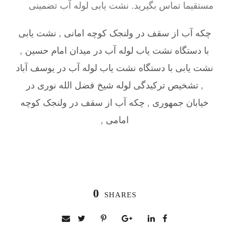
مستقیما تماس بگیرید. نشت یابی لوله آب تضمینی
چکه آب از سقف در ولنجک کوچه امانی
,
نشت یابی
با دستگاه نشت یاب لوله آب در میدان امام حسین
,
نشت یابی با دستگاه نشت یاب لوله آب در یوسف آباد
,
تشخیص ترکیدگی لوله شیخ فضل الله نوری در
خیابان جمهوری
,
چکه آب از سقف در ولنجک کوچه
امامی
,
0
SHARES