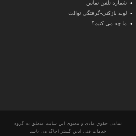
شماره تلفن تماس
لوله بازکنی-گرفتگی توالت
ما چه می کنیم؟
تمامی حقوق مادی و معنوی این سایت متعلق به گروه
خدمات فنی آذین گستر آچاگ می باشد