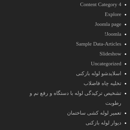
Content Category 4
Explore
Joomla page
Joomla!
Sample Data-Articles
Slideshow
Uncategorized
اسلایدشو لوله بازکنی
تخلیه چاه فاضلاب
تشخیص ترکیدگی لوله با دستگاه و رفع نم و
رطوبت
تعمیر لوله کشی ساختمان
دیوار لوله بازکنی