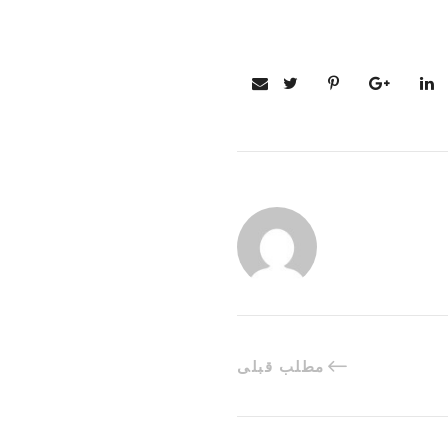
مطلب قبلی