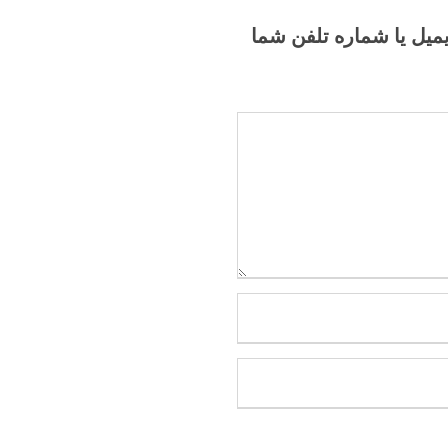
یمیل یا شماره تلفن شما