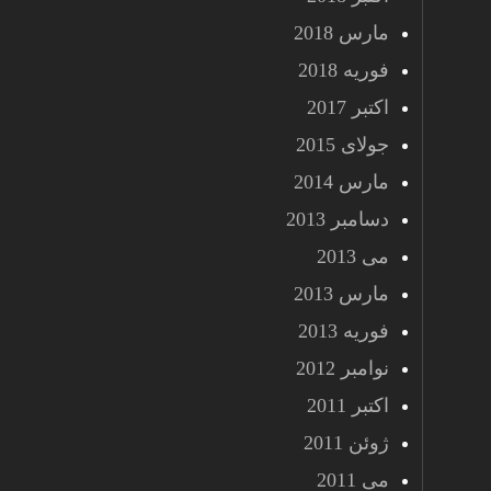
مارس 2018
فوریه 2018
اکتبر 2017
جولای 2015
مارس 2014
دسامبر 2013
می 2013
مارس 2013
فوریه 2013
نوامبر 2012
اکتبر 2011
ژوئن 2011
می 2011