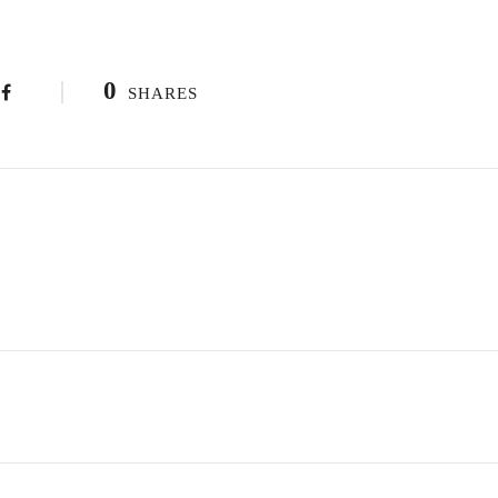
0
SHARES