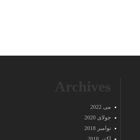
Archives
می 2022
جولای 2020
نوامبر 2018
اکتبر 2018