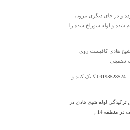
ه و در جای دیگری بیرون
ام شده و لوله سوراخ شده را
 شیخ هادی کافیست روی
ب تضمینی
09
کلیک کنید و
رکیدگی لوله شیخ هادی در
در منطقه 14
,