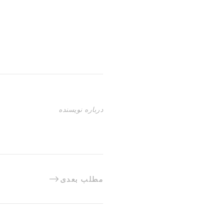
درباره نویسنده
مطلب بعدی