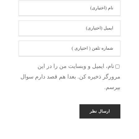
نام، ایمیل و وبسایت من را در این
مرورگر ذخیره کن. بعدا هم قصد دارم سوال
بپرسم.