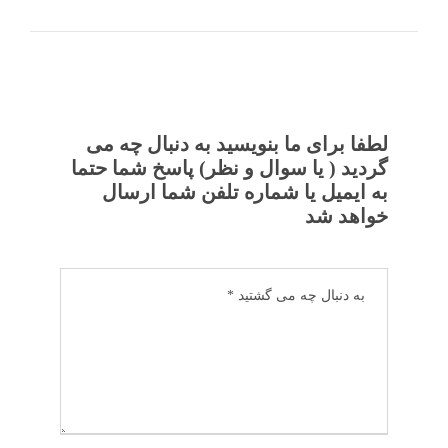
لطفا برای ما بنویسید به دنبال چه می
گردید ( یا سوال و نظر) پاسخ شما حتما
به ایمیل یا شماره تلفن شما ارسال
خواهد شد