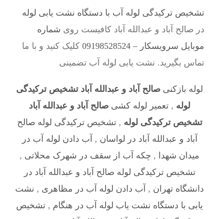
تشخیص ترکیدگی لوله آب با دستگاه نشت یابی لوله
در صالح آباد و عبدالله آباد کافیست روی
شماره
موبایل سرویسکار – 09198528524
کلیک کنید و با ما
تماس بگیرید. نشت یابی لوله آب تضمینی
لوله بازکنی
صالح آباد و عبدالله آباد تشخیص ترکیدگی
لوله
,
تعمیر لوله کشی
صالح آباد و عبدالله آباد
تشخیص ترکیدگی لوله
,
تشخیص ترکیدگی لوله صالح
آباد و عبدالله آباد در لواسان
,
آب دادن لوله آب در
میدان شهدا
,
چکه آب از سقف در شهرک محلاتی
,
تشخیص ترکیدگی لوله صالح آباد و عبدالله آباد در
دانشگاه تهران
,
آب دادن لوله آب در مظاهری
,
نشت
یابی با دستگاه نشت یاب لوله آب در هنگام
,
تشخیص