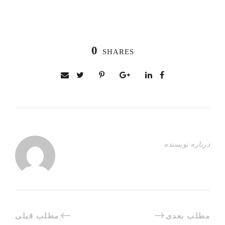
0
SHARES
درباره نویسنده
مطلب بعدی
مطلب قبلی