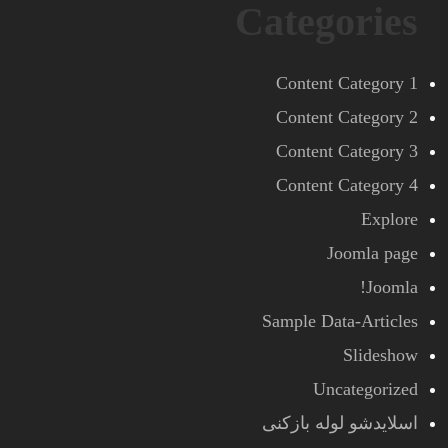
Categories
Content Category 1
Content Category 2
Content Category 3
Content Category 4
Explore
Joomla page
Joomla!
Sample Data-Articles
Slideshow
Uncategorized
اسلایدشو لوله بازکنی