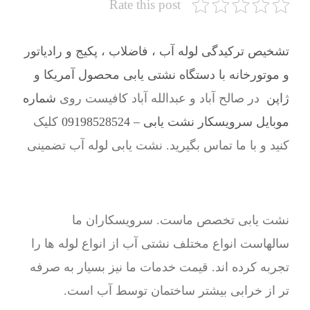
Rate this post
تشخیص ترکیدگی لوله آب ، فاضلاب ، پکیج و رادیاتور
و موتورخانه با دستگاه نشتی یابی محصول آمریکا و
ژاپن
در صالح آباد و عبدالله آباد کافیست روی
شماره
موبایل سرویسکار نشت یابی – 09198528524
کلیک
کنید و با ما تماس بگیرید. نشت یابی لوله آب تضمینی
نشت یابی تخصص ماست. سرویسکاران ما
سالهاست انواع مختلف نشتی آب از انواع لوله ها را
تجربه کرده اند. قیمت خدمات ما نیز بسیار به صرفه
تر از خرابی بیشتر ساختمان توسط آب است.