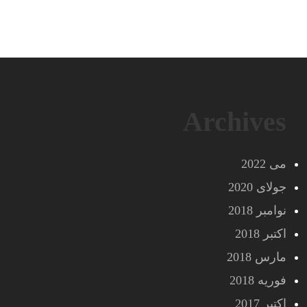
Archives
می 2022
جولای 2020
نوامبر 2018
اکتبر 2018
مارس 2018
فوریه 2018
اکتبر 2017