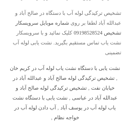
تشخیص ترکیدگی لوله آب با دستگاه در صالح آباد و
عبدالله آباد لطفا بر روی
شماره موبایل سرویسکار
تشخیص 09198528524
کلیک نمائید و با سرویسکار
نشت یاب تماس مستقیم بگیرید. نشت یابی لوله آب
تضمینی
نشت یابی با دستگاه نشت یاب لوله آب در کریم خان
,
تشخیص ترکیدگی لوله صالح آباد و عبدالله آباد در
خیابان نفت
,
تشخیص ترکیدگی لوله صالح آباد و
عبدالله آباد در عباسی
,
نشت یابی با دستگاه نشت
یاب لوله آب در یوسف آباد
,
آب دادن لوله آب در
خواجه نظام
,