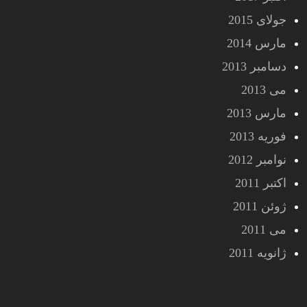
جولای 2015
مارس 2014
دسامبر 2013
می 2013
مارس 2013
فوریه 2013
نوامبر 2012
اکتبر 2011
ژوئن 2011
می 2011
ژانویه 2011