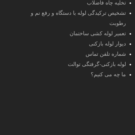
تخلیه چاه فاضلاب
تشخیص ترکیدگی لوله با دستگاه و رفع نم و
رطوبت
تعمیر لوله کشی ساختمان
دیوار لوله بازکنی
شماره تلفن تماس
لوله بازکنی-گرفتگی توالت
ما چه می کنیم؟