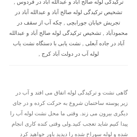
ترکیدگی لوله صالح آباد و عبدالله آباد در فردوس
,
تشخیص ترکیدگی لوله صالح آباد و عبدالله آباد در
تجریش خیابان جورابچی
,
چکه آب از سقف در
محمودآباد
,
تشخیص ترکیدگی لوله صالح آباد و عبدالله
آباد در جاده آبعلی
,
نشت یابی با دستگاه نشت یاب
لوله آب در دولت آباد کرج
,
گاهی نشت و ترکیدگی لوله اتفاق می افتد و آب در
زیر پوسته ساختمان شروع به حرکت کرده و در جای
دیگری بیرون می زند. وقتی ما محل نشت لوله آب را
پیدا کنیم شاید تعجب کنید.ولی وقتی کنده کاری انجام
شده و لوله سوراخ شده را دیدید باور خواهید کرد