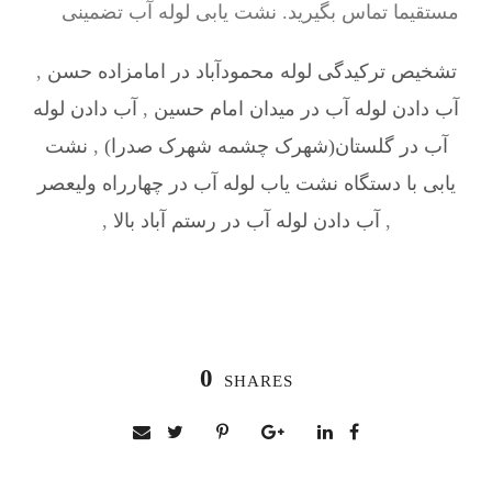
مستقیما تماس بگیرید. نشت یابی لوله آب تضمینی
تشخیص ترکیدگی لوله محمودآباد در امامزاده حسن
,
آب دادن لوله آب در میدان امام حسین
,
آب دادن لوله
آب در گلستان(شهرک چشمه شهرک صدرا)
,
نشت
یابی با دستگاه نشت یاب لوله آب در چهارراه ولیعصر
,
آب دادن لوله آب در رستم آباد بالا
,
0
SHARES