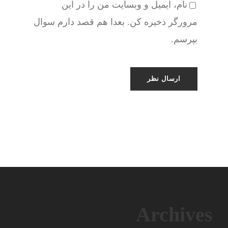
نام، ایمیل و وبسایت من را در این
مرورگر ذخیره کن. بعدا هم قصد دارم سوال
بپرسم.
Archives