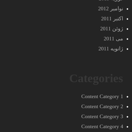
نوامبر 2012
اکتبر 2011
ژوئن 2011
می 2011
ژانویه 2011
Categories
Content Category 1
Content Category 2
Content Category 3
Content Category 4