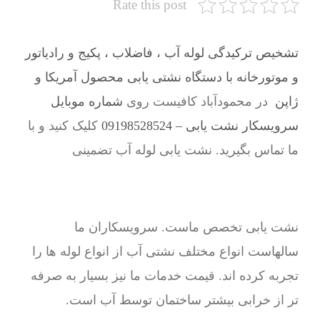
Rate this post
تشخیص ترکیدگی لوله آب ، فاضلاب ، پکیج و رادیاتور
و موتورخانه با دستگاه نشتی یابی محصول آمریکا و
ژاپن
در محمودآباد کافیست روی
شماره موبایل
سرویسکار نشت یابی – 09198528524
کلیک کنید و با
ما تماس بگیرید. نشت یابی لوله آب تضمینی
نشت یابی تخصص ماست. سرویسکاران ما
سالهاست انواع مختلف نشتی آب از انواع لوله ها را
تجربه کرده اند. قیمت خدمات ما نیز بسیار به صرفه
تر از خرابی بیشتر ساختمان توسط آب است.