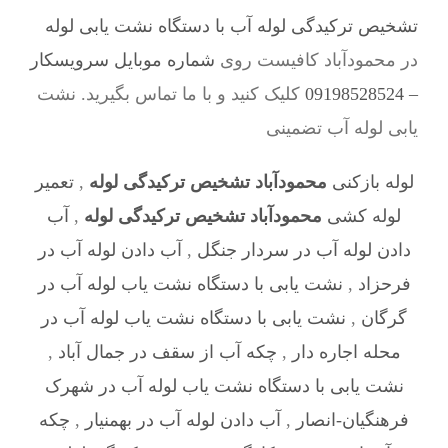
تشخیص ترکیدگی لوله آب با دستگاه نشت یابی لوله
در محمودآباد کافیست روی
شماره موبایل سرویسکار
– 09198528524
کلیک کنید و با ما تماس بگیرید. نشت
یابی لوله آب تضمینی
لوله بازکنی
محمودآباد تشخیص ترکیدگی لوله
,
تعمیر
لوله کشی
محمودآباد تشخیص ترکیدگی لوله
,
آب
دادن لوله آب در سردار جنگل
,
آب دادن لوله آب در
فرحزاد
,
نشت یابی با دستگاه نشت یاب لوله آب در
گرگان
,
نشت یابی با دستگاه نشت یاب لوله آب در
محله اجاره دار
,
چکه آب از سقف در جمال آباد
,
نشت یابی با دستگاه نشت یاب لوله آب در شهرک
فرهنگیان-انصار
,
آب دادن لوله آب در بهمنیار
,
چکه