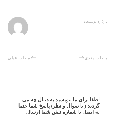
درباره نویسنده
مطلب بعدی
مطلب قبلی
لطفا برای ما بنویسید به دنبال چه می
گردید ( یا سوال و نظر) پاسخ شما حتما
به ایمیل یا شماره تلفن شما ارسال