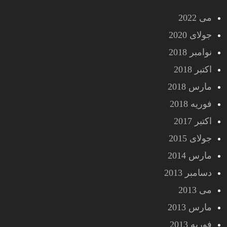
می 2022
جولای 2020
نوامبر 2018
اکتبر 2018
مارس 2018
فوریه 2018
اکتبر 2017
جولای 2015
مارس 2014
دسامبر 2013
می 2013
مارس 2013
فوریه 2013