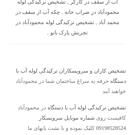
آب از سقف در کارگر
,
تشخیص ترکیدگی لوله
محمودآباد در ضراب خانه
,
چکه آب از سقف در
محمد آباد
,
تشخیص ترکیدگی لوله محمودآباد در
تجریش پارک بانو
,
تشخیص کاران و سرویسکاران ترکیدگی لوله آب با
دستگاه
حرفه به سراغ ساختمان شما در محمودآباد
خواهند آمد
تشخیص ترکیدگی لوله آب با دستگاه
در محمودآباد
کافیست روی
شماره موبایل سرویسکار
09198528524
کلیک نموده و با نشت یابهای ما