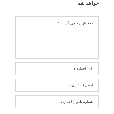
خواهد شد