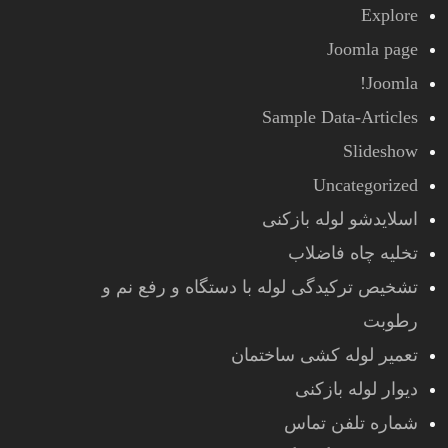
Explore
Joomla page
Joomla!
Sample Data-Articles
Slideshow
Uncategorized
اسلایدشو لوله بازکنی
تخلیه چاه فاضلاب
تشخیص ترکیدگی لوله با دستگاه و رفع نم و
رطوبت
تعمیر لوله کشی ساختمان
دیوار لوله بازکنی
شماره تلفن تماس