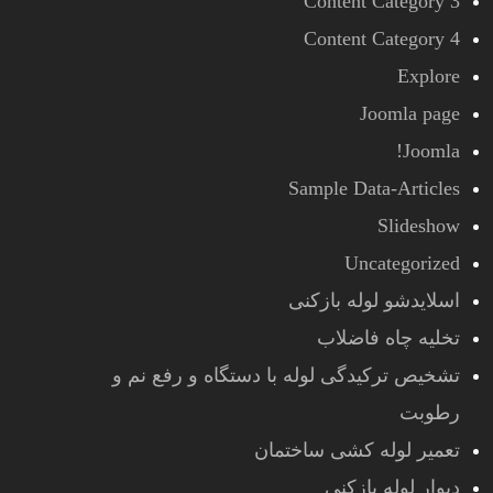
Content Category 3
Content Category 4
Explore
Joomla page
Joomla!
Sample Data-Articles
Slideshow
Uncategorized
اسلایدشو لوله بازکنی
تخلیه چاه فاضلاب
تشخیص ترکیدگی لوله با دستگاه و رفع نم و
رطوبت
تعمیر لوله کشی ساختمان
دیوار لوله بازکنی