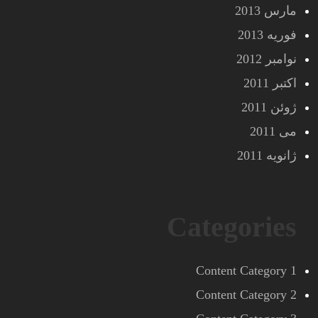
مارس 2013
فوریه 2013
نوامبر 2012
اکتبر 2011
ژوئن 2011
می 2011
ژانویه 2011
Categories
Content Category 1
Content Category 2