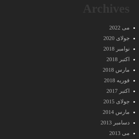
Archives
می 2022
جولای 2020
نوامبر 2018
اکتبر 2018
مارس 2018
فوریه 2018
اکتبر 2017
جولای 2015
مارس 2014
دسامبر 2013
می 2013