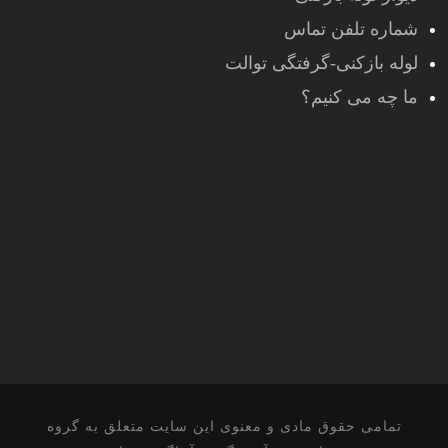
شماره تلفن تماس
لوله بازکنی-گرفتگی توالت
ما چه می کنیم؟
تمامی حقوق مادی و معنوی این سایت متعلق به گروه