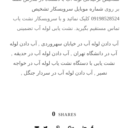
بر روی
شماره موبایل سرویسکار تشخیص
09198528524
کلیک نمائید و با سرویسکار نشت یاب
تماس مستقیم بگیرید. نشت یابی لوله آب تضمینی
آب دادن لوله آب در خیابان سهروردی
,
آب دادن لوله
آب در دانشگاه تهران
,
آب دادن لوله آب در حدیقه
,
نشت یابی با دستگاه نشت یاب لوله آب در خواجه
نصیر
,
آب دادن لوله آب در سردار جنگل
,
0
SHARES