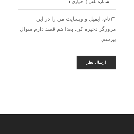
نام، ایمیل و وبسایت من را در این
مرورگر ذخیره کن. بعدا هم قصد دارم سوال
بپرسم.