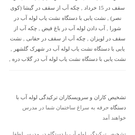
سقف در 15 خرداد
,
چکه آب از سقف در گیشا (کوی
نصر)
,
نشت یابی با دستگاه نشت یاب لوله آب در
شورا
,
آب دادن لوله آب در باغ فیض
,
چکه آب از
سقف در لویزان
,
چکه آب از سقف در حقانی
,
نشت
یابی با دستگاه نشت یاب لوله آب در شهرک گلشهر
,
نشت یابی با دستگاه نشت یاب لوله آب در گلاب دره
,
تشخیص کاران و سرویسکاران ترکیدگی لوله آب با
دستگاه
حرفه به سراغ ساختمان شما در مدرس
خواهند آمد
تشخیص ترکیدگی لوله آب با دستگاه در مدرس لطفا