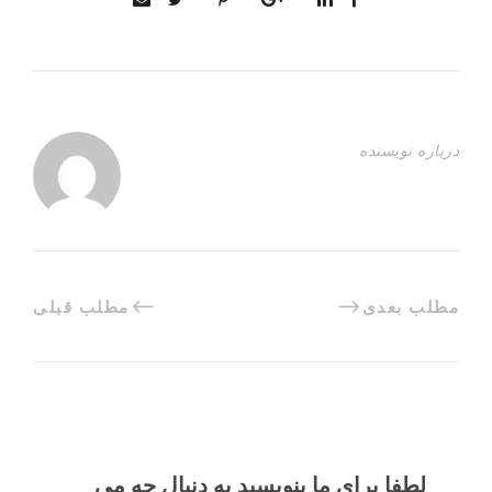
درباره نویسنده
مطلب بعدی
مطلب قبلی
لطفا برای ما بنویسید به دنبال چه می