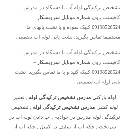
تشخیص ترکیدگی لوله آب با دستگاه
در مدرس
کافیست روی
شماره موبایل سرویسکار
09198528524
کلیک نموده و با نشت یابهای ما
مستقیما تماس بگیرید. نشت یابی لوله آب تضمینی
تشخیص ترکیدگی لوله آب با دستگاه در مدرس
کافیست روی
شماره موبایل سرویسکار –
09198528524
کلیک کنید و با ما تماس بگیرید. نشت
یابی لوله آب تضمینی
لوله بازکنی
مدرس تشخیص ترکیدگی لوله
,
تعمیر
لوله کشی
مدرس تشخیص ترکیدگی لوله
,
تشخیص
ترکیدگی لوله مدرس در جوادیه
,
آب دادن لوله آب در
سرتخت
,
چکه آب از سقف در کمیل
,
چکه آب از