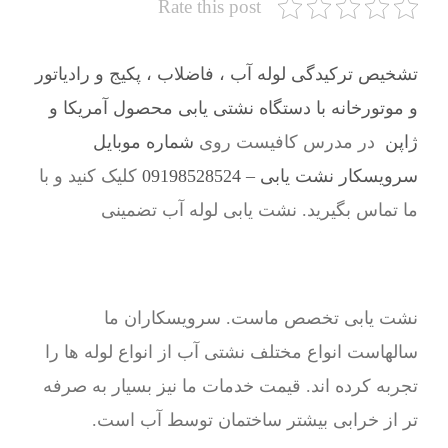
Rate this post
تشخیص ترکیدگی لوله آب ، فاضلاب ، پکیج و رادیاتور
و موتورخانه با دستگاه نشتی یابی محصول آمریکا و
ژاپن
در مدرس کافیست روی
شماره موبایل
سرویسکار نشت یابی – 09198528524
کلیک کنید و با
ما تماس بگیرید. نشت یابی لوله آب تضمینی
نشت یابی تخصص ماست. سرویسکاران ما
سالهاست انواع مختلف نشتی آب از انواع لوله ها را
تجربه کرده اند. قیمت خدمات ما نیز بسیار به صرفه
تر از خرابی بیشتر ساختمان توسط آب است.