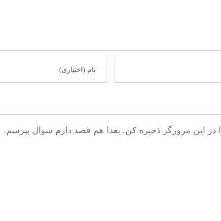
ا در این مرورگر ذخیره کن. بعدا هم قصد دارم سوال بپرسم.