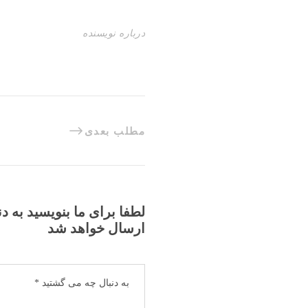
درباره نویسنده
مطلب بعدی
لطفا برای ما بنویسید به د
ارسال خواهد شد