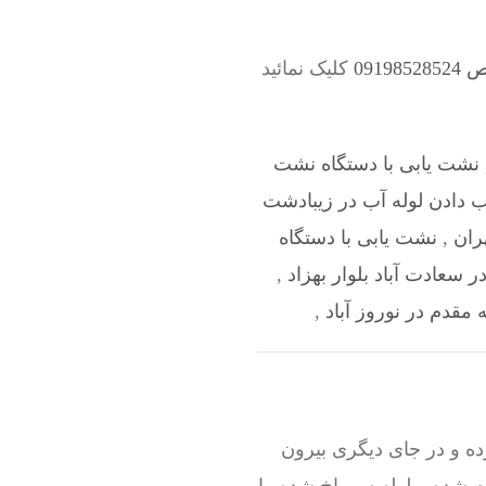
091
کلیک نمائید
نشت یابی با دستگاه نشت
ب دادن لوله آب در زیبادشت
ران
,
نشت یابی با دستگاه
ر سعادت آباد بلوار بهزاد
,
مقدم در نوروز آباد
,
ه و در جای دیگری بیرون