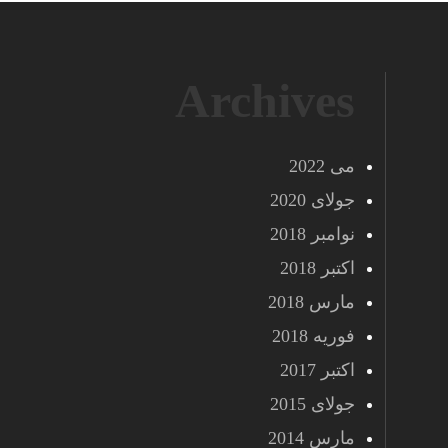
Archives
می 2022
جولای 2020
نوامبر 2018
اکتبر 2018
مارس 2018
فوریه 2018
اکتبر 2017
جولای 2015
مارس 2014