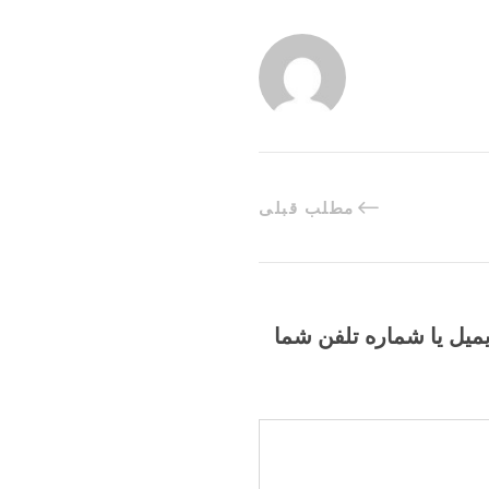
مطلب قبلی
یمیل یا شماره تلفن شما