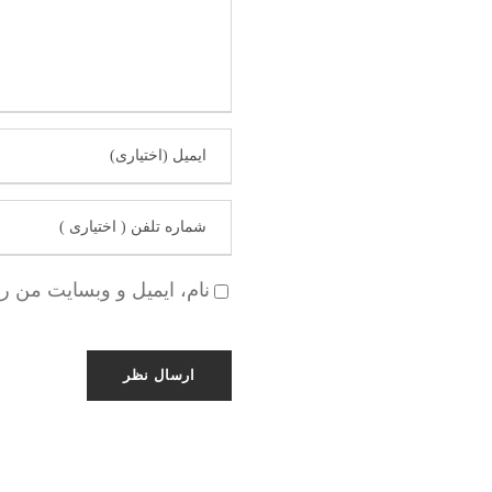
نام، ایمیل و وبسایت من ر