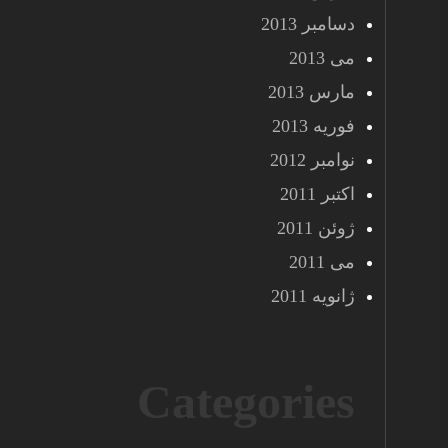
دسامبر 2013
می 2013
مارس 2013
فوریه 2013
نوامبر 2012
اکتبر 2011
ژوئن 2011
می 2011
ژانویه 2011
Categories