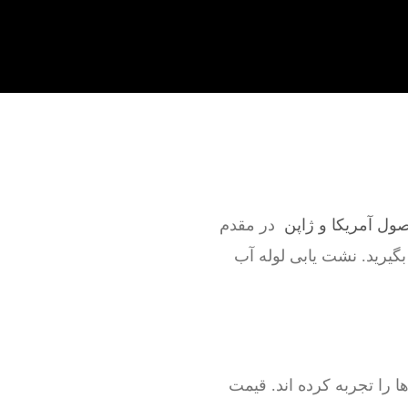
صول آمریکا و ژاپن
در مقدم
بگیرید. نشت یابی لوله آب
را تجربه کرده اند. قیمت