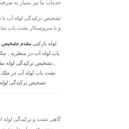
خدمات ما نیز بسیار به صرفه
تشخیص ترکیدگی لوله آب با د
و با سرویسکار نشت یاب تماس
لوله بازکنی
مقدم تشخیص تر
یاب لوله آب در منظریه
,
چکه
,
تشخیص ترکیدگی لوله مق
نشت یاب لوله آب در ملک آ
تشخیص ترکیدگی لوله 
گاهی نشت و ترکیدگی لوله ات