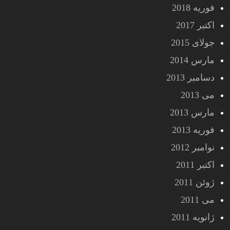
فوریه 2018
اکتبر 2017
جولای 2015
مارس 2014
دسامبر 2013
می 2013
مارس 2013
فوریه 2013
نوامبر 2012
اکتبر 2011
ژوئن 2011
می 2011
ژانویه 2011