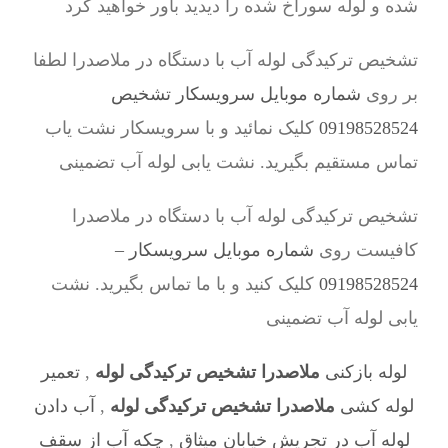
شده و لوله سوراخ شده را دیدید باور خواهید کرد
تشخیص ترکیدگی لوله آب با دستگاه در ملاصدرا لطفا
بر روی
شماره موبایل سرویسکار تشخیص
09198528524
کلیک نمائید و با سرویسکار نشت یاب
تماس مستقیم بگیرید. نشت یابی لوله آب تضمینی
تشخیص ترکیدگی لوله آب با دستگاه در ملاصدرا
کافیست روی
شماره موبایل سرویسکار –
09198528524
کلیک کنید و با ما تماس بگیرید. نشت
یابی لوله آب تضمینی
لوله بازکنی
ملاصدرا تشخیص ترکیدگی لوله
,
تعمیر
لوله کشی
ملاصدرا تشخیص ترکیدگی لوله
,
آب دادن
لوله آب در تجریش خیابان میثاق
,
چکه آب از سقف