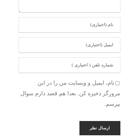
نام، ایمیل و وبسایت من را در این
مرورگر ذخیره کن. بعدا هم قصد دارم سوال
بپرسم.