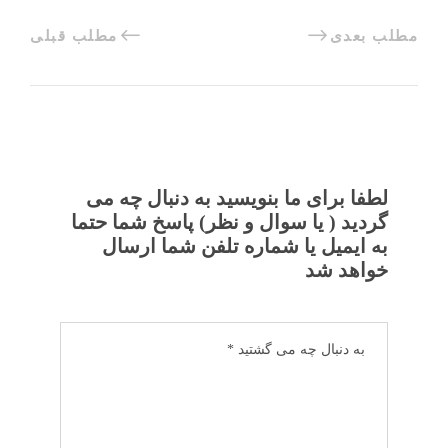
مطلب بعدی
مطلب قبلی
لطفا برای ما بنویسید به دنبال چه می
گردید ( یا سوال و نظر) پاسخ شما حتما
به ایمیل یا شماره تلفن شما ارسال
خواهد شد