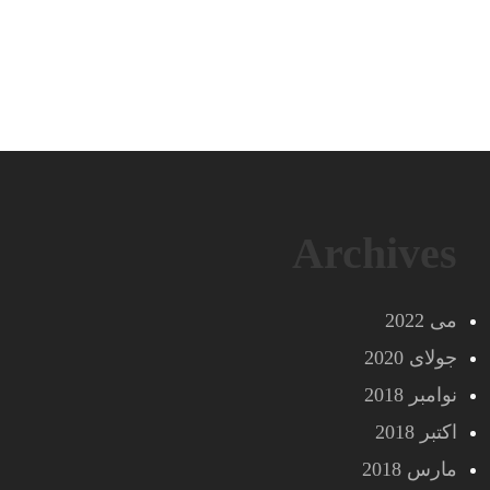
Archives
می 2022
جولای 2020
نوامبر 2018
اکتبر 2018
مارس 2018