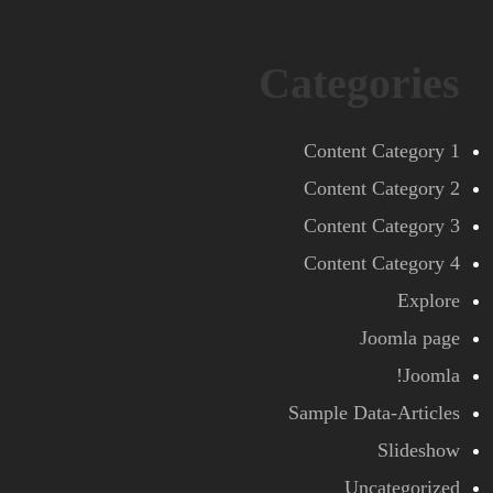
Categories
Content Category 1
Content Category 2
Content Category 3
Content Category 4
Explore
Joomla page
Joomla!
Sample Data-Articles
Slideshow
Uncategorized