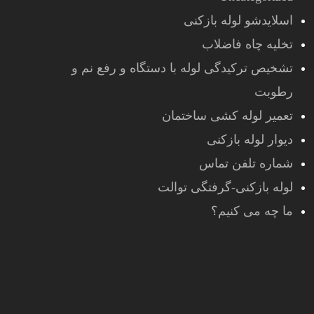
اسلایدشو لوله بازکنی
تخلیه چاه فاضلاب
تشخیص ترکیدگی لوله با دستگاه و رفع نم و
رطوبت
تعمیر لوله کشی ساختمان
دیوار لوله بازکنی
شماره تلفن تماس
لوله بازکنی-گرفتگی توالت
ما چه می کنیم؟