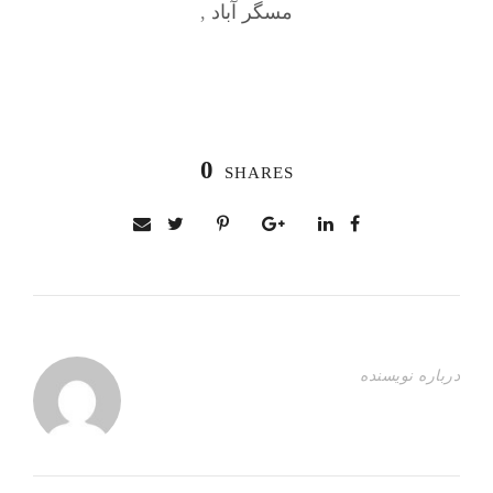
مسگر آباد
,
0
SHARES
درباره نویسنده