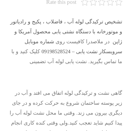
Rate this post
تشخیص ترکیدگی لوله آب ، فاضلاب ، پکیج و رادیاتور
و موتورخانه با دستگاه نشتی یابی محصول آمریکا و
ژاپن
در ملاصدرا کافیست روی
شماره موبایل
سرویسکار نشت یابی – 09198528524
کلیک کنید و با
ما تماس بگیرید. نشت یابی لوله آب تضمینی
گاهی نشت و ترکیدگی لوله اتفاق می افتد و آب در
زیر پوسته ساختمان شروع به حرکت کرده و در جای
دیگری بیرون می زند. وقتی ما محل نشت لوله آب را
پیدا کنیم شاید تعجب کنید.ولی وقتی کنده کاری انجام