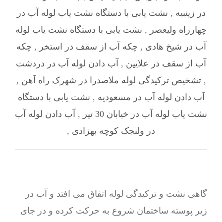
در زینبیه
,
نشت یابی با دستگاه نشت یاب لوله آب در
چهارراه ولیعصر
,
نشت یابی با دستگاه نشت یاب لوله
آب در شیخ هادی
,
چکه آب از سقف در استخر
,
چکه
آب از سقف در علایین
,
آب دادن لوله آب در دردشت
,
تشخیص ترکیدگی لوله ملاصدرا در شهرک راه آهن
,
آب دادن لوله آب در مسعودیه
,
نشت یابی با دستگاه
نشت یاب لوله آب در خیابان 30 تیر
,
آب دادن لوله آب
در ولنجک کوچه بهزادی
,
گاهی نشت و ترکیدگی لوله اتفاق می افتد و آب در
زیر پوسته ساختمان شروع به حرکت کرده و در جای