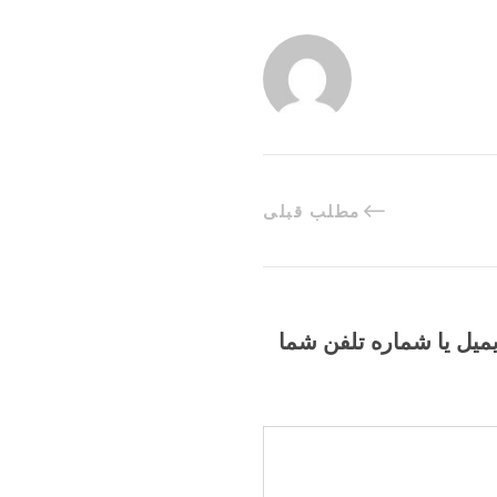
مطلب قبلی
یمیل یا شماره تلفن شما