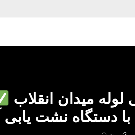
لوله میدان انقلاب
با دستگاه نشت یابی 