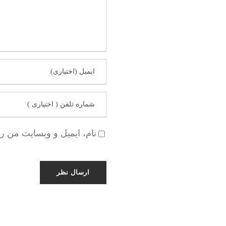
نام، ایمیل و وبسایت من ر