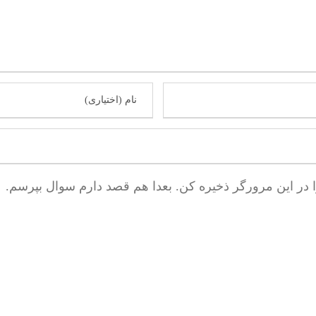
ا در این مرورگر ذخیره کن. بعدا هم قصد دارم سوال بپرسم.