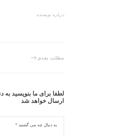
درباره نویسنده
مطلب بعدی
لطفا برای ما بنویسید به د
ارسال خواهد شد