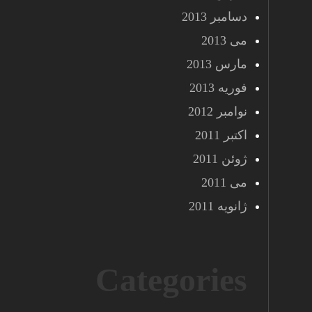
دسامبر 2013
می 2013
مارس 2013
فوریه 2013
نوامبر 2012
اکتبر 2011
ژوئن 2011
می 2011
ژانویه 2011
Categories