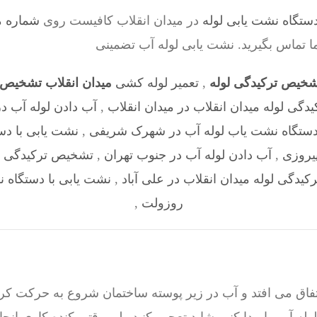
ستگاه نشت یابی لوله
در میدان انقلاب کافیست روی
شماره م
ما تماس بگیرید. نشت یابی لوله آب تضمینی
تشخیص ترکیدگی لوله
,
تعمیر لوله کشی
میدان انقلاب تشخیص 
گی لوله میدان انقلاب در میدان انقلاب
,
آب دادن لوله آب د
دستگاه نشت یاب لوله آب در شهرک شریفی
,
پیروزی
,
آب دادن لوله آب در جنوب تهران
,
تشخیص ترکیدگی لو
یدگی لوله میدان انقلاب در علی آباد
,
نشت یابی با دستگاه ن
روزولت
,
فاق می افتد و آب در زیر پوسته ساختمان شروع به حرکت کرد