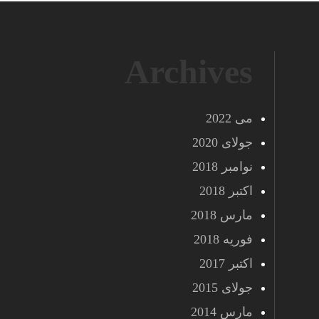
Archives
می 2022
جولای 2020
نوامبر 2018
اکتبر 2018
مارس 2018
فوریه 2018
اکتبر 2017
جولای 2015
مارس 2014