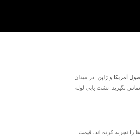
صول آمریکا و ژاپن
در میدان
 تماس بگیرید. نشت یابی لوله
را تجربه کرده اند. قیمت