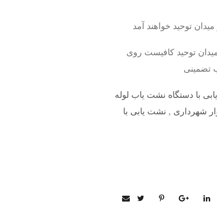
یدان توحید خواهند آمد
میدان توحید کافیست روی
ب تضمینی
بی با دستگاه نشت یاب لوله
وار شهرداری
,
نشت یابی با