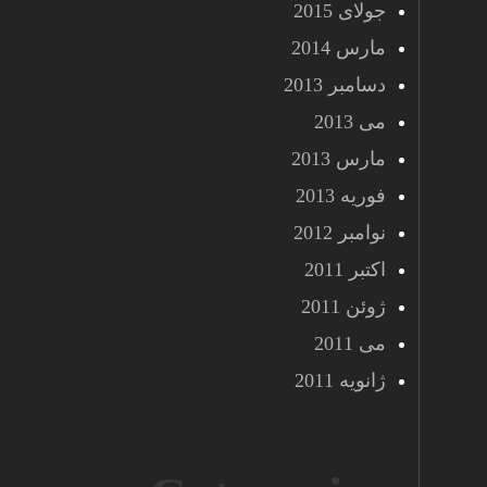
جولای 2015
مارس 2014
دسامبر 2013
می 2013
مارس 2013
فوریه 2013
نوامبر 2012
اکتبر 2011
ژوئن 2011
می 2011
ژانویه 2011