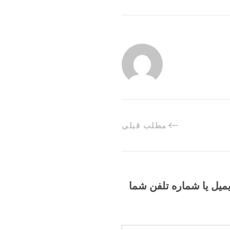
مطلب قبلی
یمیل یا شماره تلفن شما