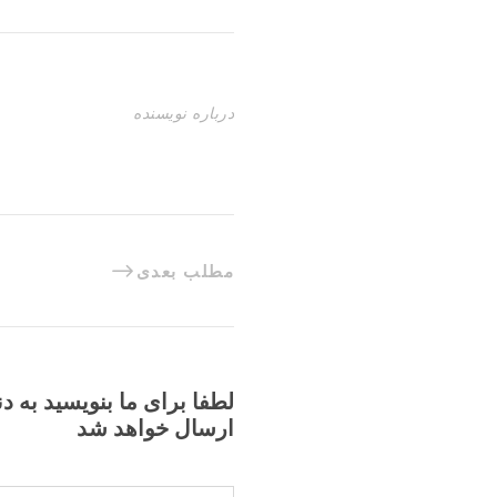
درباره نویسنده
مطلب بعدی
لطفا برای ما بنویسید به د
ارسال خواهد شد