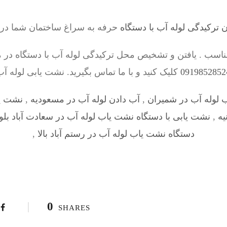
ترکیدگی لوله آب با دستگاه
حرفه به سراغ ساختمان شما در م
اسب . یافتن و تشخیص محل ترکیدگی لوله آب با دستگاه در 
کلیک کنید و با ما تماس بگیرید. نشت یابی لوله آ
 لوله آب در شمیران
,
آب دادن لوله آب در مسعودیه
,
نشت یا
یه
,
نشت یابی با دستگاه نشت یاب لوله آب در سعادت آباد بل
دستگاه نشت یاب لوله آب در رستم آباد بالا
,
0
SHARES