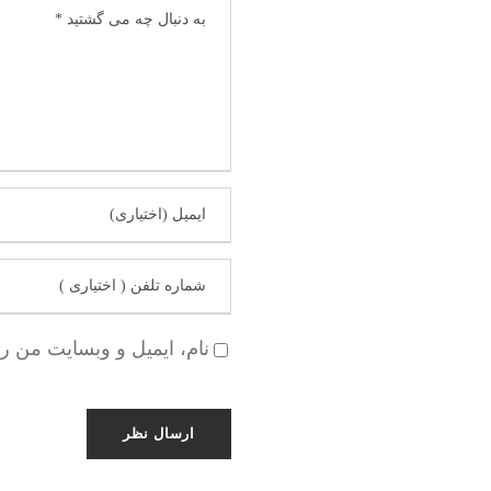
نام، ایمیل و وبسایت من ر