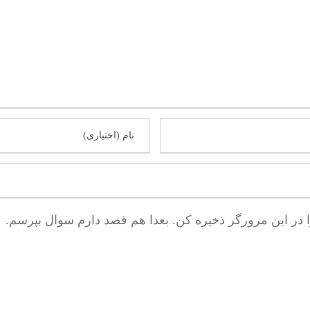
ا در این مرورگر ذخیره کن. بعدا هم قصد دارم سوال بپرسم.