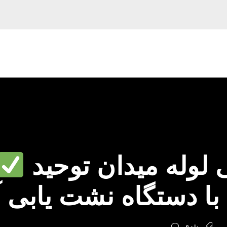
لوله میدان توحید
با دستگاه نشت یابی 