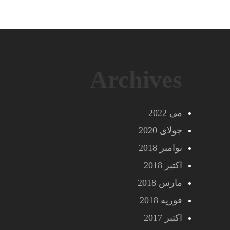
Archives
می 2022
جولای 2020
نوامبر 2018
اکتبر 2018
مارس 2018
فوریه 2018
اکتبر 2017