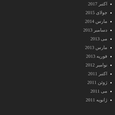
اکتبر 2017
جولای 2015
مارس 2014
دسامبر 2013
می 2013
مارس 2013
فوریه 2013
نوامبر 2012
اکتبر 2011
ژوئن 2011
می 2011
ژانویه 2011