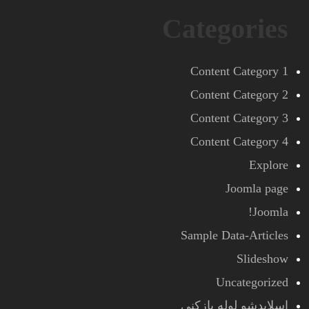
Categories
Content Category 1
Content Category 2
Content Category 3
Content Category 4
Explore
Joomla page
Joomla!
Sample Data-Articles
Slideshow
Uncategorized
اسلایدشو لوله بازکنی