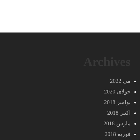
Archives
می 2022
جولای 2020
نوامبر 2018
اکتبر 2018
مارس 2018
فوریه 2018