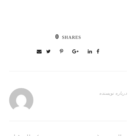
0
SHARES
درباره نویسنده