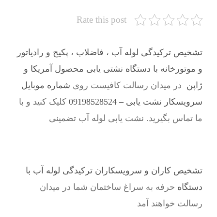
Rate this post
تشخیص ترکیدگی لوله آب ، فاضلاب ، پکیج و رادیاتور
و موتورخانه با دستگاه نشتی یابی محصول آمریکا و
ژاپن
در میدان رسالت کافیست روی
شماره موبایل
سرویسکار نشت یابی – 09198528524
کلیک کنید و با
ما تماس بگیرید. نشت یابی لوله آب تضمینی
تشخیص کاران و سرویسکاران ترکیدگی لوله آب با
دستگاه
حرفه به سراغ ساختمان شما در میدان
رسالت خواهند آمد