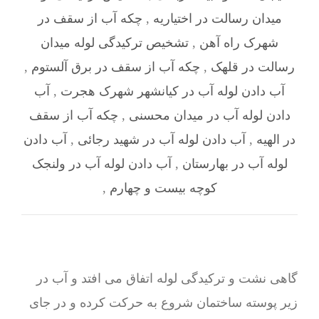
میدان رسالت در اختیاریه
,
چکه آب از سقف در
شهرک راه آهن
,
تشخیص ترکیدگی لوله میدان
رسالت در قلهک
,
چکه آب از سقف در برق آلستوم
,
آب دادن لوله آب در کیانشهر شهرک هجرت
,
آب
دادن لوله آب در میدان محسنی
,
چکه آب از سقف
در الهیه
,
آب دادن لوله آب در شهید رجائی
,
آب دادن
لوله آب در بهارستان
,
آب دادن لوله آب در ولنجک
کوچه بیست و چهارم
,
گاهی نشت و ترکیدگی لوله اتفاق می افتد و آب در
زیر پوسته ساختمان شروع به حرکت کرده و در جای