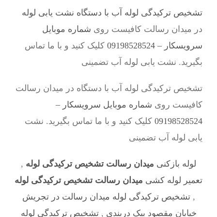
تشخیص ترکیدگی لوله آب با دستگاه نشت یابی لوله
در میدان رسالت کافیست روی
شماره موبایل
سرویسکار – 09198528524
کلیک کنید و با ما تماس
بگیرید. نشت یابی لوله آب تضمینی
تشخیص ترکیدگی لوله آب با دستگاه در میدان رسالت
کافیست روی
شماره موبایل سرویسکار –
09198528524
کلیک کنید و با ما تماس بگیرید. نشت
یابی لوله آب تضمینی
لوله بازکنی
میدان رسالت تشخیص ترکیدگی لوله
,
تعمیر لوله کشی
میدان رسالت تشخیص ترکیدگی لوله
,
تشخیص ترکیدگی لوله میدان رسالت در تجریش
خیابان مقصود بیک دربندی
,
تشخیص ترکیدگی لوله