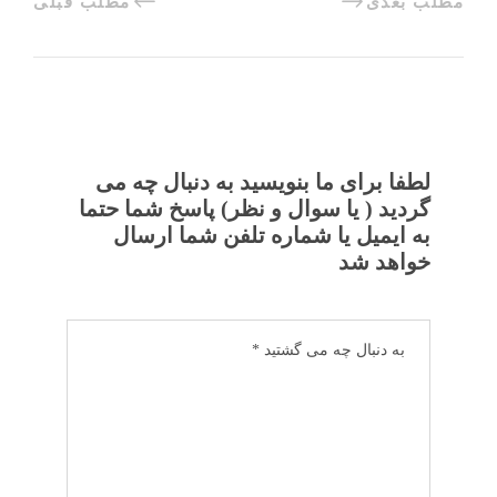
مطلب بعدی
مطلب قبلی
لطفا برای ما بنویسید به دنبال چه می
گردید ( یا سوال و نظر) پاسخ شما حتما
به ایمیل یا شماره تلفن شما ارسال
خواهد شد