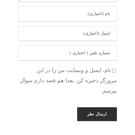
نام، ایمیل و وبسایت من را در این
مرورگر ذخیره کن. بعدا هم قصد دارم سوال
بپرسم.