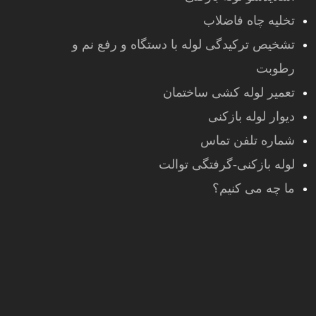
تخلیه چاه فاضلاب
تشخیص ترکیدگی لوله با دستگاه و رفع نم و
رطوبت
تعمیر لوله کشی ساختمان
دیوار لوله بازکنی
شماره تلفن تماس
لوله بازکنی-گرفتگی توالت
ما چه می کنیم؟