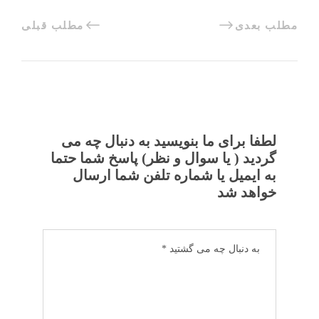
مطلب بعدی
مطلب قبلی
لطفا برای ما بنویسید به دنبال چه می
گردید ( یا سوال و نظر) پاسخ شما حتما
به ایمیل یا شماره تلفن شما ارسال
خواهد شد