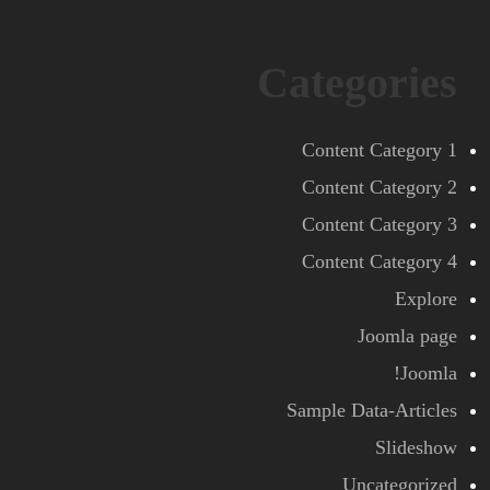
Categories
Content Category 1
Content Category 2
Content Category 3
Content Category 4
Explore
Joomla page
Joomla!
Sample Data-Articles
Slideshow
Uncategorized