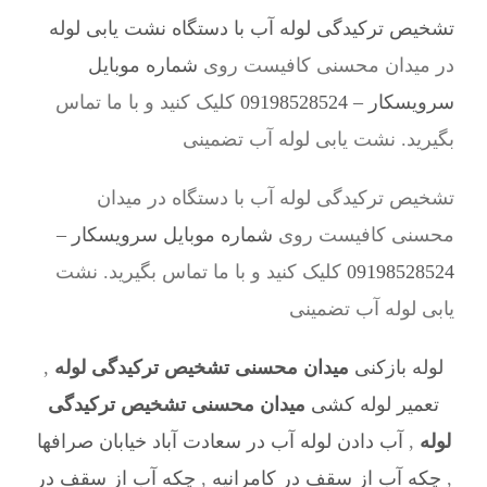
تشخیص ترکیدگی لوله آب با دستگاه نشت یابی لوله
در میدان محسنی کافیست روی
شماره موبایل
سرویسکار – 09198528524
کلیک کنید و با ما تماس
بگیرید. نشت یابی لوله آب تضمینی
تشخیص ترکیدگی لوله آب با دستگاه در میدان
محسنی کافیست روی
شماره موبایل سرویسکار –
09198528524
کلیک کنید و با ما تماس بگیرید. نشت
یابی لوله آب تضمینی
لوله بازکنی
میدان محسنی تشخیص ترکیدگی لوله
,
تعمیر لوله کشی
میدان محسنی تشخیص ترکیدگی
لوله
,
آب دادن لوله آب در سعادت آباد خیابان صرافها
,
چکه آب از سقف در کامرانیه
,
چکه آب از سقف در