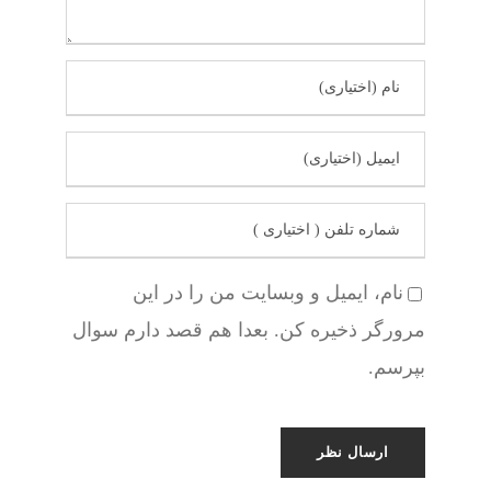
نام، ایمیل و وبسایت من را در این
مرورگر ذخیره کن. بعدا هم قصد دارم سوال
بپرسم.