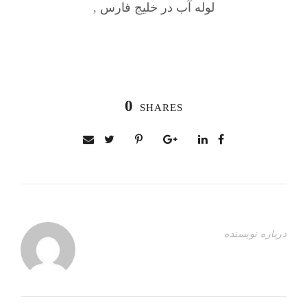
لوله آب در خلیج فارس
,
0
SHARES
درباره نویسنده