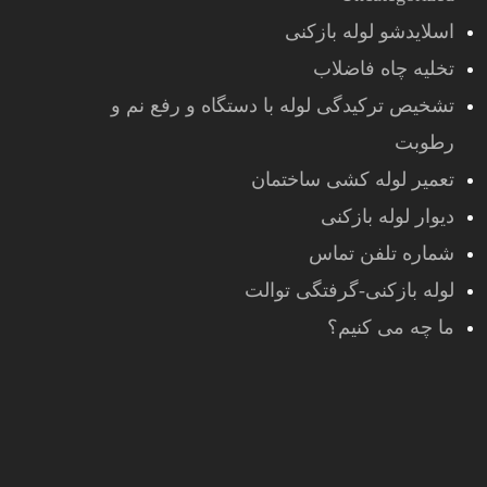
اسلایدشو لوله بازکنی
تخلیه چاه فاضلاب
تشخیص ترکیدگی لوله با دستگاه و رفع نم و
رطوبت
تعمیر لوله کشی ساختمان
دیوار لوله بازکنی
شماره تلفن تماس
لوله بازکنی-گرفتگی توالت
ما چه می کنیم؟