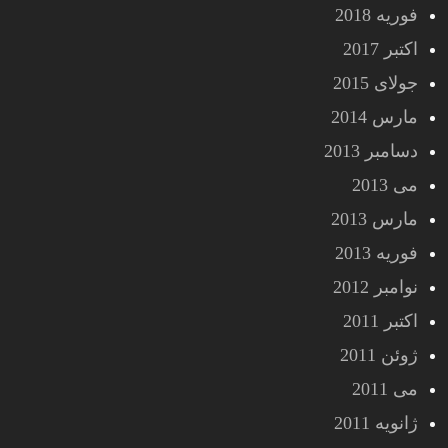
فوریه 2018
اکتبر 2017
جولای 2015
مارس 2014
دسامبر 2013
می 2013
مارس 2013
فوریه 2013
نوامبر 2012
اکتبر 2011
ژوئن 2011
می 2011
ژانویه 2011