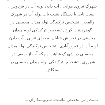
شهرک نیروی هوایی
,
آب دادن لوله آب در فردوس
,
نشت یابی با دستگاه نشت یاب لوله آب در شهرک
والفجر
,
تشخیص ترکیدگی لوله میدان محسنی در
گوهردشت کرج
,
تشخیص ترکیدگی لوله میدان
محسنی در تجریش خیابان صحرای غربی
,
آب دادن
لوله آب در فیروزآبادی
,
تشخیص ترکیدگی لوله میدان
محسنی در شهرک شاهین
,
چکه آب از سقف در
شهرری
,
تشخیص ترکیدگی لوله میدان محسنی در
سنگلج
,
نشت یابی تخصص ماست. سرویسکاران ما