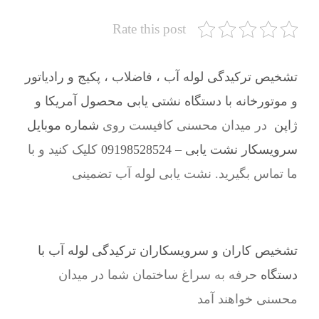
Rate this post
تشخیص ترکیدگی لوله آب ، فاضلاب ، پکیج و رادیاتور
و موتورخانه با دستگاه نشتی یابی محصول آمریکا و
ژاپن
در میدان محسنی کافیست روی
شماره موبایل
سرویسکار نشت یابی – 09198528524
کلیک کنید و با
ما تماس بگیرید. نشت یابی لوله آب تضمینی
تشخیص کاران و سرویسکاران ترکیدگی لوله آب با
دستگاه
حرفه به سراغ ساختمان شما در میدان
محسنی خواهند آمد