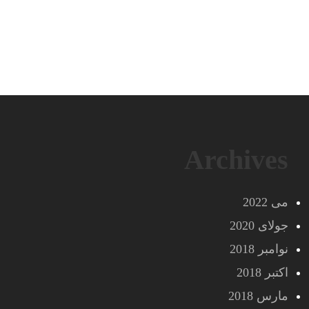
Archives
می 2022
جولای 2020
نوامبر 2018
اکتبر 2018
مارس 2018