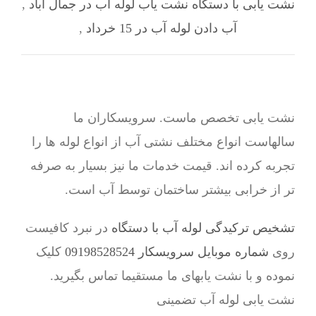
نشت یابی با دستگاه نشت یاب لوله آب در جمال آباد
,
آب دادن لوله آب در 15 خرداد
,
نشت یابی تخصص ماست. سرویسکاران ما
سالهاست انواع مختلف نشتی آب از انواع لوله ها را
تجربه کرده اند. قیمت خدمات ما نیز بسیار به صرفه
تر از خرابی بیشتر ساختمان توسط آب است.
تشخیص ترکیدگی لوله آب با دستگاه
در نبرد کافیست
روی
شماره موبایل سرویسکار 09198528524
کلیک
نموده و با نشت یابهای ما مستقیما تماس بگیرید.
نشت یابی لوله آب تضمینی