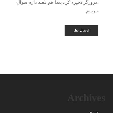
مرورگر ذخیره کن. بعدا هم قصد دارم سوال
بپرسم.
Archives