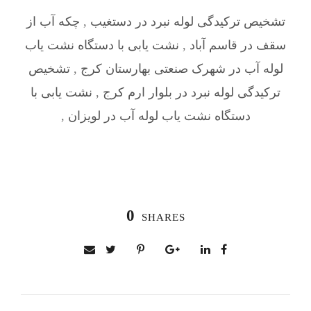
تشخیص ترکیدگی لوله نبرد در دستغیب
,
چکه آب از
سقف در قاسم آباد
,
نشت یابی با دستگاه نشت یاب
لوله آب در شهرک صنعتی بهارستان کرج
,
تشخیص
ترکیدگی لوله نبرد در بلوار ارم کرج
,
نشت یابی با
دستگاه نشت یاب لوله آب در لویزان
,
0
SHARES