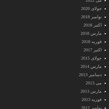
می 2022
جولای 2020
نوامبر 2018
اکتبر 2018
مارس 2018
فوریه 2018
اکتبر 2017
جولای 2015
مارس 2014
دسامبر 2013
می 2013
مارس 2013
فوریه 2013
نوامبر 2012