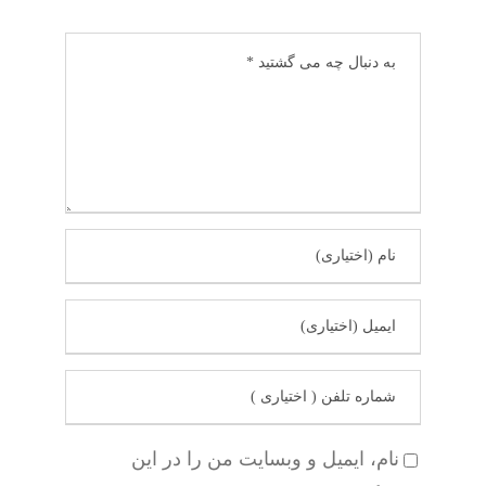
نام، ایمیل و وبسایت من را در این