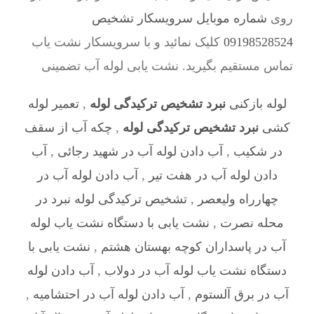
روی
شماره موبایل سرویسکار تشخیص
09198528524
کلیک نمائید و با سرویسکار نشت یاب
تماس مستقیم بگیرید. نشت یابی لوله آب تضمینی
لوله بازکنی
نبرد تشخیص ترکیدگی لوله
,
تعمیر لوله
کشی
نبرد تشخیص ترکیدگی لوله
,
چکه آب از سقف
در شکیب
,
آب دادن لوله آب در شهید رجائی
,
آب
دادن لوله آب در هفت تیر
,
آب دادن لوله آب در
چهارراه ولیعصر
,
تشخیص ترکیدگی لوله نبرد در
محله نصرت
,
نشت یابی با دستگاه نشت یاب لوله
آب در پاسداران کوچه بهستان هشتم
,
نشت یابی با
دستگاه نشت یاب لوله آب در دولاب
,
آب دادن لوله
آب در برق آلستوم
,
آب دادن لوله آب در احتشامیه
,