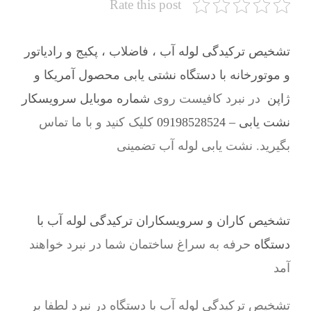
Rate this post
تشخیص ترکیدگی لوله آب ، فاضلاب ، پکیج و رادیاتور
و موتورخانه با دستگاه نشتی یابی محصول آمریکا و
ژاپن
در نبرد کافیست روی
شماره موبایل سرویسکار
نشت یابی – 09198528524
کلیک کنید و با ما تماس
بگیرید. نشت یابی لوله آب تضمینی
تشخیص کاران و سرویسکاران ترکیدگی لوله آب با
دستگاه
حرفه به سراغ ساختمان شما در نبرد خواهند
آمد
تشخیص ترکیدگی لوله آب با دستگاه در نبرد لطفا بر