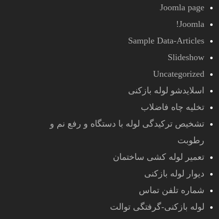
Joomla page
Joomla!
Sample Data-Articles
Slideshow
Uncategorized
اسلایدشو لوله بازکنی
تخلیه چاه فاضلاب
تشخیص ترکیدگی لوله با دستگاه و رفع نم و
رطوبت
تعمیر لوله کشی ساختمان
دیوار لوله بازکنی
شماره تلفن تماس
لوله بازکنی-گرفتگی توالت