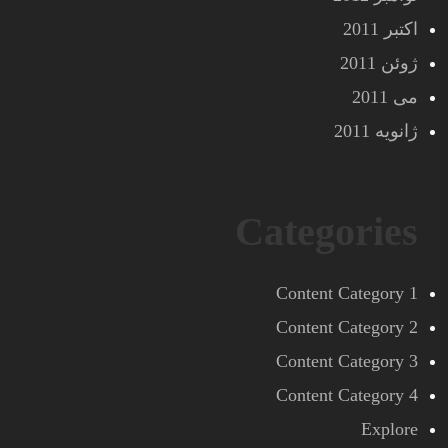
اکتبر 2011
ژوئن 2011
می 2011
ژانویه 2011
Categories
Content Category 1
Content Category 2
Content Category 3
Content Category 4
Explore