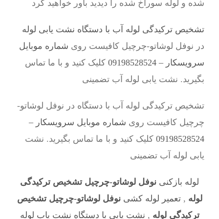
شده و لوله سوراخ شده را دیدید باور خواهید کرد
تشخیص ترکیدگی لوله آب با دستگاه نشت یابی لوله
در نوفل لوشاتو-چرچیل کافیست روی
شماره موبایل
سرویسکار – 09198528524
کلیک کنید و با ما تماس
بگیرید. نشت یابی لوله آب تضمینی
تشخیص ترکیدگی لوله آب با دستگاه در نوفل لوشاتو-
چرچیل کافیست روی
شماره موبایل سرویسکار –
09198528524
کلیک کنید و با ما تماس بگیرید. نشت
یابی لوله آب تضمینی
لوله بازکنی
نوفل لوشاتو-چرچیل تشخیص ترکیدگی
لوله
,
تعمیر لوله کشی
نوفل لوشاتو-چرچیل تشخیص
ترکیدگی لوله
,
نشت یابی با دستگاه نشت یاب لوله