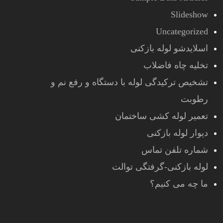
Slideshow
Uncategorized
اسلایدشو لوله بازکنی
تخلیه چاه فاضلاب
تشخیص ترکیدگی لوله با دستگاه و رفع نم و
رطوبت
تعمیر لوله کشی ساختمان
دیوار لوله بازکنی
شماره تلفن تماس
لوله بازکنی-گرفتگی توالت
ما چه می کنیم؟