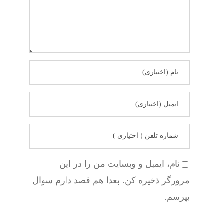
نام، ایمیل و وبسایت من را در این
مرورگر ذخیره کن. بعدا هم قصد دارم سوال
بپرسم.