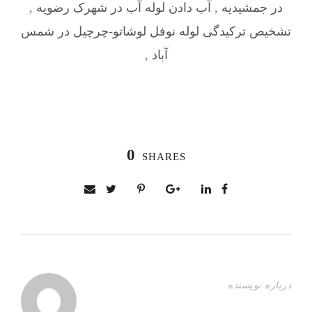
در جمشیدیه
,
آب دادن لوله آب در شهرک رضویه
,
تشخیص ترکیدگی لوله نوفل لوشاتو-چرچیل در شمس
آباد
,
0
SHARES
درباره نویسنده