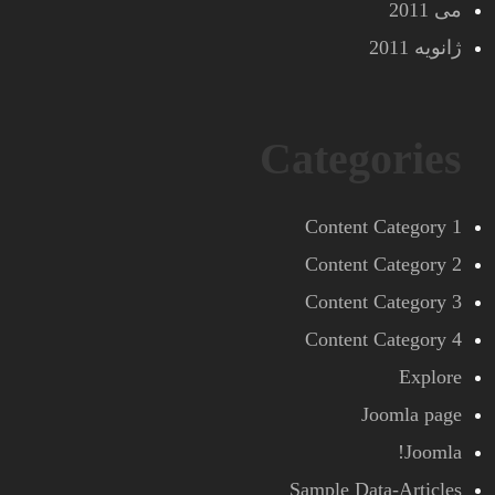
می 2011
ژانویه 2011
Categories
Content Category 1
Content Category 2
Content Category 3
Content Category 4
Explore
Joomla page
Joomla!
Sample Data-Articles