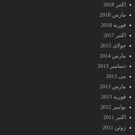
اکتبر 2018
مارس 2018
فوریه 2018
اکتبر 2017
جولای 2015
مارس 2014
دسامبر 2013
می 2013
مارس 2013
فوریه 2013
نوامبر 2012
اکتبر 2011
ژوئن 2011