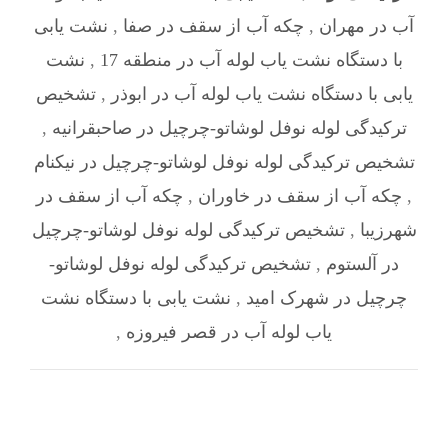
آب در مهران
,
چکه آب از سقف در صفا
,
نشت یابی
با دستگاه نشت یاب لوله آب در منطقه 17
,
نشت
یابی با دستگاه نشت یاب لوله آب در ابوذر
,
تشخیص
ترکیدگی لوله نوفل لوشاتو-چرچیل در صاحبقرانیه
,
تشخیص ترکیدگی لوله نوفل لوشاتو-چرچیل در نیکنام
,
چکه آب از سقف در خاوران
,
چکه آب از سقف در
شهرزیبا
,
تشخیص ترکیدگی لوله نوفل لوشاتو-چرچیل
در آلستوم
,
تشخیص ترکیدگی لوله نوفل لوشاتو-
چرچیل در شهرک امید
,
نشت یابی با دستگاه نشت
یاب لوله آب در قصر فیروزه
,