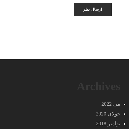
Archives
می 2022
جولای 2020
نوامبر 2018