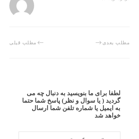
مطلب بعدی
مطلب قبلی
لطفا برای ما بنویسید به دنبال چه می
گردید ( یا سوال و نظر) پاسخ شما حتما
به ایمیل یا شماره تلفن شما ارسال
خواهد شد