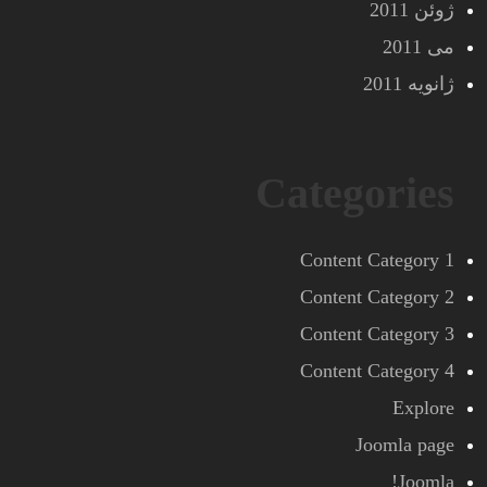
ژوئن 2011
می 2011
ژانویه 2011
Categories
Content Category 1
Content Category 2
Content Category 3
Content Category 4
Explore
Joomla page
Joomla!