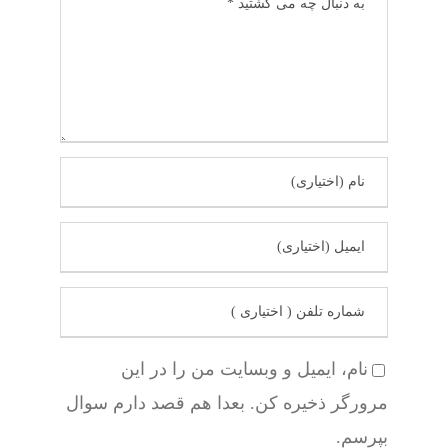
نام، ایمیل و وبسایت من را در این
مرورگر ذخیره کن. بعدا هم قصد دارم سوال
بپرسم.