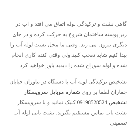
گاهی نشت و ترکیدگی لوله اتفاق می افتد و آب در
زیر پوسته ساختمان شروع به حرکت کرده و در جای
دیگری بیرون می زند. وقتی ما محل نشت لوله آب را
پیدا کنیم شاید تعجب کنید.ولی وقتی کنده کاری انجام
شده و لوله سوراخ شده را دیدید باور خواهید کرد
تشخیص ترکیدگی لوله آب با دستگاه در نیاوران خیابان
جماران لطفا بر روی
شماره موبایل سرویسکار
تشخیص 09198528524
کلیک نمائید و با سرویسکار
نشت یاب تماس مستقیم بگیرید. نشت یابی لوله آب
تضمینی