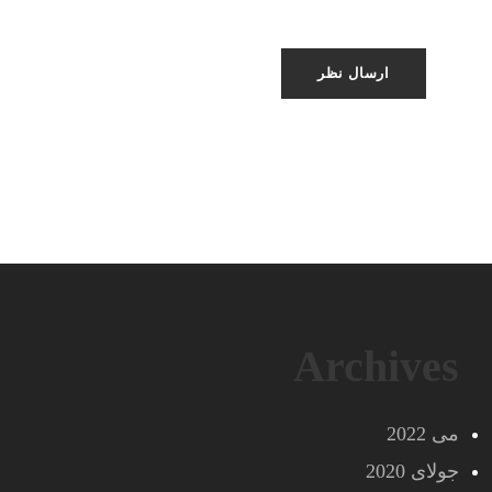
Archives
می 2022
جولای 2020