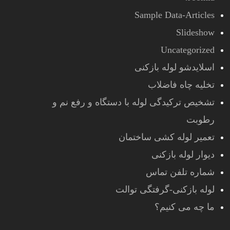
Sample Data-Articles
Slideshow
Uncategorized
اسلایدشو لوله بازکنی
تخلیه چاه فاضلاب
تشخیص ترکیدگی لوله با دستگاه و رفع نم و
رطوبت
تعمیر لوله کشی ساختمان
دیوار لوله بازکنی
شماره تلفن تماس
لوله بازکنی-گرفتگی توالت
ما چه می کنیم؟