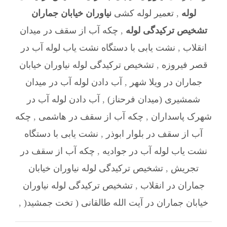
لوله
,
تعمیر لوله کشی
نیاوران خیابان جماران
تشخیص ترکیدگی لوله
,
چکه آب از سقف در میدان
انقلاب
,
نشت یابی با دستگاه نشت یاب لوله آب در
قصر فیروزه
,
تشخیص ترکیدگی لوله نیاوران خیابان
جماران در ویلا شهر
,
آب دادن لوله آب در میدان
شمشیری (میدان فرحناز)
,
آب دادن لوله آب در
شهرک پاسداران
,
چکه آب از سقف در هاشمی
,
چکه
آب از سقف در بلوار ابوذر
,
نشت یابی با دستگاه
نشت یاب لوله آب در جوادیه
,
چکه آب از سقف در
تجریش
,
تشخیص ترکیدگی لوله نیاوران خیابان
جماران در انقلاب
,
تشخیص ترکیدگی لوله نیاوران
خیابان جماران در آیت الله طالقانی ( تخت جمشید(
,