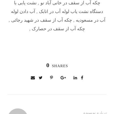
چکه آب از سقف در خانی آباد نو
,
نشت یابی با
دستگاه نشت یاب لوله آب در اتابک
,
آب دادن لوله
آب در مسعودیه
,
چکه آب از سقف در شهید رجائی
,
چکه آب از سقف در حصارک
,
0
SHARES
درباره نویسنده