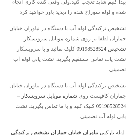
پیدا کنیم شاید تعجب کنید.ولی وقتی کنده کاری انجام
شده و لوله سوراخ شده را دیدید باور خواهید کرد
تشخیص ترکیدگی لوله آب با دستگاه در نیاوران خیابان
جماران لطفا بر روی
شماره موبایل سرویسکار
تشخیص 09198528524
کلیک نمائید و با سرویسکار
نشت یاب تماس مستقیم بگیرید. نشت یابی لوله آب
تضمینی
تشخیص ترکیدگی لوله آب با دستگاه در نیاوران خیابان
جماران کافیست روی
شماره موبایل سرویسکار –
09198528524
کلیک کنید و با ما تماس بگیرید. نشت
یابی لوله آب تضمینی
لوله بازکنی
نیاوران خیابان جماران تشخیص ترکیدگی