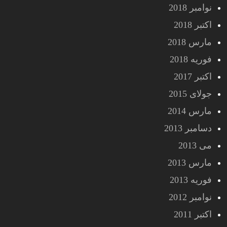
نوامبر 2018
اکتبر 2018
مارس 2018
فوریه 2018
اکتبر 2017
جولای 2015
مارس 2014
دسامبر 2013
می 2013
مارس 2013
فوریه 2013
نوامبر 2012
اکتبر 2011