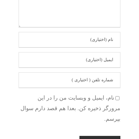
نام، ایمیل و وبسایت من را در این
مرورگر ذخیره کن. بعدا هم قصد دارم سوال
بپرسم.