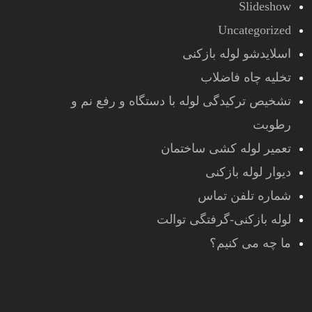
Slideshow
Uncategorized
اسلایدشو لوله بازکنی
تخلیه چاه فاضلاب
تشخیص ترکیدگی لوله با دستگاه و رفع نم و
رطوبت
تعمیر لوله کشی ساختمان
دیوار لوله بازکنی
شماره تلفن تماس
لوله بازکنی-گرفتگی توالت
ما چه می کنیم؟