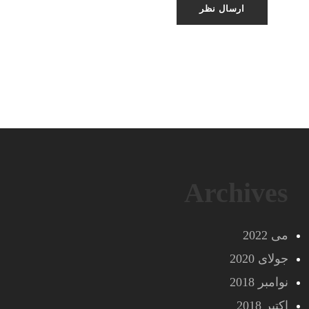
Archives
می 2022
جولای 2020
نوامبر 2018
اکتبر 2018