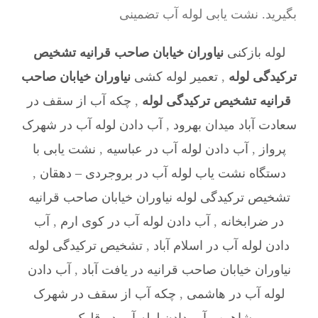
بگیرید. نشت یابی لوله آب تضمینی
لوله بازکنی
نیاوران خیابان صاحب قرانیه تشخیص
ترکیدگی لوله
,
تعمیر لوله کشی
نیاوران خیابان صاحب
قرانیه تشخیص ترکیدگی لوله
,
چکه آب از سقف در
سعادت آباد میدان بهرود
,
آب دادن لوله آب در شهرک
پرواز
,
آب دادن لوله آب در عباسیه
,
نشت یابی با
دستگاه نشت یاب لوله آب در بروجردی – دهقان
,
تشخیص ترکیدگی لوله نیاوران خیابان صاحب قرانیه
در ضرابخانه
,
آب دادن لوله آب در کوی ارم
,
آب
دادن لوله آب در اسلام آباد
,
تشخیص ترکیدگی لوله
نیاوران خیابان صاحب قرانیه در یافت آباد
,
آب دادن
لوله آب در هاشمی
,
چکه آب از سقف در شهرک