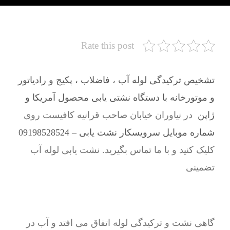
Rate this post
تشخیص ترکیدگی لوله آب ، فاضلاب ، پکیج و رادیاتور
و موتورخانه با دستگاه نشتی یابی محصول آمریکا و
ژاپن
در نیاوران خیابان صاحب قرانیه کافیست روی
شماره موبایل سرویسکار نشت یابی – 09198528524
کلیک کنید و با ما تماس بگیرید. نشت یابی لوله آب
تضمینی
گاهی نشت و ترکیدگی لوله اتفاق می افتد و آب در