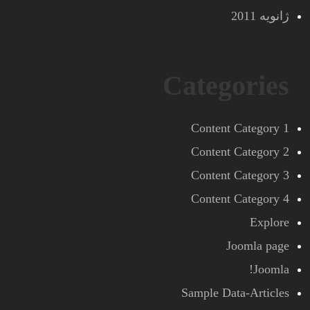
ژانویه 2011
Categories
Content Category 1
Content Category 2
Content Category 3
Content Category 4
Explore
Joomla page
Joomla!
Sample Data-Articles