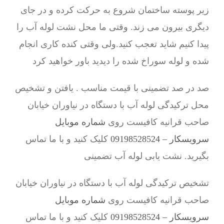
زیر پوسته ساختمان شروع به حرکت کرده و در جای
دیگری بیرون می زند. وقتی ما محل نشت لوله آب را
پیدا کنیم شاید تعجب کنید.ولی وقتی کنده کاری انجام
شده و لوله سوراخ شده را دیدید باور خواهید کرد
صد در صد تضمینی با قیمت مناسب . یافتن و تشخیص
محل ترکیدگی لوله آب با دستگاه در نیاوران خیابان
صاحب قرانیه کافیست روی
شماره موبایل
سرویسکار – 09198528524
کلیک کنید و با ما تماس
بگیرید. نشت یابی لوله آب تضمینی
تشخیص ترکیدگی لوله آب با دستگاه در نیاوران خیابان
صاحب قرانیه کافیست روی
شماره موبایل
سرویسکار – 09198528524
کلیک کنید و با ما تماس