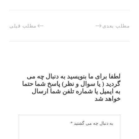
مطلب بعدی
مطلب قبلی
لطفا برای ما بنویسید به دنبال چه می
گردید ( یا سوال و نظر) پاسخ شما حتما
به ایمیل یا شماره تلفن شما ارسال
خواهد شد