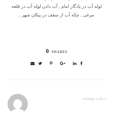
لوله آب در یادگار امام
,
آب دادن لوله آب در قلعه‌
مرغی
,
چکه آب از سقف در پیکان شهر
,
0
SHARES
درباره نویسنده