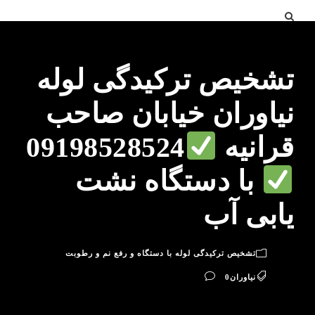
تشخیص ترکیدگی لوله
نیاوران خیابان صاحب
قرانیه
09198528524
با دستگاه نشت
یابی آب
تشخیص ترکیدگی لوله با دستگاه و رفع نم و رطوبت
نیاوران
0