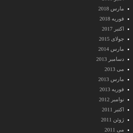
مارس 2018
فوریه 2018
اکتبر 2017
جولای 2015
مارس 2014
دسامبر 2013
می 2013
مارس 2013
فوریه 2013
نوامبر 2012
اکتبر 2011
ژوئن 2011
می 2011