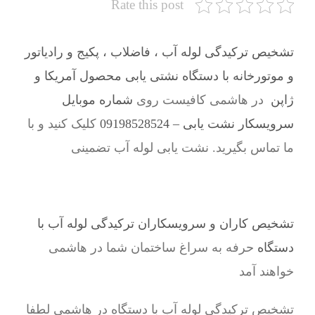
Rate this post
تشخیص ترکیدگی لوله آب ، فاضلاب ، پکیج و رادیاتور
و موتورخانه با دستگاه نشتی یابی محصول آمریکا و
ژاپن
در هاشمی کافیست روی
شماره موبایل
سرویسکار نشت یابی – 09198528524
کلیک کنید و با
ما تماس بگیرید. نشت یابی لوله آب تضمینی
تشخیص کاران و سرویسکاران ترکیدگی لوله آب با
دستگاه
حرفه به سراغ ساختمان شما در هاشمی
خواهند آمد
تشخیص ترکیدگی لوله آب با دستگاه در هاشمی لطفا