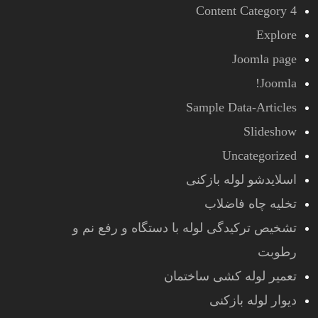
Content Category 4
Explore
Joomla page
Joomla!
Sample Data-Articles
Slideshow
Uncategorized
اسلایدشو لوله بازکنی
تخلیه چاه فاضلاب
تشخیص ترکیدگی لوله با دستگاه و رفع نم و
رطوبت
تعمیر لوله کشی ساختمان
دیوار لوله بازکنی