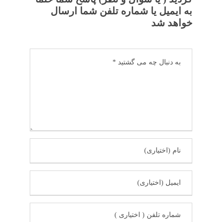
به ایمیل یا شماره تلفن شما ارسال
خواهد شد