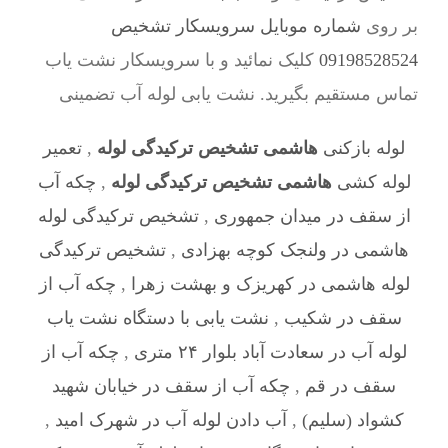
بر روی
شماره موبایل سرویسکار تشخیص
09198528524
کلیک نمائید و با سرویسکار نشت یاب
تماس مستقیم بگیرید. نشت یابی لوله آب تضمینی
لوله بازکنی
هاشمی تشخیص ترکیدگی لوله
,
تعمیر
لوله کشی
هاشمی تشخیص ترکیدگی لوله
,
چکه آب
از سقف در میدان جمهوری
,
تشخیص ترکیدگی لوله
هاشمی در ولنجک کوچه بهزادی
,
تشخیص ترکیدگی
لوله هاشمی در کهریزک و بهشت زهرا
,
چکه آب از
سقف در شکیب
,
نشت یابی با دستگاه نشت یاب
لوله آب در سعادت آباد بلوار ۲۴ متری
,
چکه آب از
سقف در قم
,
چکه آب از سقف در خیابان شهید
کشواد (سلیم)
,
آب دادن لوله آب در شهرک امید
,