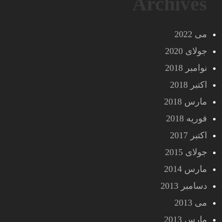
Archives
می 2022
جولای 2020
نوامبر 2018
اکتبر 2018
مارس 2018
فوریه 2018
اکتبر 2017
جولای 2015
مارس 2014
دسامبر 2013
می 2013
مارس 2013