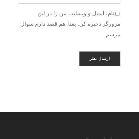
نام، ایمیل و وبسایت من را در این
مرورگر ذخیره کن. بعدا هم قصد دارم سوال
بپرسم.