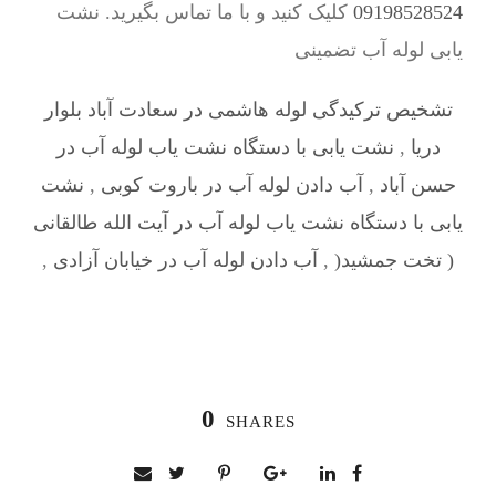
09198528524
کلیک کنید و با ما تماس بگیرید. نشت
یابی لوله آب تضمینی
تشخیص ترکیدگی لوله هاشمی در سعادت آباد بلوار
دریا
,
نشت یابی با دستگاه نشت یاب لوله آب در
حسن آباد
,
آب دادن لوله آب در باروت کوبی
,
نشت
یابی با دستگاه نشت یاب لوله آب در آیت الله طالقانی
( تخت جمشید(
,
آب دادن لوله آب در خیابان آزادی
,
0
SHARES