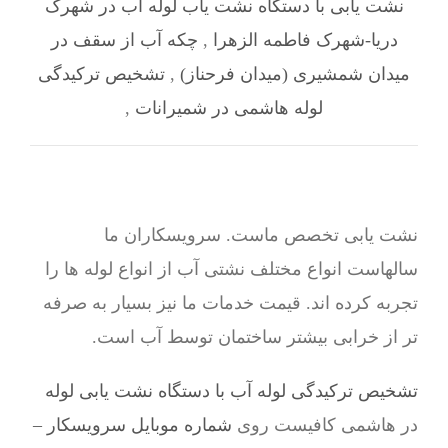
نشت یابی با دستگاه نشت یاب لوله آب در شهرک
دریا-شهرک فاطمه الزهرا
,
چکه آب از سقف در
میدان شمشیری (میدان فرحناز)
,
تشخیص ترکیدگی
لوله هاشمی در شمیرانات
,
نشت یابی تخصص ماست. سرویسکاران ما
سالهاست انواع مختلف نشتی آب از انواع لوله ها را
تجربه کرده اند. قیمت خدمات ما نیز بسیار به صرفه
تر از خرابی بیشتر ساختمان توسط آب است.
تشخیص ترکیدگی لوله آب با دستگاه نشت یابی لوله
در هاشمی کافیست روی
شماره موبایل سرویسکار –