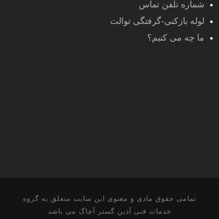
شماره تلفن تماس
لوله بازکنی-گرفتگی توالت
ما چه می کنیم؟
تمامی حقوق مادی و معنوی این سایت متعلق به گروه
خدمات فنی آذین گستر آچاگ می باشد