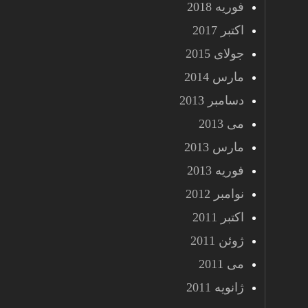
فوریه 2018
اکتبر 2017
جولای 2015
مارس 2014
دسامبر 2013
می 2013
مارس 2013
فوریه 2013
نوامبر 2012
اکتبر 2011
ژوئن 2011
می 2011
ژانویه 2011