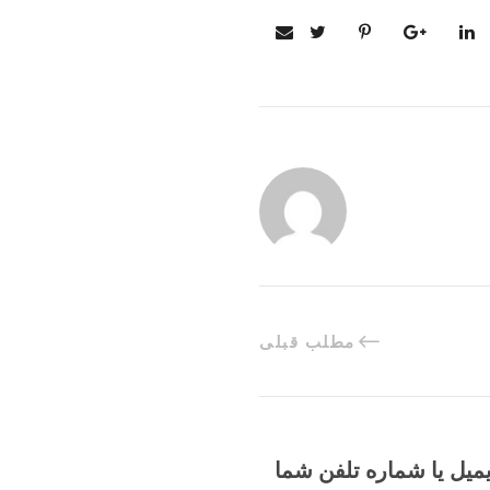
مطلب قبلی
یمیل یا شماره تلفن شما