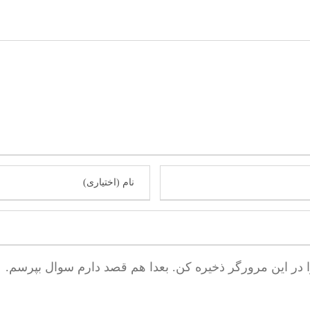
ا در این مرورگر ذخیره کن. بعدا هم قصد دارم سوال بپرسم.