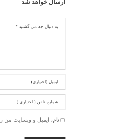
ارسال خواهد شد
نام، ایمیل و وبسایت من ر