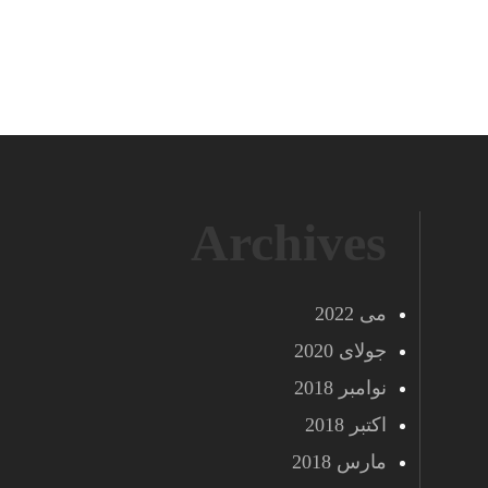
Archives
می 2022
جولای 2020
نوامبر 2018
اکتبر 2018
مارس 2018