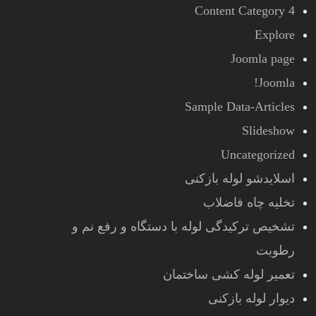
Content Category 4
Explore
Joomla page
Joomla!
Sample Data-Articles
Slideshow
Uncategorized
اسلایدشو لوله بازکنی
تخلیه چاه فاضلاب
تشخیص ترکیدگی لوله با دستگاه و رفع نم و
رطوبت
تعمیر لوله کشی ساختمان
دیوار لوله بازکنی