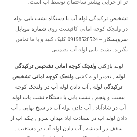
تر از خرابی بیشتر ساختمان توسط آب است.
تشخیص ترکیدگی لوله آب با دستگاه نشت یابی لوله
در ولنجک کوچه امانی کافیست روی
شماره موبایل
سرویسکار – 09198528524
کلیک کنید و با ما تماس
بگیرید. نشت یابی لوله آب تضمینی
لوله بازکنی
ولنجک کوچه امانی تشخیص ترکیدگی
لوله
,
تعمیر لوله کشی
ولنجک کوچه امانی تشخیص
ترکیدگی لوله
,
آب دادن لوله آب در ولنجک کوچه
بیست و پنجم
,
نشت یابی با دستگاه نشت یاب لوله
آب در شادآباد
,
آب دادن لوله آب در شیخ بهایی
,
آب
دادن لوله آب در سعادت آباد میدان سرو
,
چکه آب از
سقف در اندیشه
,
آب دادن لوله آب در دستغیب
,