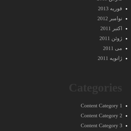
فوریه 2013
نوامبر 2012
اکتبر 2011
ژوئن 2011
می 2011
ژانویه 2011
Categories
Content Category 1
Content Category 2
Content Category 3