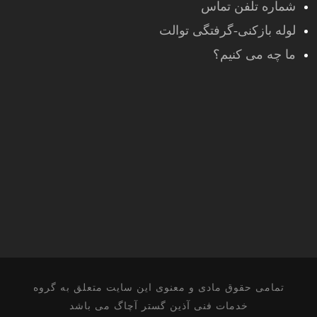
شماره تلفن تماس
لوله بازکنی-گرفتگی توالت
ما چه می کنیم؟
تمامی حقوق مادی و معنوی این سایت متعلق به گروه
خدمات فنی آذین گستر آچاگ می باشد