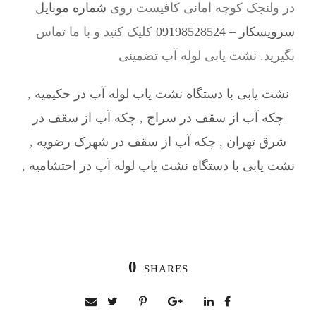
در ولنجک کوچه امانی کافیست روی
شماره موبایل
سرویسکار – 09198528524
کلیک کنید و با ما تماس
بگیرید. نشت یابی لوله آب تضمینی
نشت یابی با دستگاه نشت یاب لوله آب در حکیمیه
,
چکه آب از سقف در سراج
,
چکه آب از سقف در
شرق تهران
,
چکه آب از سقف در شهرک رضویه
,
نشت یابی با دستگاه نشت یاب لوله آب در احتشامیه
,
0
SHARES