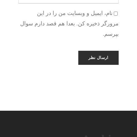
نام، ایمیل و وبسایت من را در این
مرورگر ذخیره کن. بعدا هم قصد دارم سوال
بپرسم.