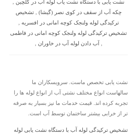
نشت یابی با دستگاه نشت یاب لوله آب در گلچین
,
چکه آب از سقف در کوی نصر (گیشا)
,
تشخیص
ترکیدگی لوله ولنجک کوچه امانی در افسریه
,
تشخیص ترکیدگی لوله ولنجک کوچه امانی در فاطمی
,
آب دادن لوله آب در خاوران
,
نشت یابی تخصص ماست. سرویسکاران ما
سالهاست انواع مختلف نشتی آب از انواع لوله ها را
تجربه کرده اند. قیمت خدمات ما نیز بسیار به صرفه
تر از خرابی بیشتر ساختمان توسط آب است.
تشخیص ترکیدگی لوله آب با دستگاه نشت یابی لوله