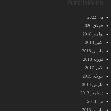
Archives
می 2022
جولای 2020
نوامبر 2018
اکتبر 2018
مارس 2018
فوریه 2018
اکتبر 2017
جولای 2015
مارس 2014
دسامبر 2013
می 2013
مارس 2013