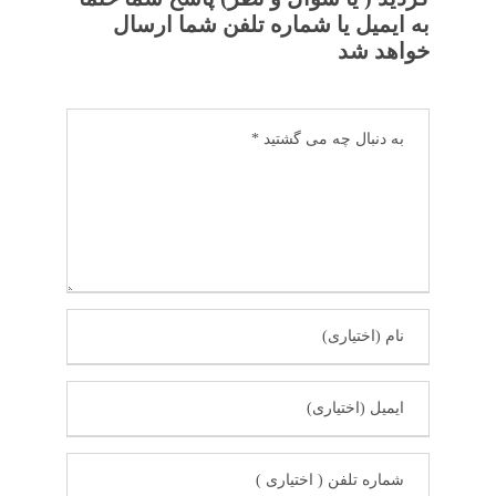
به ایمیل یا شماره تلفن شما ارسال
خواهد شد