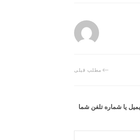
مطلب قبلی
یمیل یا شماره تلفن شما