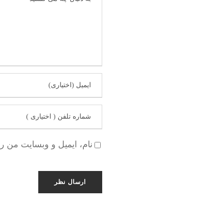
نام، ایمیل و وبسایت من ر