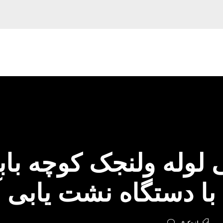
لوله ولنجک کوچه با
با دستگاه نشت یابی 