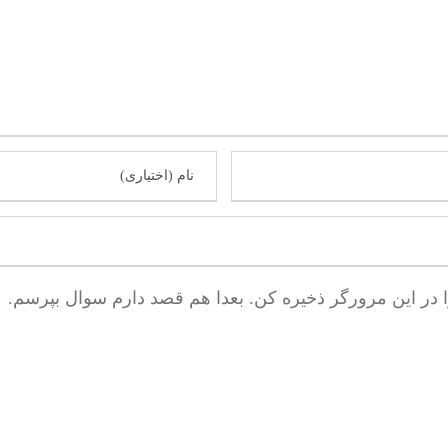
ا در این مرورگر ذخیره کن. بعدا هم قصد دارم سوال بپرسم.