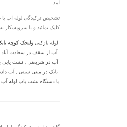
آمد
تشخیص ترکیدگی لوله آب با د
کلیک نمائید و با سرویسکار 
لوله بازکنی
ولنجک کوچه باب
آب از سقف در سعادت آباد 
آب در شریعتی
,
نشت یابی ب
بابک در مینی سیتی
,
آب داد
با دستگاه نشت یاب لوله آب 