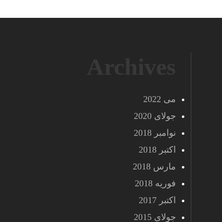
Archives
می 2022
جولای 2020
نوامبر 2018
اکتبر 2018
مارس 2018
فوریه 2018
اکتبر 2017
جولای 2015