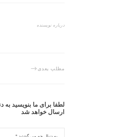
درباره نویسنده
مطلب بعدی
لطفا برای ما بنویسید به د
ارسال خواهد شد