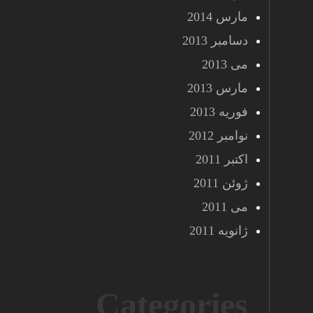
مارس 2014
دسامبر 2013
می 2013
مارس 2013
فوریه 2013
نوامبر 2012
اکتبر 2011
ژوئن 2011
می 2011
ژانویه 2011
Categories