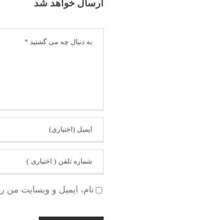
ارسال خواهد شد
نام، ایمیل و وبسایت من ر