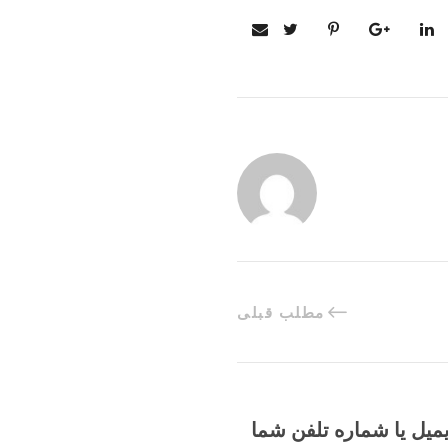
مطلب قبلی
یمیل یا شماره تلفن شما