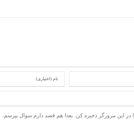
ا در این مرورگر ذخیره کن. بعدا هم قصد دارم سوال بپرسم.