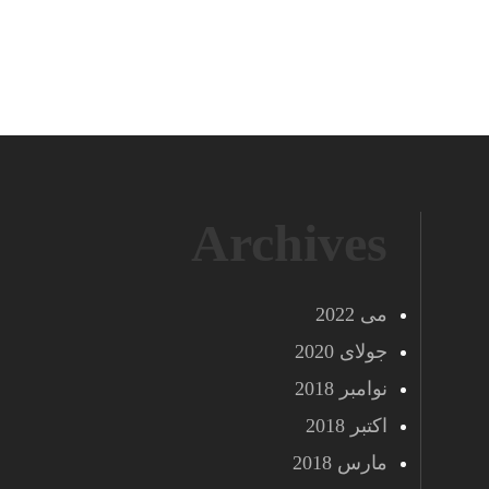
Archives
می 2022
جولای 2020
نوامبر 2018
اکتبر 2018
مارس 2018