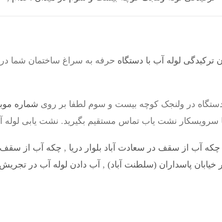
ترکیدگی لوله آب با دستگاه
حرفه به سراغ ساختمان شما در
دستگاه در ولنجک کوچه بیست و سوم لطفا بر روی
شماره موب
با سرویسکار نشت یاب تماس مستقیم بگیرید. نشت یابی لوله 
چکه آب از سقف در سعادت آباد بلوار دریا
,
چکه آب از سقف د
خیابان پاسداران (سلطنت آباد)
,
آب دادن لوله آب در تجریش 