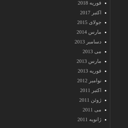
فوریه 2018
اکتبر 2017
جولای 2015
مارس 2014
دسامبر 2013
می 2013
مارس 2013
فوریه 2013
نوامبر 2012
اکتبر 2011
ژوئن 2011
می 2011
ژانویه 2011