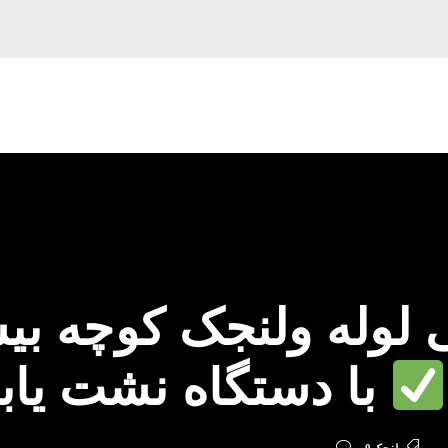
لوله ولنجک کوچه ب
با دستگاه نشت یاب