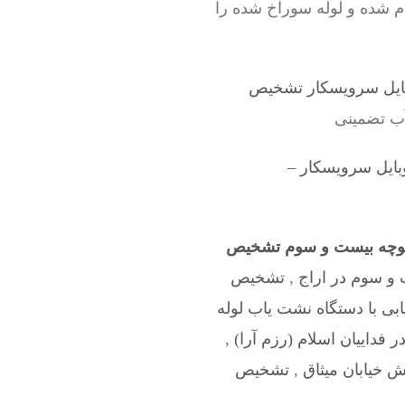
ام شده و لوله سوراخ شده را
ایل سرویسکار تشخیص
آب تضمینی
بایل سرویسکار –
وچه بیست و سوم تشخیص
و سوم در اراج
,
تشخیص
بی با دستگاه نشت یاب لوله
فداییان اسلام (رزم آرا)
,
 خیابان میثاق
,
تشخیص