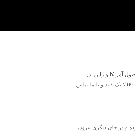
صول آمریکا و ژاپن
در
کلیک کنید و با ما تماس
ه و در جای دیگری بیرون