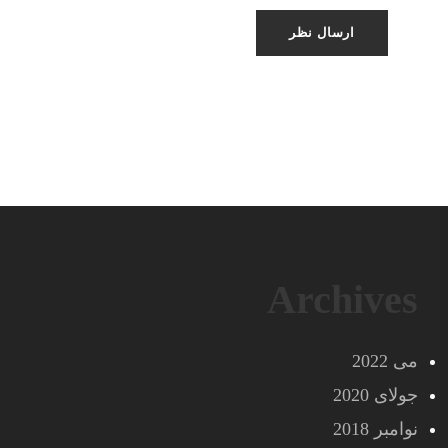
Archives
می 2022
جولای 2020
نوامبر 2018