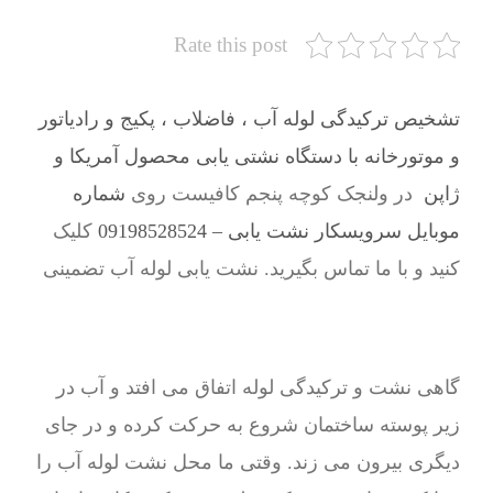
Rate this post
تشخیص ترکیدگی لوله آب ، فاضلاب ، پکیج و رادیاتور
و موتورخانه با دستگاه نشتی یابی محصول آمریکا و
ژاپن
در ولنجک کوچه پنجم کافیست روی
شماره
موبایل سرویسکار نشت یابی – 09198528524
کلیک
کنید و با ما تماس بگیرید. نشت یابی لوله آب تضمینی
گاهی نشت و ترکیدگی لوله اتفاق می افتد و آب در
زیر پوسته ساختمان شروع به حرکت کرده و در جای
دیگری بیرون می زند. وقتی ما محل نشت لوله آب را