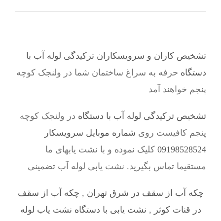
تشخیص کاران و سرویسکاران ترکیدگی لوله آب با
دستگاه
حرفه به سراغ ساختمان شما در ولنجک کوچه
پنجم خواهند آمد
تشخیص ترکیدگی لوله آب با دستگاه
در ولنجک کوچه
پنجم کافیست روی
شماره موبایل سرویسکار
09198528524
کلیک نموده و با نشت یابهای ما
مستقیما تماس بگیرید. نشت یابی لوله آب تضمینی
چکه آب از سقف در شرق تهران
,
چکه آب از سقف
در قنات کوثر
,
نشت یابی با دستگاه نشت یاب لوله