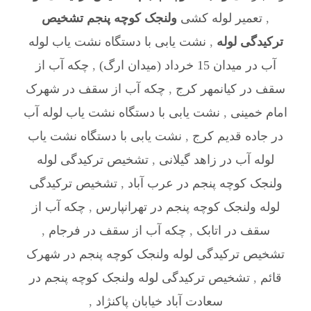
,
تعمیر لوله کشی
ولنجک کوچه پنجم تشخیص
ترکیدگی لوله
,
نشت یابی با دستگاه نشت یاب لوله
آب در میدان 15 خرداد (میدان ارگ)
,
چکه آب از
سقف در کیانمهر کرج
,
چکه آب از سقف در شهرک
امام خمینی
,
نشت یابی با دستگاه نشت یاب لوله آب
در جاده قدیم کرج
,
نشت یابی با دستگاه نشت یاب
لوله آب در زاهد گیلانی
,
تشخیص ترکیدگی لوله
ولنجک کوچه پنجم در عرب‌ آباد
,
تشخیص ترکیدگی
لوله ولنجک کوچه پنجم در تهرانپارس
,
چکه آب از
سقف در اتابک
,
چکه آب از سقف در فرجام
,
تشخیص ترکیدگی لوله ولنجک کوچه پنجم در شهرک
قائم
,
تشخیص ترکیدگی لوله ولنجک کوچه پنجم در
سعادت آباد خیابان پاکنژاد
,