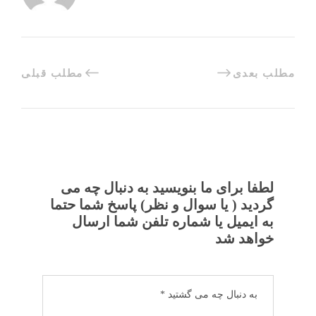
مطلب بعدی
مطلب قبلی
لطفا برای ما بنویسید به دنبال چه می
گردید ( یا سوال و نظر) پاسخ شما حتما
به ایمیل یا شماره تلفن شما ارسال
خواهد شد