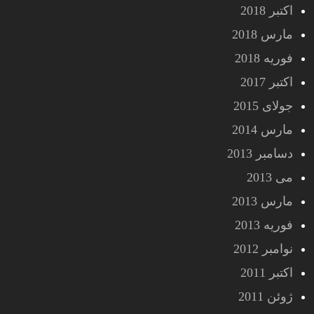
اکتبر 2018
مارس 2018
فوریه 2018
اکتبر 2017
جولای 2015
مارس 2014
دسامبر 2013
می 2013
مارس 2013
فوریه 2013
نوامبر 2012
اکتبر 2011
ژوئن 2011