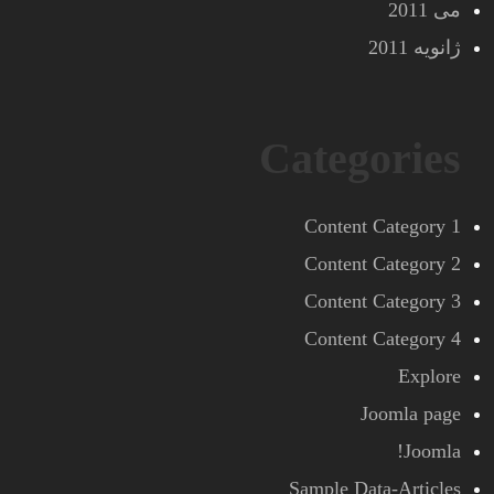
می 2011
ژانویه 2011
Categories
Content Category 1
Content Category 2
Content Category 3
Content Category 4
Explore
Joomla page
Joomla!
Sample Data-Articles