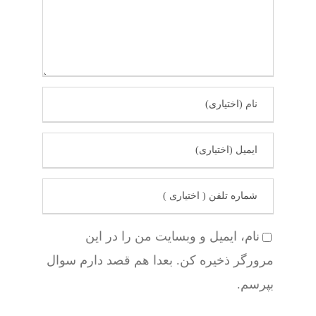
نام، ایمیل و وبسایت من را در این
مرورگر ذخیره کن. بعدا هم قصد دارم سوال
بپرسم.