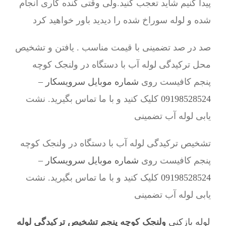
پیدا کنیم شاید تعجب کنید.ولی وقتی کنده کاری انجام
شده و لوله سوراخ شده را دیدید باور خواهید کرد
صد در صد تضمینی با قیمت مناسب . یافتن و تشخیص
محل ترکیدگی لوله آب با دستگاه در ولنجک کوچه
پنجم کافیست روی
شماره موبایل سرویسکار –
09198528524
کلیک کنید و با ما تماس بگیرید. نشت
یابی لوله آب تضمینی
تشخیص ترکیدگی لوله آب با دستگاه در ولنجک کوچه
پنجم کافیست روی
شماره موبایل سرویسکار –
09198528524
کلیک کنید و با ما تماس بگیرید. نشت
یابی لوله آب تضمینی
لوله بازکنی
ولنجک کوچه پنجم تشخیص ترکیدگی لوله