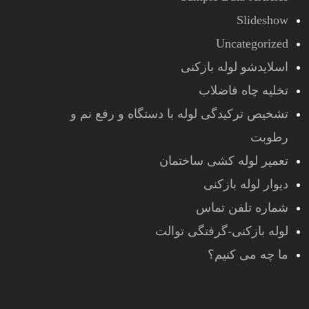
Slideshow
Uncategorized
اسلایدشو لوله بازکنی
تخلیه چاه فاضلاب
تشخیص ترکیدگی لوله با دستگاه و رفع نم و
رطوبت
تعمیر لوله کشی ساختمان
دیوار لوله بازکنی
شماره تلفن تماس
لوله بازکنی-گرفتگی توالت
ما چه می کنیم؟