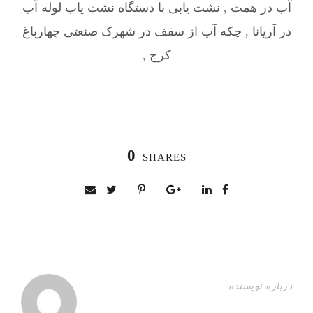
آب در همت
,
نشت یابی با دستگاه نشت یاب لوله آب
در آریانا
,
چکه آب از سقف در شهرک صنعتی چهارباغ
کرج
,
0
SHARES
درباره نویسنده